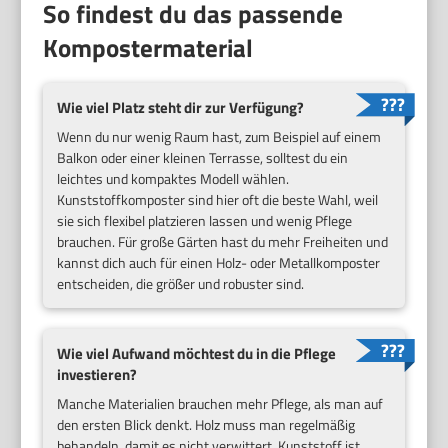
So findest du das passende
Kompostermaterial
Wie viel Platz steht dir zur Verfügung?
Wenn du nur wenig Raum hast, zum Beispiel auf einem
Balkon oder einer kleinen Terrasse, solltest du ein
leichtes und kompaktes Modell wählen.
Kunststoffkomposter sind hier oft die beste Wahl, weil
sie sich flexibel platzieren lassen und wenig Pflege
brauchen. Für große Gärten hast du mehr Freiheiten und
kannst dich auch für einen Holz- oder Metallkomposter
entscheiden, die größer und robuster sind.
Wie viel Aufwand möchtest du in die Pflege
investieren?
Manche Materialien brauchen mehr Pflege, als man auf
den ersten Blick denkt. Holz muss man regelmäßig
behandeln, damit es nicht verwittert. Kunststoff ist