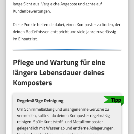
lange Sicht aus. Vergleiche Angebote und achte auf
Kundenbewertungen.
Diese Punkte helfen dir dabei, einen Komposter zu finden, der
deinen Bedürfnissen entspricht und viele Jahre zuverlässig
im Einsatz ist.
Pflege und Wartung für eine
längere Lebensdauer deines
Komposters
Regelmäßige Reinigung
Um Schimmelbildung und unangenehme Gerüche zu
vermeiden, solltest du deinen Komposter regelmäßig
reinigen. Spüle Kunststoff- und Metallkomposter
gelegentlich mit Wasser ab und entferne Ablagerungen.