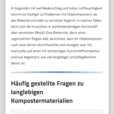
In Gegenden mit viel Niederschlag und hoher Luftfeuchtigkeit
kommt es häufiger zu Problemen mit Holzkompostern, da
das Material schneller zu verrotten beginnt. In solchen Fällen
lohnt sich die Investition in wetterbeständigen Kunststoff
oder verzinktes Metall. Eine Bekannte, die in einer
regenreichen Region lebt, berichtete, dass ihr Holzkomposter
nach zwei Jahren durchfeuchtet und verzogen war. Sie
wechselte auf einen UV-beständigen Kunststoffkomposter
und war begeistert, wie viel langlebiger und pflegeleichter
dieser ist.
Häufig gestellte Fragen zu
langlebigen
Kompostermaterialien