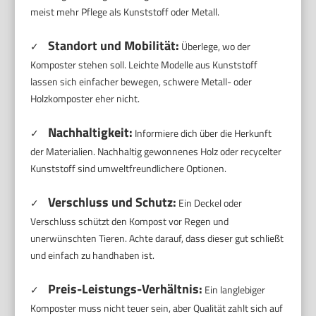
meist mehr Pflege als Kunststoff oder Metall.
Standort und Mobilität:
✓
Überlege, wo der
Komposter stehen soll. Leichte Modelle aus Kunststoff
lassen sich einfacher bewegen, schwere Metall- oder
Holzkomposter eher nicht.
Nachhaltigkeit:
✓
Informiere dich über die Herkunft
der Materialien. Nachhaltig gewonnenes Holz oder recycelter
Kunststoff sind umweltfreundlichere Optionen.
Verschluss und Schutz:
✓
Ein Deckel oder
Verschluss schützt den Kompost vor Regen und
unerwünschten Tieren. Achte darauf, dass dieser gut schließt
und einfach zu handhaben ist.
Preis-Leistungs-Verhältnis:
✓
Ein langlebiger
Komposter muss nicht teuer sein, aber Qualität zahlt sich auf