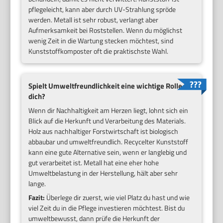
pflegeleicht, kann aber durch UV-Strahlung spröde
werden. Metall ist sehr robust, verlangt aber
Aufmerksamkeit bei Roststellen. Wenn du möglichst
wenig Zeit in die Wartung stecken möchtest, sind
Kunststoffkomposter oft die praktischste Wahl.
Spielt Umweltfreundlichkeit eine wichtige Rolle für
dich?
Wenn dir Nachhaltigkeit am Herzen liegt, lohnt sich ein
Blick auf die Herkunft und Verarbeitung des Materials.
Holz aus nachhaltiger Forstwirtschaft ist biologisch
abbaubar und umweltfreundlich. Recycelter Kunststoff
kann eine gute Alternative sein, wenn er langlebig und
gut verarbeitet ist. Metall hat eine eher hohe
Umweltbelastung in der Herstellung, hält aber sehr
lange.
Fazit:
Überlege dir zuerst, wie viel Platz du hast und wie
viel Zeit du in die Pflege investieren möchtest. Bist du
umweltbewusst, dann prüfe die Herkunft der