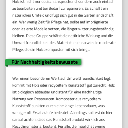
Holz ist nicht nur optisch ansprechend, sondern auch einfach
zu bearbeiten und bei Bedarf zu reparieren. Es schafft ein
natürliches Umfeld und fügt sich gut in die Gartenlandschaft
ein. Wer wenig Zeit für Pflege hat, sollte auf imprägnierte
oder lasierte Modelle setzen, die länger witterungsbeständig
bleiben. Diese Gruppe schätzt die natürliche Wirkung und die
Umweltfreundlichkeit des Materials ebenso wie die moderate
Pflege, die ein Holzbkomposter mit sich bringt.
Für Nachhaltigkeitsbewusste
Wer einen besonderen Wert auf Umweltfreundlichkeit legt,
kommt mit Holz oder recyceltem Kunststoff gut zurecht. Holz
ist biologisch abbaubar und steht für eine nachhaltige
Nutzung von Ressourcen. Komposter aus recyceltem
Kunststoff punkten durch eine lange Lebensdauer, was
weniger oft Ersatzkäufe bedeutet. Allerdings solltest du hier
darauf achten, dass das Kunststoffprodukt wirklich aus
Recyclingmaterial besteht. Für alle, die möglichst wenig