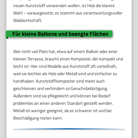
neuen Kunststoff verwenden wollen, ist Holz die klarere
Wahl – vorausgesetzt, es stammt aus verantwortungsvoller
Waldwirtschaft.
Für kleine Balkone und beengte Flächen
Wer nicht viel Platz hat, etwa auf einem Balkon oder einer
kleinen Terrasse, braucht einen Komposter, der kompakt und
leicht ist. Hier sind Modelle aus Kunststoff oft vorteilhaft,
weil sie leichter als Holz oder Metall sind und einfacher zu
handhaben. Kunststoffkomposter sind meist auch
geschlossen und verhindern so Geruchsbelästigung.
Außerdem sind sie pflegeleicht und können bei Bedarf
problemlos an einen anderen Standort gestellt werden.
Metall ist weniger geeignet, da es schwerer ist und bei
Beschädigung rosten kann.