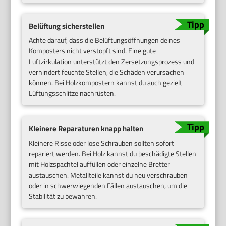
Belüftung sicherstellen
Achte darauf, dass die Belüftungsöffnungen deines
Komposters nicht verstopft sind. Eine gute
Luftzirkulation unterstützt den Zersetzungsprozess und
verhindert feuchte Stellen, die Schäden verursachen
können. Bei Holzkompostern kannst du auch gezielt
Lüftungsschlitze nachrüsten.
Kleinere Reparaturen knapp halten
Kleinere Risse oder lose Schrauben sollten sofort
repariert werden. Bei Holz kannst du beschädigte Stellen
mit Holzspachtel auffüllen oder einzelne Bretter
austauschen. Metallteile kannst du neu verschrauben
oder in schwerwiegenden Fällen austauschen, um die
Stabilität zu bewahren.