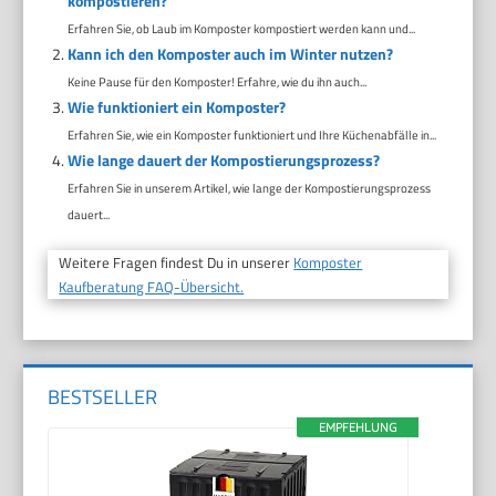
kompostieren?
Erfahren Sie, ob Laub im Komposter kompostiert werden kann und...
Kann ich den Komposter auch im Winter nutzen?
Keine Pause für den Komposter! Erfahre, wie du ihn auch...
Wie funktioniert ein Komposter?
Erfahren Sie, wie ein Komposter funktioniert und Ihre Küchenabfälle in...
Wie lange dauert der Kompostierungsprozess?
Erfahren Sie in unserem Artikel, wie lange der Kompostierungsprozess
dauert...
Weitere Fragen findest Du in unserer
Komposter
Kaufberatung FAQ-Übersicht.
BESTSELLER
EMPFEHLUNG