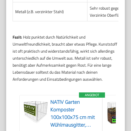
Sehr robust gegen mech
Metall (z.B. verzinkter Stahl)
Verzinkte Oberflächen b
Fazit:
Holz punktet durch Natürlichkeit und
Umweltfreundlichkeit, braucht aber etwas Pflege. Kunststoff
ist oft praktisch und widerstandsfähig, wirkt sich allerdings
unterschiedlich auf die Umwelt aus. Metall ist sehr robust,
benötigt aber Aufmerksamkeit gegen Rost. Für eine lange
Lebensdauer solltest du das Material nach deinen
Anforderungen und Einsatzbedingungen auswählen.
ANGEBOT
NATIV Garten
Komposter
100x100x75 cm mit
Wühlmausgitter,