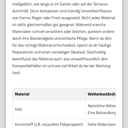
maßgeblich, wie lange er im Garten oder auf der Terrasse
durchhält. Denn Komposter sind ständig Umwelteinflüssen
wie Sonne, Regen oder Frost ausgesetzt. Nicht jedes Material
ist dafür gleichermaßen gut geeignet. Während manche
Materialien schnell verwittern oder brechen, punkten andere
durch ihre Beständigkeit und einfache Pflege. Wenn du dich
für das richtige Material entscheidest, sparst du dir häufige
Reparaturen und einen vorzeitigen Neukauf. Gleichzeitig
beeinflusst das Material auch, wie umweltfreundlich dein
Kompostbehälter ist und wie viel Arbeit du bei der Wartung
hast.
Material
Wetterbeständigkeit
Natürliche Witterungsbe
Holz
Eine Behandlung mit Hol
Kunststoff (z.B. recyceltes Polypropylen)
Hohe Widerstandsfähigk