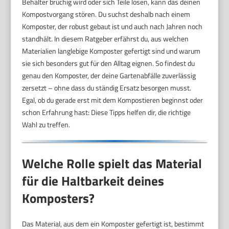
Behälter brüchig wird oder sich Teile lösen, kann das deinen
Kompostvorgang stören. Du suchst deshalb nach einem
Komposter, der robust gebaut ist und auch nach Jahren noch
standhält. In diesem Ratgeber erfährst du, aus welchen
Materialien langlebige Komposter gefertigt sind und warum
sie sich besonders gut für den Alltag eignen. So findest du
genau den Komposter, der deine Gartenabfälle zuverlässig
zersetzt – ohne dass du ständig Ersatz besorgen musst.
Egal, ob du gerade erst mit dem Kompostieren beginnst oder
schon Erfahrung hast: Diese Tipps helfen dir, die richtige
Wahl zu treffen.
Welche Rolle spielt das Material
für die Haltbarkeit deines
Komposters?
Das Material, aus dem ein Komposter gefertigt ist, bestimmt