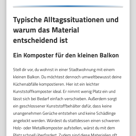
Typische Alltagssituationen und
warum das Material
entscheidend ist
Ein Komposter für den kleinen Balkon
Stell dir vor, du wohnst in einer Stadtwohnung mit einem
kleinen Balkon. Du möchtest dennoch umweltbewusst deine
Küchenabfälle kompostieren. Hier ist ein leichter
Kunststoffkomposter ideal. Er nimmt wenig Platz ein und
lässt sich bei Bedarf einfach verschieben. Außerdem sorgt
ein geschlossener Kunststoffbehälter dafür, dass keine
unangenehmen Gerüche entstehen und keine Schädlinge
angelockt werden. Würdest du stattdessen einen schweren
Holz- oder Metallkomposter aufstellen, wärst du mit dem
Platz schnell überfordert. Zudem sind diese Materialien oft