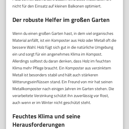
nicht für den Einsatz auf kleinen Balkonen optimiert.
Der robuste Helfer im großen Garten
Wenn du einen großen Garten hast, in dem viel organisches
Material anfällt, ist ein Komposter aus Holz oder Metall oft die
bessere Wahl. Holz fügt sich gut in die natürliche Umgebung
ein und sorgt für ein angenehmes Klima im Kompost.
Allerdings solltest du daran denken, dass Holz im feuchten
Klima mehr Pflege braucht. Ein Komposter aus verzinktem
Metall ist besonders stabil und hält auch stärkeren
Witterungseinflüssen stand. Ein Freund von mir hat seinen
Metallkomposter nach einigen Jahren im Garten stehen. Die
verarbeitete Verzinkung schützt ihn zuverlässig vor Rost,
auch wenn er im Winter nicht geschützt steht.
Feuchtes Klima und seine
Herausforderungen