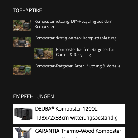
TOP-ARTIKEL
Komposternutzung: DIY-Recycling aus dem
Komposter
Komposter richtig warten: Komplettanleitung
Komposter kaufen: Ratgeber für
Garten & Recycling
Komposter-Ratgeber: Arten, Nutzung & Vorteile
EMPFEHLUNGEN
DEUBA® Komposter 1200L
198x72x83cm witterungsbeständig
Deckel klappbar Gartenkomposter
GARANTIA Thermo-Wood Komposter
Thermokomposter Schnellkomposter