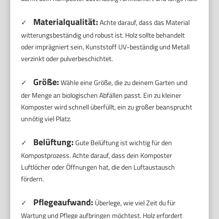
Materialqualität:
✓
Achte darauf, dass das Material
witterungsbeständig und robust ist. Holz sollte behandelt
oder imprägniert sein, Kunststoff UV-beständig und Metall
verzinkt oder pulverbeschichtet.
Größe:
✓
Wähle eine Größe, die zu deinem Garten und
der Menge an biologischen Abfällen passt. Ein zu kleiner
Komposter wird schnell überfüllt, ein zu großer beansprucht
unnötig viel Platz.
Belüftung:
✓
Gute Belüftung ist wichtig für den
Kompostprozess. Achte darauf, dass dein Komposter
Luftlöcher oder Öffnungen hat, die den Luftaustausch
fördern.
Pflegeaufwand:
✓
Überlege, wie viel Zeit du für
Wartung und Pflege aufbringen möchtest. Holz erfordert