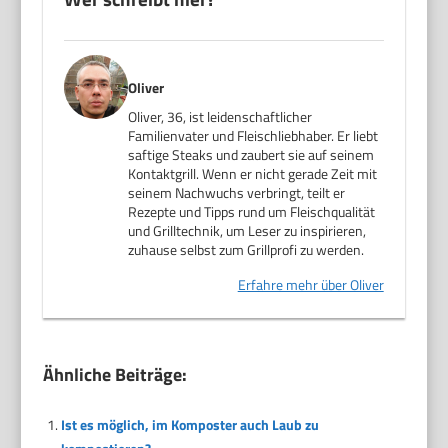
Oliver
Oliver, 36, ist leidenschaftlicher
Familienvater und Fleischliebhaber. Er liebt
saftige Steaks und zaubert sie auf seinem
Kontaktgrill. Wenn er nicht gerade Zeit mit
seinem Nachwuchs verbringt, teilt er
Rezepte und Tipps rund um Fleischqualität
und Grilltechnik, um Leser zu inspirieren,
zuhause selbst zum Grillprofi zu werden.
Erfahre mehr über Oliver
Ähnliche Beiträge:
Ist es möglich, im Komposter auch Laub zu