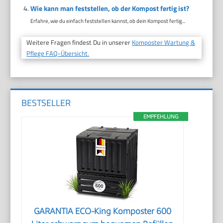
Wie kann man feststellen, ob der Kompost fertig ist?
Erfahre, wie du einfach feststellen kannst, ob dein Kompost fertig...
Weitere Fragen findest Du in unserer
Komposter Wartung &
Pflege FAQ-Übersicht.
BESTSELLER
EMPFEHLUNG
GARANTIA ECO-King Komposter 600