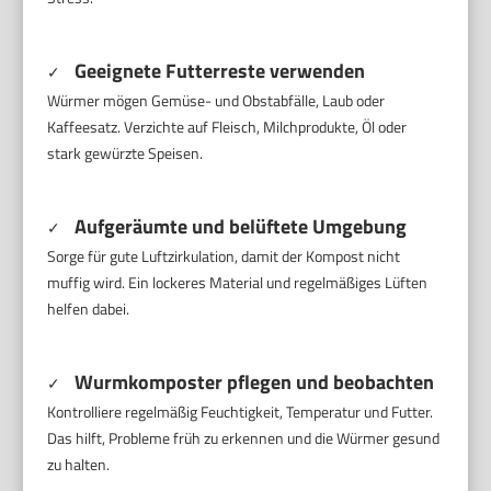
Geeignete Futterreste verwenden
✓
Würmer mögen Gemüse- und Obstabfälle, Laub oder
Kaffeesatz. Verzichte auf Fleisch, Milchprodukte, Öl oder
stark gewürzte Speisen.
Aufgeräumte und belüftete Umgebung
✓
Sorge für gute Luftzirkulation, damit der Kompost nicht
muffig wird. Ein lockeres Material und regelmäßiges Lüften
helfen dabei.
Wurmkomposter pflegen und beobachten
✓
Kontrolliere regelmäßig Feuchtigkeit, Temperatur und Futter.
Das hilft, Probleme früh zu erkennen und die Würmer gesund
zu halten.