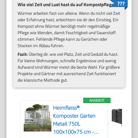
Wie viel Zeit und Lust hast du auf Kompostpflege?
Würmer arbeiten fast von alleine. Wenn du nicht viel Zeit
oder Erfahrung hast, erleichtern sie dir den Einstieg. Ein
Kompost ohne Würmer benötigt mehr regelmäßige
Pflege wie Wenden, damit Feuchtigkeit und Sauerstoff
stimmen. Fehlende Pflege kann zu Gerüchen oder
Stocken im Abbau führen.
Fazit:
Überleg dir, wie viel Platz, Zeit und Geduld du hast.
Für kleine Wohnungen, schnelle Ergebnisse und wenig
Aufwand sind Würmer meist die beste Wahl. Für größere
Projekte und Gärtner mit ausreichend Zeit funktioniert
die klassische Methode gut.
ANGEBOT
Heimfleiss®
Komposter Garten
Metall 750L
100x100x75 cm -