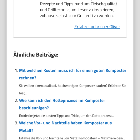
Rezepte und Tipps rund um Fleischqualität
und Grilltechnik, um Leser zu inspirieren,
zuhause selbst zum Grillprofi zu werden.
Erfahre mehr über Oliver
Ähnliche Beiträge:
Mit welchen Kosten muss ich für einen guten Komposter
rechnen?
Sie wollen einen qualitativ hochwertigen Komposter kaufen? Erfahren Sie
hier,...
Wie kann ich den Rotteprozess im Komposter
beschleunigen?
Entdecke jetzt die besten Tipps und Tricks, um den Rotteprozess...
Welche Vor- und Nachteile haben Komposter aus
Metall?
Erfahre die Vor- und Nachteile von Metallkompostern – Maximiere dein...