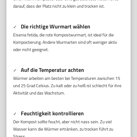
darauf, dass der Platz nicht zu klein und trocken ist.
Die richtige Wurmart wählen
✓
Eisenia fetida, die rote Kompostwurmart, ist ideal für die
Kompostierung. Andere Wurmarten sind oft weniger aktiv
oder nicht geeignet.
Auf die Temperatur achten
✓
Würmer arbeiten am besten bei Temperaturen zwischen 15
und 25 Grad Celsius. Zu kalt oder zu heiß ist schlecht für ihre
Aktivität und das Wachstum.
Feuchtigkeit kontrollieren
✓
Der Kompost sollte feucht, aber nicht nass sein. Zu viel
Wasser kann die Würmer ertränken, zu trocken führt zu
Stress.