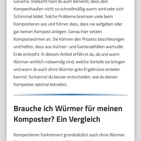
Gerüche. Vielleicht hast du auch bemerkt, dass dein
Komposthaufen nicht so schnellmäßig warm wird oder sich
Schimmel bildet. Solche Probleme bremsen viele beim
Kompostieren aus und führen dazu, dass sie aufgeben oder
gar keinen Kompost anlegen. Genau hier setzen
Kompostwürmer an. Sie können den Prozess beschleunigen
und helfen, dass aus Küchen- und Gartenabfällen wertvolle
Erde entsteht. In diesem Artikel erfährst du, ob und wann
Würmer wirklich notwendig sind, welche Vorteile sie bringen
und wann du auch ohne Würmer gute Ergebnisse erzielen
kannst. So kannst du besser entscheiden, wie du deinen
Komposter optimal betreibst.
Brauche ich Würmer für meinen
Komposter? Ein Vergleich
Kompostieren funktioniert grundsätzlich auch ohne Würmer.