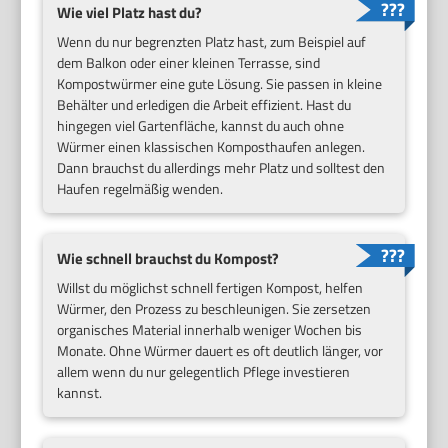
Wie viel Platz hast du?
Wenn du nur begrenzten Platz hast, zum Beispiel auf
dem Balkon oder einer kleinen Terrasse, sind
Kompostwürmer eine gute Lösung. Sie passen in kleine
Behälter und erledigen die Arbeit effizient. Hast du
hingegen viel Gartenfläche, kannst du auch ohne
Würmer einen klassischen Komposthaufen anlegen.
Dann brauchst du allerdings mehr Platz und solltest den
Haufen regelmäßig wenden.
Wie schnell brauchst du Kompost?
Willst du möglichst schnell fertigen Kompost, helfen
Würmer, den Prozess zu beschleunigen. Sie zersetzen
organisches Material innerhalb weniger Wochen bis
Monate. Ohne Würmer dauert es oft deutlich länger, vor
allem wenn du nur gelegentlich Pflege investieren
kannst.