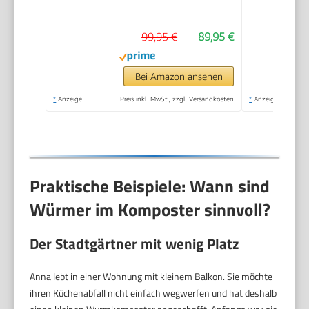
Verzinkt
99,95 €
89,95 €
Bei Amazon ansehen
*
Anzeige
Preis inkl. MwSt., zzgl. Versandkosten
*
Anzeige
Praktische Beispiele: Wann sind
Würmer im Komposter sinnvoll?
Der Stadtgärtner mit wenig Platz
Anna lebt in einer Wohnung mit kleinem Balkon. Sie möchte
ihren Küchenabfall nicht einfach wegwerfen und hat deshalb