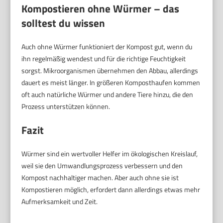
Kompostieren ohne Würmer – das
solltest du wissen
Auch ohne Würmer funktioniert der Kompost gut, wenn du
ihn regelmäßig wendest und für die richtige Feuchtigkeit
sorgst. Mikroorganismen übernehmen den Abbau, allerdings
dauert es meist länger. In größeren Komposthaufen kommen
oft auch natürliche Würmer und andere Tiere hinzu, die den
Prozess unterstützen können.
Fazit
Würmer sind ein wertvoller Helfer im ökologischen Kreislauf,
weil sie den Umwandlungsprozess verbessern und den
Kompost nachhaltiger machen. Aber auch ohne sie ist
Kompostieren möglich, erfordert dann allerdings etwas mehr
Aufmerksamkeit und Zeit.