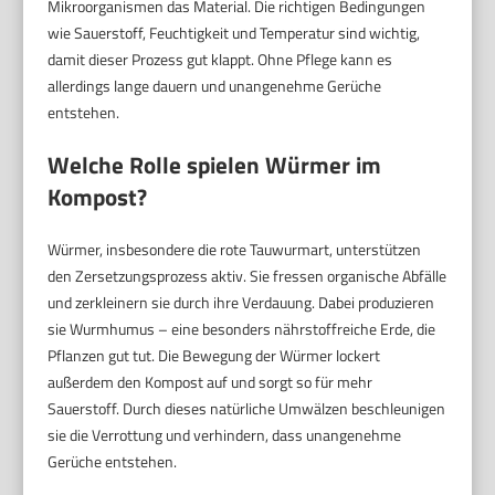
Mikroorganismen das Material. Die richtigen Bedingungen
wie Sauerstoff, Feuchtigkeit und Temperatur sind wichtig,
damit dieser Prozess gut klappt. Ohne Pflege kann es
allerdings lange dauern und unangenehme Gerüche
entstehen.
Welche Rolle spielen Würmer im
Kompost?
Würmer, insbesondere die rote Tauwurmart, unterstützen
den Zersetzungsprozess aktiv. Sie fressen organische Abfälle
und zerkleinern sie durch ihre Verdauung. Dabei produzieren
sie Wurmhumus – eine besonders nährstoffreiche Erde, die
Pflanzen gut tut. Die Bewegung der Würmer lockert
außerdem den Kompost auf und sorgt so für mehr
Sauerstoff. Durch dieses natürliche Umwälzen beschleunigen
sie die Verrottung und verhindern, dass unangenehme
Gerüche entstehen.