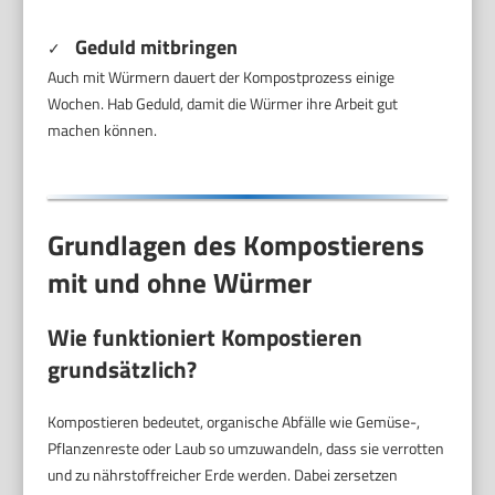
Geduld mitbringen
✓
Auch mit Würmern dauert der Kompostprozess einige
Wochen. Hab Geduld, damit die Würmer ihre Arbeit gut
machen können.
Grundlagen des Kompostierens
mit und ohne Würmer
Wie funktioniert Kompostieren
grundsätzlich?
Kompostieren bedeutet, organische Abfälle wie Gemüse-,
Pflanzenreste oder Laub so umzuwandeln, dass sie verrotten
und zu nährstoffreicher Erde werden. Dabei zersetzen