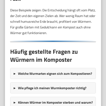
Diese Beispiele zeigen: Die Entscheidung hängt oft vom Platz,
der Zeit und den eigenen Zielen ab. Wer wenig Raum hat oder
schnell humusreiche Erde braucht, profitiert von Würmern.
Für große Gärten mit Geduld kann ein Kompost auch ohne
Würmer gut funktionieren.
Häufig gestellte Fragen zu
Würmern im Komposter
Welche Wurmarten eignen sich zum Kompostieren?
Wie pflege ich meinen Wurmkomposter richtig?
Können Würmer im Komposter sterben und warum?