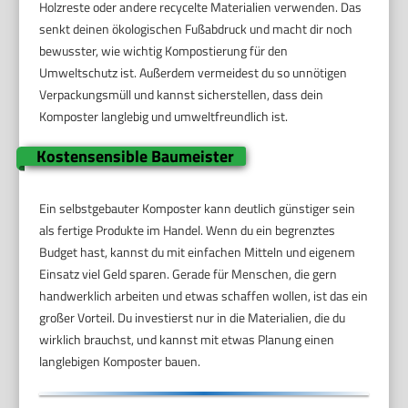
Holzreste oder andere recycelte Materialien verwenden. Das
senkt deinen ökologischen Fußabdruck und macht dir noch
bewusster, wie wichtig Kompostierung für den
Umweltschutz ist. Außerdem vermeidest du so unnötigen
Verpackungsmüll und kannst sicherstellen, dass dein
Komposter langlebig und umweltfreundlich ist.
Kostensensible Baumeister
Ein selbstgebauter Komposter kann deutlich günstiger sein
als fertige Produkte im Handel. Wenn du ein begrenztes
Budget hast, kannst du mit einfachen Mitteln und eigenem
Einsatz viel Geld sparen. Gerade für Menschen, die gern
handwerklich arbeiten und etwas schaffen wollen, ist das ein
großer Vorteil. Du investierst nur in die Materialien, die du
wirklich brauchst, und kannst mit etwas Planung einen
langlebigen Komposter bauen.