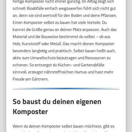
fertige Komposter nicht immer günstig. Im Alltag zeigt sich
schnell: Bioabfälle einfach wegzuwerfen fühlt sich nicht gut
an, denn sie sind wertvoll für den Boden und deine Pflanzen.
Einen Komposter selbst zu bauen hat viele Vorteile. Du
kannst die Größe genau an deinen Platz anpassen. Auch das
Material und die Bauweise bestimmst du selbst – ob aus
Holz, Kunststoff oder Metall. Das macht deinen Komposter
besonders langlebig und praktisch. Selbst bauen heißt auch,
aktiv zum Umweltschutz beizutragen und Ressourcen zu
schonen. So entsorgst du Küchen- und Gartenabfälle
sinnvoll, erzeugst nährstoffreichen Humus und hast mehr
Freude am Gärtnern.
So baust du deinen eigenen
Komposter
Wenn du deinen Komposter selbst bauen möchtest, gibt es