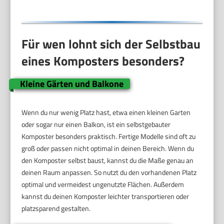
Für wen lohnt sich der Selbstbau
eines Komposters besonders?
Kleine Gärten und Balkone
Wenn du nur wenig Platz hast, etwa einen kleinen Garten
oder sogar nur einen Balkon, ist ein selbstgebauter
Komposter besonders praktisch. Fertige Modelle sind oft zu
groß oder passen nicht optimal in deinen Bereich. Wenn du
den Komposter selbst baust, kannst du die Maße genau an
deinen Raum anpassen. So nutzt du den vorhandenen Platz
optimal und vermeidest ungenutzte Flächen. Außerdem
kannst du deinen Komposter leichter transportieren oder
platzsparend gestalten.