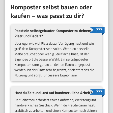
Komposter selbst bauen oder
kaufen – was passt zu dir?
Passt ein selbstgebauter Komposter zu deinem
Platz und Bedarf?
Überlege, wie viel Platz du zur Verfügung hast und wie
groß dein Komposter sein sollte. Wenn du spezielle
Maße brauchst oder wenig Stellfläche hast, ist der
Eigenbau oft die bessere Wahl. Ein selbstgebauter
Komposter kann genau an deinen Raum angepasst
werden. Ist der Platz sehr begrenzt, erleichtert das die
Nutzung und sorgt für bessere Ergebnisse.
Hast du Zeit und Lust auf handwerkliche Arbeit?
Der Selbstbau erfordert etwas Aufwand, Werkzeug und
handwerkliches Geschick. Wenn du Freude daran hast,
praktisch zu arbeiten und einen Komposter nach deinen