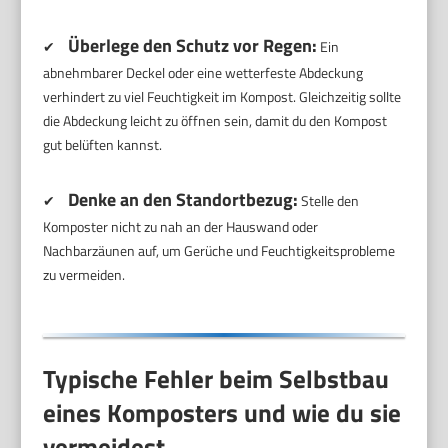
Überlege den Schutz vor Regen:
✔
Ein
abnehmbarer Deckel oder eine wetterfeste Abdeckung
verhindert zu viel Feuchtigkeit im Kompost. Gleichzeitig sollte
die Abdeckung leicht zu öffnen sein, damit du den Kompost
gut belüften kannst.
Denke an den Standortbezug:
✔
Stelle den
Komposter nicht zu nah an der Hauswand oder
Nachbarzäunen auf, um Gerüche und Feuchtigkeitsprobleme
zu vermeiden.
Typische Fehler beim Selbstbau
eines Komposters und wie du sie
vermeidest