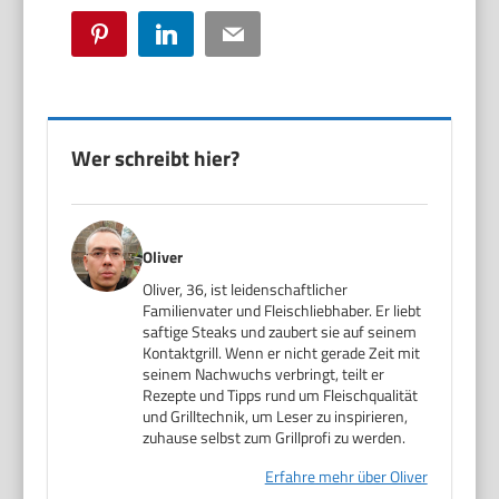
Pinterest
LinkedIn
Email
Wer schreibt hier?
Oliver
Oliver, 36, ist leidenschaftlicher
Familienvater und Fleischliebhaber. Er liebt
saftige Steaks und zaubert sie auf seinem
Kontaktgrill. Wenn er nicht gerade Zeit mit
seinem Nachwuchs verbringt, teilt er
Rezepte und Tipps rund um Fleischqualität
und Grilltechnik, um Leser zu inspirieren,
zuhause selbst zum Grillprofi zu werden.
Erfahre mehr über Oliver