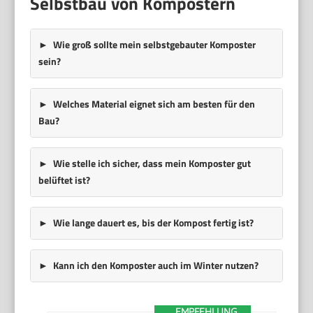
Selbstbau von Kompostern
Wie groß sollte mein selbstgebauter Komposter
sein?
Welches Material eignet sich am besten für den
Bau?
Wie stelle ich sicher, dass mein Komposter gut
belüftet ist?
Wie lange dauert es, bis der Kompost fertig ist?
Kann ich den Komposter auch im Winter nutzen?
EMPFEHLUNG