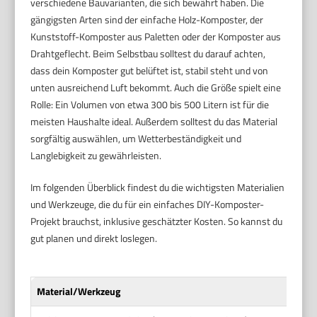
verschiedene Bauvarianten, die sich bewährt haben. Die
gängigsten Arten sind der einfache Holz-Komposter, der
Kunststoff-Komposter aus Paletten oder der Komposter aus
Drahtgeflecht. Beim Selbstbau solltest du darauf achten,
dass dein Komposter gut belüftet ist, stabil steht und von
unten ausreichend Luft bekommt. Auch die Größe spielt eine
Rolle: Ein Volumen von etwa 300 bis 500 Litern ist für die
meisten Haushalte ideal. Außerdem solltest du das Material
sorgfältig auswählen, um Wetterbeständigkeit und
Langlebigkeit zu gewährleisten.
Im folgenden Überblick findest du die wichtigsten Materialien
und Werkzeuge, die du für ein einfaches DIY-Komposter-
Projekt brauchst, inklusive geschätzter Kosten. So kannst du
gut planen und direkt loslegen.
Material/Werkzeug