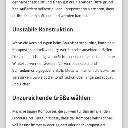
der halbschattig ist und einen gut drainierenden Untergrund
hat. Außerdem solltest du den Komposter so platzieren, dass
du ihn bequem auffüllen und wenden kannst.
Unstabile Konstruktion
Wenn die Verbindungen beim Bau nicht stabil sind, kann dein
Komposter schnell wackelig werden oder auseinanderfallen.
Dies passiert häufig, wenn Schrauben zu kurz sind oder keine
Winkel verwendet werden. Verwende ausreichend
Schrauben und gegebenenfalls Metallwinkel, um die Ecken zu
verstärken. So bleibt die Konstruktion über lange Zeit robust
und sicher.
Unzureichende Größe wählen
Manche bauen Komposter, die zu klein für den anfallenden
Biomüll sind. Das führt dazu, dass der Kompost sehr schnell
voll ist und immer wieder geleert oder nachkompostiert