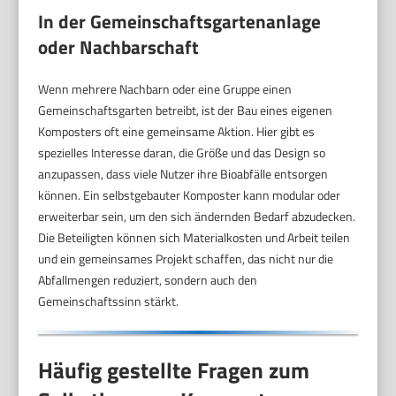
In der Gemeinschaftsgartenanlage
oder Nachbarschaft
Wenn mehrere Nachbarn oder eine Gruppe einen
Gemeinschaftsgarten betreibt, ist der Bau eines eigenen
Komposters oft eine gemeinsame Aktion. Hier gibt es
spezielles Interesse daran, die Größe und das Design so
anzupassen, dass viele Nutzer ihre Bioabfälle entsorgen
können. Ein selbstgebauter Komposter kann modular oder
erweiterbar sein, um den sich ändernden Bedarf abzudecken.
Die Beteiligten können sich Materialkosten und Arbeit teilen
und ein gemeinsames Projekt schaffen, das nicht nur die
Abfallmengen reduziert, sondern auch den
Gemeinschaftssinn stärkt.
Häufig gestellte Fragen zum