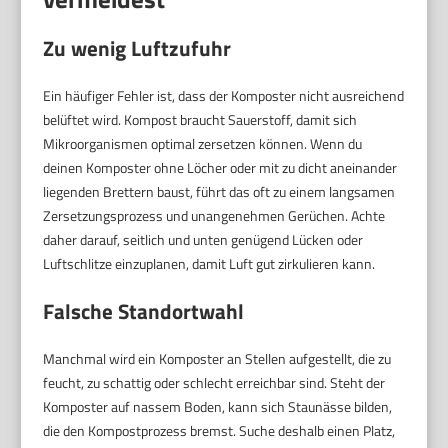
Zu wenig Luftzufuhr
Ein häufiger Fehler ist, dass der Komposter nicht ausreichend
belüftet wird. Kompost braucht Sauerstoff, damit sich
Mikroorganismen optimal zersetzen können. Wenn du
deinen Komposter ohne Löcher oder mit zu dicht aneinander
liegenden Brettern baust, führt das oft zu einem langsamen
Zersetzungsprozess und unangenehmen Gerüchen. Achte
daher darauf, seitlich und unten genügend Lücken oder
Luftschlitze einzuplanen, damit Luft gut zirkulieren kann.
Falsche Standortwahl
Manchmal wird ein Komposter an Stellen aufgestellt, die zu
feucht, zu schattig oder schlecht erreichbar sind. Steht der
Komposter auf nassem Boden, kann sich Staunässe bilden,
die den Kompostprozess bremst. Suche deshalb einen Platz,