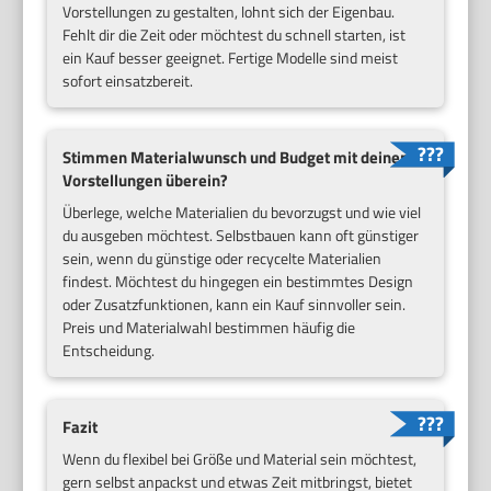
Vorstellungen zu gestalten, lohnt sich der Eigenbau.
Fehlt dir die Zeit oder möchtest du schnell starten, ist
ein Kauf besser geeignet. Fertige Modelle sind meist
sofort einsatzbereit.
Stimmen Materialwunsch und Budget mit deinen
Vorstellungen überein?
Überlege, welche Materialien du bevorzugst und wie viel
du ausgeben möchtest. Selbstbauen kann oft günstiger
sein, wenn du günstige oder recycelte Materialien
findest. Möchtest du hingegen ein bestimmtes Design
oder Zusatzfunktionen, kann ein Kauf sinnvoller sein.
Preis und Materialwahl bestimmen häufig die
Entscheidung.
Fazit
Wenn du flexibel bei Größe und Material sein möchtest,
gern selbst anpackst und etwas Zeit mitbringst, bietet