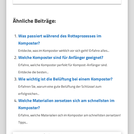
Ähnliche Beiträge:
Was passiert während des Rotteprozesses im
Komposter?
Entdecke, was im Komposter wirklich vor sich geht! Erfahre alles...
Welche Komposter sind für Anfänger geeignet?
Erfahre, welche Komposter perfekt für Kompost-Anfänger sind.
Entdecke die besten...
Wie wichtig ist die Belüftung bei einem Komposter?
Erfahren Sie, warum eine gute Belüftung der Schlüssel zum
erfolgreichen...
Welche Materialien zersetzen sich am schnellsten im
Komposter?
Erfahre, welche Materialien sich im Komposter am schnellsten zersetzen!
Tipps...