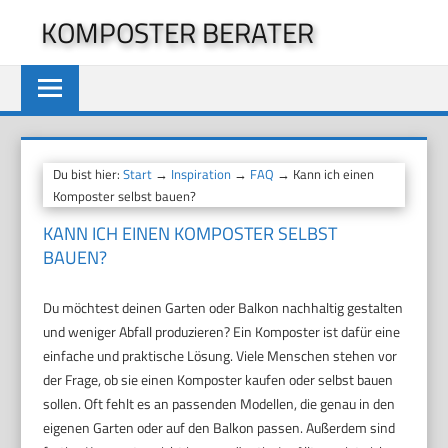
Zum
KOMPOSTER BERATER
Inhalt
springen
Du bist hier:
Start
→
Inspiration
→
FAQ
→ Kann ich einen
Komposter selbst bauen?
KANN ICH EINEN KOMPOSTER SELBST
BAUEN?
Du möchtest deinen Garten oder Balkon nachhaltig gestalten
und weniger Abfall produzieren? Ein Komposter ist dafür eine
einfache und praktische Lösung. Viele Menschen stehen vor
der Frage, ob sie einen Komposter kaufen oder selbst bauen
sollen. Oft fehlt es an passenden Modellen, die genau in den
eigenen Garten oder auf den Balkon passen. Außerdem sind