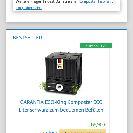
Weitere Fragen findest Du in unserer
Komposter Inspiration
FAQ-Übersicht.
BESTSELLER
EMPFEHLUNG
GARANTIA ECO-King Komposter 600
Liter schwarz zum bequemen Befüllen
66,90 €