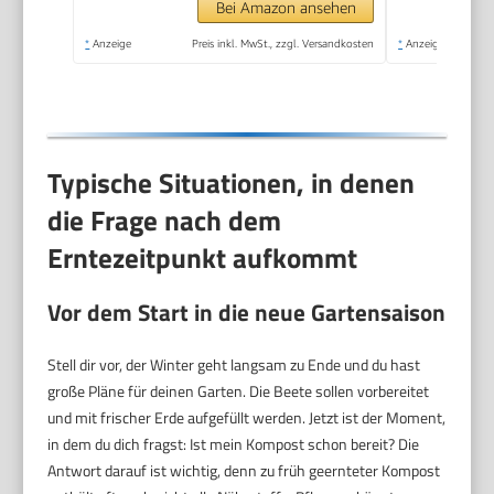
Bei Amazon ansehen
*
Anzeige
Preis inkl. MwSt., zzgl. Versandkosten
*
Anzeige
Typische Situationen, in denen
die Frage nach dem
Erntezeitpunkt aufkommt
Vor dem Start in die neue Gartensaison
Stell dir vor, der Winter geht langsam zu Ende und du hast
große Pläne für deinen Garten. Die Beete sollen vorbereitet
und mit frischer Erde aufgefüllt werden. Jetzt ist der Moment,
in dem du dich fragst: Ist mein Kompost schon bereit? Die
Antwort darauf ist wichtig, denn zu früh geernteter Kompost