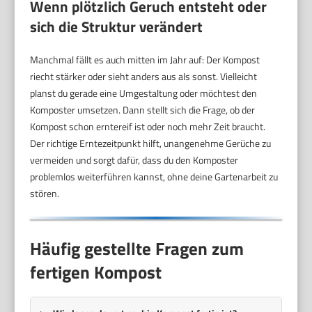
Wenn plötzlich Geruch entsteht oder
sich die Struktur verändert
Manchmal fällt es auch mitten im Jahr auf: Der Kompost
riecht stärker oder sieht anders aus als sonst. Vielleicht
planst du gerade eine Umgestaltung oder möchtest den
Komposter umsetzen. Dann stellt sich die Frage, ob der
Kompost schon erntereif ist oder noch mehr Zeit braucht.
Der richtige Erntezeitpunkt hilft, unangenehme Gerüche zu
vermeiden und sorgt dafür, dass du den Komposter
problemlos weiterführen kannst, ohne deine Gartenarbeit zu
stören.
Häufig gestellte Fragen zum
fertigen Kompost