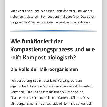
Mit dieser Checkliste behältst du den Überblick und kannst
sicher sein, dass dein Kompost optimal gereift ist. Das sorgt
für gesunde Pflanzen und einen lebendigen Gartenboden.
Wie funktioniert der
Kompostierungsprozess und wie
reift Kompost biologisch?
Die Rolle der Mikroorganismen
Kompostierung ist ein natürlicher Vorgang, bei dem
organische Abfälle von Mikroorganismen zersetzt werden.
Bakterien, Pilze und andere Kleinstlebewesen bauen
Pflanzenreste, Küchenabfälle und Gartenabfälle ab. Diese
Mikroorganismen sind entscheidend, denn sie verwandeln