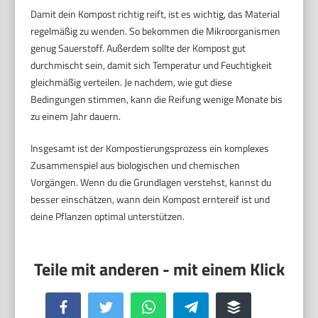
Damit dein Kompost richtig reift, ist es wichtig, das Material
regelmäßig zu wenden. So bekommen die Mikroorganismen
genug Sauerstoff. Außerdem sollte der Kompost gut
durchmischt sein, damit sich Temperatur und Feuchtigkeit
gleichmäßig verteilen. Je nachdem, wie gut diese
Bedingungen stimmen, kann die Reifung wenige Monate bis
zu einem Jahr dauern.
Insgesamt ist der Kompostierungsprozess ein komplexes
Zusammenspiel aus biologischen und chemischen
Vorgängen. Wenn du die Grundlagen verstehst, kannst du
besser einschätzen, wann dein Kompost erntereif ist und
deine Pflanzen optimal unterstützen.
Facebook
Twitter
WhatsApp
Telegram
Buffer