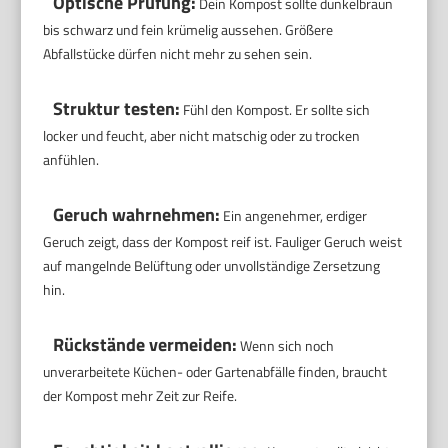
Optische Prüfung:
Dein Kompost sollte dunkelbraun
bis schwarz und fein krümelig aussehen. Größere
Abfallstücke dürfen nicht mehr zu sehen sein.
Struktur testen:
Fühl den Kompost. Er sollte sich
locker und feucht, aber nicht matschig oder zu trocken
anfühlen.
Geruch wahrnehmen:
Ein angenehmer, erdiger
Geruch zeigt, dass der Kompost reif ist. Fauliger Geruch weist
auf mangelnde Belüftung oder unvollständige Zersetzung
hin.
Rückstände vermeiden:
Wenn sich noch
unverarbeitete Küchen- oder Gartenabfälle finden, braucht
der Kompost mehr Zeit zur Reife.