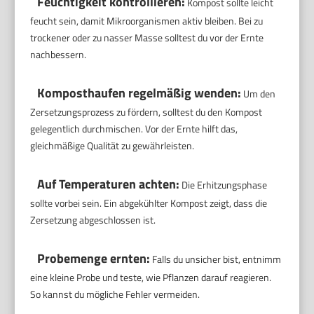
Feuchtigkeit kontrollieren:
Kompost sollte leicht
feucht sein, damit Mikroorganismen aktiv bleiben. Bei zu
trockener oder zu nasser Masse solltest du vor der Ernte
nachbessern.
Komposthaufen regelmäßig wenden:
Um den
Zersetzungsprozess zu fördern, solltest du den Kompost
gelegentlich durchmischen. Vor der Ernte hilft das,
gleichmäßige Qualität zu gewährleisten.
Auf Temperaturen achten:
Die Erhitzungsphase
sollte vorbei sein. Ein abgekühlter Kompost zeigt, dass die
Zersetzung abgeschlossen ist.
Probemenge ernten:
Falls du unsicher bist, entnimm
eine kleine Probe und teste, wie Pflanzen darauf reagieren.
So kannst du mögliche Fehler vermeiden.