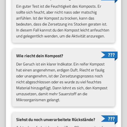
Ein guter Test ist die Feuchtigkeit des Komposts. Er
sollte sich feucht, aber nicht nass oder matschig
anfühlen. Ist der Kompost zu trocken, kann das
bedeuten, dass die Zersetzung ins Stocken geraten ist.
In diesem Fall kannst du den Kompost leicht anfeuchten
und gelegentlich wenden, um die Aktivität anzuregen.
Wie riecht dein Kompost?
Der Geruch ist ein klarer Indikator. Ein reifer Kompost
hat einen angenehmen, erdigen Duft. Riecht er faulig
oder unangenehm, ist der Zersetzungsprozess noch
nicht abgeschlossen oder es wurde zu viel feuchtes
Material hinzugefügt. Dann lohnt es sich, den Kompost
umzusetzen, damit mehr Sauerstoff an die
Mikroorganismen gelangt.
Siehst du noch unverarbeitete Rückstände?