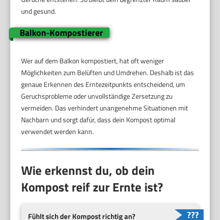
und gesund.
Balkon-Kompostierer
Wer auf dem Balkon kompostiert, hat oft weniger
Möglichkeiten zum Belüften und Umdrehen. Deshalb ist das
genaue Erkennen des Erntezeitpunkts entscheidend, um
Geruchsprobleme oder unvollständige Zersetzung zu
vermeiden. Das verhindert unangenehme Situationen mit
Nachbarn und sorgt dafür, dass dein Kompost optimal
verwendet werden kann.
Wie erkennst du, ob dein
Kompost reif zur Ernte ist?
Fühlt sich der Kompost richtig an?