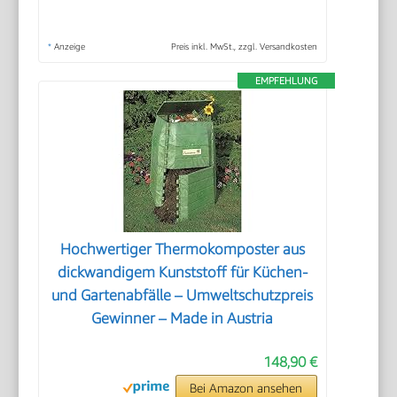
*
Anzeige
Preis inkl. MwSt., zzgl. Versandkosten
EMPFEHLUNG
Hochwertiger Thermokomposter aus
dickwandigem Kunststoff für Küchen-
und Gartenabfälle – Umweltschutzpreis
Gewinner – Made in Austria
148,90 €
Bei Amazon ansehen