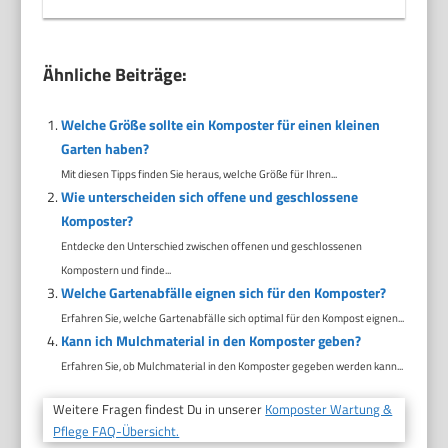
Ähnliche Beiträge:
Welche Größe sollte ein Komposter für einen kleinen
Garten haben?
Mit diesen Tipps finden Sie heraus, welche Größe für Ihren...
Wie unterscheiden sich offene und geschlossene
Komposter?
Entdecke den Unterschied zwischen offenen und geschlossenen
Kompostern und finde...
Welche Gartenabfälle eignen sich für den Komposter?
Erfahren Sie, welche Gartenabfälle sich optimal für den Kompost eignen...
Kann ich Mulchmaterial in den Komposter geben?
Erfahren Sie, ob Mulchmaterial in den Komposter gegeben werden kann...
Weitere Fragen findest Du in unserer
Komposter Wartung &
Pflege FAQ-Übersicht.