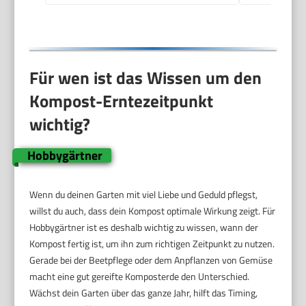
Für wen ist das Wissen um den
Kompost-Erntezeitpunkt
wichtig?
Hobbygärtner
Wenn du deinen Garten mit viel Liebe und Geduld pflegst,
willst du auch, dass dein Kompost optimale Wirkung zeigt. Für
Hobbygärtner ist es deshalb wichtig zu wissen, wann der
Kompost fertig ist, um ihn zum richtigen Zeitpunkt zu nutzen.
Gerade bei der Beetpflege oder dem Anpflanzen von Gemüse
macht eine gut gereifte Komposterde den Unterschied.
Wächst dein Garten über das ganze Jahr, hilft das Timing,