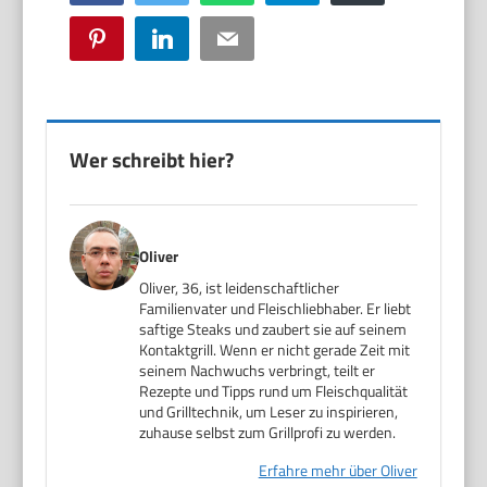
Pinterest
LinkedIn
Email
Wer schreibt hier?
Oliver
Oliver, 36, ist leidenschaftlicher
Familienvater und Fleischliebhaber. Er liebt
saftige Steaks und zaubert sie auf seinem
Kontaktgrill. Wenn er nicht gerade Zeit mit
seinem Nachwuchs verbringt, teilt er
Rezepte und Tipps rund um Fleischqualität
und Grilltechnik, um Leser zu inspirieren,
zuhause selbst zum Grillprofi zu werden.
Erfahre mehr über Oliver