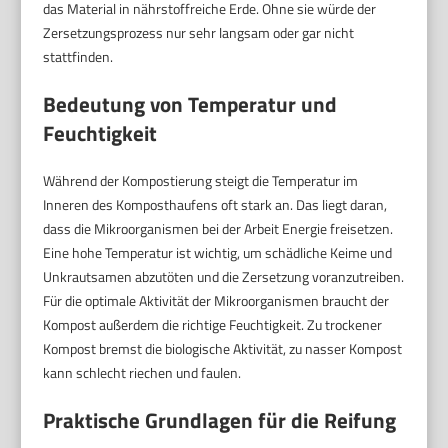
das Material in nährstoffreiche Erde. Ohne sie würde der
Zersetzungsprozess nur sehr langsam oder gar nicht
stattfinden.
Bedeutung von Temperatur und
Feuchtigkeit
Während der Kompostierung steigt die Temperatur im
Inneren des Komposthaufens oft stark an. Das liegt daran,
dass die Mikroorganismen bei der Arbeit Energie freisetzen.
Eine hohe Temperatur ist wichtig, um schädliche Keime und
Unkrautsamen abzutöten und die Zersetzung voranzutreiben.
Für die optimale Aktivität der Mikroorganismen braucht der
Kompost außerdem die richtige Feuchtigkeit. Zu trockener
Kompost bremst die biologische Aktivität, zu nasser Kompost
kann schlecht riechen und faulen.
Praktische Grundlagen für die Reifung