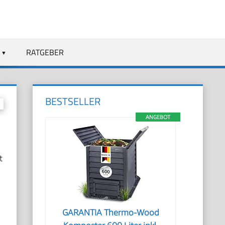
RATGEBER
BESTSELLER
ANGEBOT
t
GARANTIA Thermo-Wood