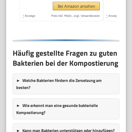
mit Belüftungssystem,
Bei Amazon ansehen
Kunststoff
*
Anzeige
Preis inkl. MwSt., zzgl. Versandkosten
*
Anzeige
Häufig gestellte Fragen zu guten
Bakterien bei der Kompostierung
Welche Bakterien fördern die Zersetzung am
besten?
Wie erkennt man eine gesunde bakterielle
Kompostierung?
Kann man Bakterien unterstützen oder hinzufügen?