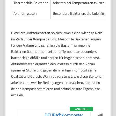
Thermophile Bakterien
Arbeiten bei Temperaturen zwischen 45 un
Aktinomyceten
Besondere Bakterien, die fadenförmig wa
Diese drei Bakterienarten spielen jeweils eine wichtige Rolle
im Verlauf der Kompostierung. Mesophile Bakterien sorgen
für den Anfang und schaffen die Basis. Thermophile
Bakterien übernehmen bei hoher Temperatur besonders
hartnäckige Abfälle und sorgen für hygienischen Kompost.
Aktinomyceten ergänzen den Prozess durch den Abbau
spezieller Stoffe und geben dem fertigen Kompost seine
Qualität und Geruch. Wenn du verstehst, wie diese Bakterien
arbeiten und welche Bedingungen sie brauchen, kannst du
deinen Kompost optimieren und schneller gute Ergebnisse
erzielen.
ANGEBOT
DEUBA® Komposter