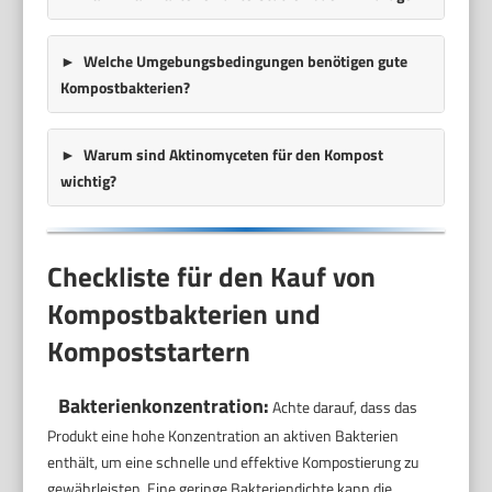
Welche Umgebungsbedingungen benötigen gute
Kompostbakterien?
Warum sind Aktinomyceten für den Kompost
wichtig?
Checkliste für den Kauf von
Kompostbakterien und
Kompoststartern
Bakterienkonzentration:
Achte darauf, dass das
Produkt eine hohe Konzentration an aktiven Bakterien
enthält, um eine schnelle und effektive Kompostierung zu
gewährleisten. Eine geringe Bakteriendichte kann die