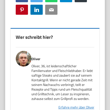
Pinterest
LinkedIn
Email
Wer schreibt hier?
Oliver
Oliver, 36, ist leidenschaftlicher
Familienvater und Fleischliebhaber. Er liebt
saftige Steaks und zaubert sie auf seinem
Kontaktgrill. Wenn er nicht gerade Zeit mit
seinem Nachwuchs verbringt, teilt er
Rezepte und Tipps rund um Fleischqualität
und Grilltechnik, um Leser zu inspirieren,
zuhause selbst zum Grillprofi zu werden.
Erfahre mehr über Oliver