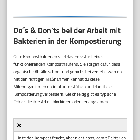
Do´s & Don’ts bei der Arbeit mit
Bakterien in der Kompostierung
Gute Kompostbakterien sind das Herzstück eines
funktionierenden Komposthaufens. Sie sorgen dafür, dass
organische Abfälle schnell und geruchsfrei zersetzt werden.
Mit den richtigen Maßnahmen kannst du diese
Mikroorganismen optimal unterstützen und damit die
Kompostierung verbessern. Gleichzeitig gibt es typische
Fehler, die ihre Arbeit blockieren oder verlangsamen.
Do
Halte den Kompost feucht, aber nicht nass, damit Bakterien optima