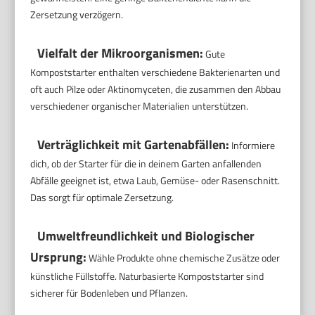
Zersetzung verzögern.
Vielfalt der Mikroorganismen:
Gute
Kompoststarter enthalten verschiedene Bakterienarten und
oft auch Pilze oder Aktinomyceten, die zusammen den Abbau
verschiedener organischer Materialien unterstützen.
Verträglichkeit mit Gartenabfällen:
Informiere
dich, ob der Starter für die in deinem Garten anfallenden
Abfälle geeignet ist, etwa Laub, Gemüse- oder Rasenschnitt.
Das sorgt für optimale Zersetzung.
Umweltfreundlichkeit und Biologischer
Ursprung:
Wähle Produkte ohne chemische Zusätze oder
künstliche Füllstoffe. Naturbasierte Kompoststarter sind
sicherer für Bodenleben und Pflanzen.