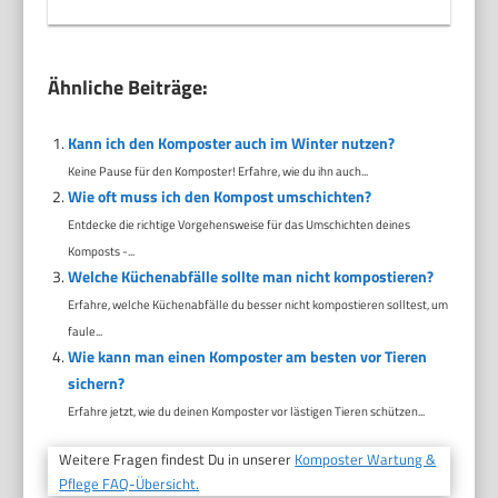
Ähnliche Beiträge:
Kann ich den Komposter auch im Winter nutzen?
Keine Pause für den Komposter! Erfahre, wie du ihn auch...
Wie oft muss ich den Kompost umschichten?
Entdecke die richtige Vorgehensweise für das Umschichten deines
Komposts -...
Welche Küchenabfälle sollte man nicht kompostieren?
Erfahre, welche Küchenabfälle du besser nicht kompostieren solltest, um
faule...
Wie kann man einen Komposter am besten vor Tieren
sichern?
Erfahre jetzt, wie du deinen Komposter vor lästigen Tieren schützen...
Weitere Fragen findest Du in unserer
Komposter Wartung &
Pflege FAQ-Übersicht.