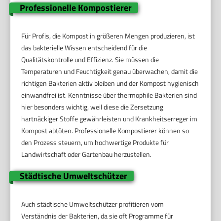
Professionelle Kompostierer
Für Profis, die Kompost in größeren Mengen produzieren, ist
das bakterielle Wissen entscheidend für die
Qualitätskontrolle und Effizienz. Sie müssen die
Temperaturen und Feuchtigkeit genau überwachen, damit die
richtigen Bakterien aktiv bleiben und der Kompost hygienisch
einwandfrei ist. Kenntnisse über thermophile Bakterien sind
hier besonders wichtig, weil diese die Zersetzung
hartnäckiger Stoffe gewährleisten und Krankheitserreger im
Kompost abtöten. Professionelle Kompostierer können so
den Prozess steuern, um hochwertige Produkte für
Landwirtschaft oder Gartenbau herzustellen.
Städtische Umweltschützer
Auch städtische Umweltschützer profitieren vom
Verständnis der Bakterien, da sie oft Programme für