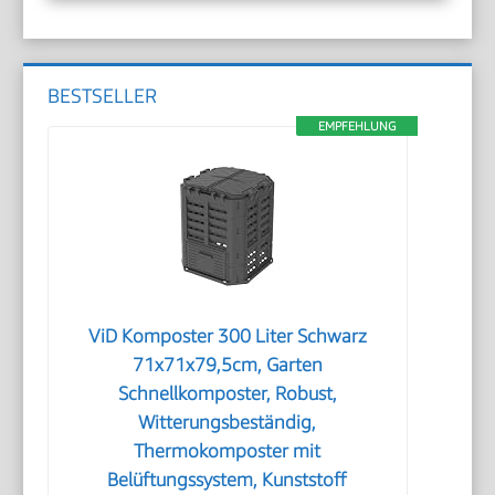
BESTSELLER
EMPFEHLUNG
ViD Komposter 300 Liter Schwarz
71x71x79,5cm, Garten
Schnellkomposter, Robust,
Witterungsbeständig,
Thermokomposter mit
Belüftungssystem, Kunststoff