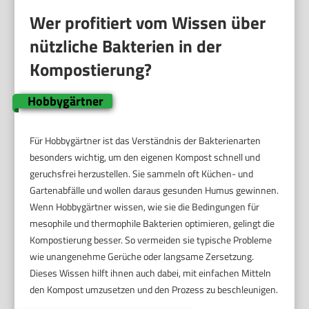
Wer profitiert vom Wissen über
nützliche Bakterien in der
Kompostierung?
Hobbygärtner
Für Hobbygärtner ist das Verständnis der Bakterienarten
besonders wichtig, um den eigenen Kompost schnell und
geruchsfrei herzustellen. Sie sammeln oft Küchen- und
Gartenabfälle und wollen daraus gesunden Humus gewinnen.
Wenn Hobbygärtner wissen, wie sie die Bedingungen für
mesophile und thermophile Bakterien optimieren, gelingt die
Kompostierung besser. So vermeiden sie typische Probleme
wie unangenehme Gerüche oder langsame Zersetzung.
Dieses Wissen hilft ihnen auch dabei, mit einfachen Mitteln
den Kompost umzusetzen und den Prozess zu beschleunigen.