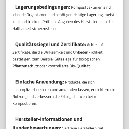
Lagerungsbedingungen:
Kompostbakterien sind
lebende Organismen und benötigen richtige Lagerung, meist
kühl und trocken. Prüfe die Angaben des Herstellers, um die
Haltbarkeit sicherzustellen.
Qualitätssiegel und Zertifikate:
Achte auf
Zertifikate, die die Wirksamkeit und Unbedenklichkeit
bestätigen, zum Beispiel Gütesiegel für biologischen
Pflanzenschutz oder kontrollierte Bio-Qualität.
Einfache Anwendung:
Produkte, die sich
unkompliziert dosieren und anwenden lassen, erleichtern die
Nutzung und verbessern die Erfolgschancen beim
Kompostieren.
Hersteller-Informationen und
Kundenbewertungen:
Vertraue Herstellern mit