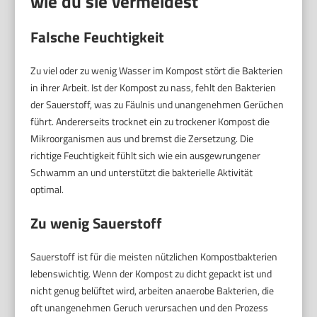
wie du sie vermeidest
Falsche Feuchtigkeit
Zu viel oder zu wenig Wasser im Kompost stört die Bakterien
in ihrer Arbeit. Ist der Kompost zu nass, fehlt den Bakterien
der Sauerstoff, was zu Fäulnis und unangenehmen Gerüchen
führt. Andererseits trocknet ein zu trockener Kompost die
Mikroorganismen aus und bremst die Zersetzung. Die
richtige Feuchtigkeit fühlt sich wie ein ausgewrungener
Schwamm an und unterstützt die bakterielle Aktivität
optimal.
Zu wenig Sauerstoff
Sauerstoff ist für die meisten nützlichen Kompostbakterien
lebenswichtig. Wenn der Kompost zu dicht gepackt ist und
nicht genug belüftet wird, arbeiten anaerobe Bakterien, die
oft unangenehmen Geruch verursachen und den Prozess