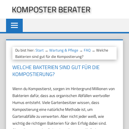
Zum
KOMPOSTER BERATER
Inhalt
springen
Du bist hier:
Start
→
Wartung & Pflege
→
FAQ
→ Welche
Bakterien sind gut für die Kompostierung?
WELCHE BAKTERIEN SIND GUT FÜR DIE
KOMPOSTIERUNG?
Wenn du Kompostierst, sorgen im Hintergrund Millionen von
Bakterien dafür, dass aus organischen Abfällen wertvoller
Humus entsteht. Viele Gartenbesitzer wissen, dass
Kompostierung eine natürliche Methode ist, um
Gartenabfälle zu verwerten. Aber nicht jeder weiß, wie
wichtig die richtigen Bakterien für den Erfolg dabei sind.