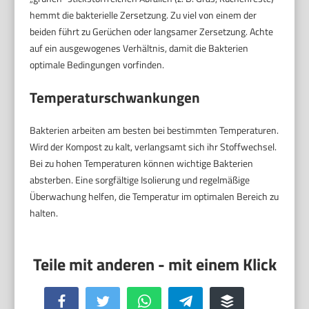
hemmt die bakterielle Zersetzung. Zu viel von einem der
beiden führt zu Gerüchen oder langsamer Zersetzung. Achte
auf ein ausgewogenes Verhältnis, damit die Bakterien
optimale Bedingungen vorfinden.
Temperaturschwankungen
Bakterien arbeiten am besten bei bestimmten Temperaturen.
Wird der Kompost zu kalt, verlangsamt sich ihr Stoffwechsel.
Bei zu hohen Temperaturen können wichtige Bakterien
absterben. Eine sorgfältige Isolierung und regelmäßige
Überwachung helfen, die Temperatur im optimalen Bereich zu
halten.
Facebook
Twitter
WhatsApp
Telegram
Buffer