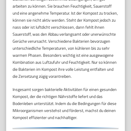
arbeiten zu können. Sie brauchen Feuchtigkeit, Sauerstoff
und eine angenehme Temperatur. Ist der Kompost zu trocken,
können sie nicht aktiv werden. Steht der Kompost jedoch zu
nass oder ist luftdicht verschlossen, dann fehlt ihnen
Sauerstoff, was den Abbau verlangsamt oder unerwünschte
Gerüche verursacht. Verschiedene Bakterien bevorzugen
unterschiedliche Temperaturen, von kühleren bis zu sehr
warmen Phasen. Besonders wichtig ist eine ausgewogene
Kombination aus Luftzufuhr und Feuchtigkeit. Nur so können
die Bakterien im Kompost ihre volle Leistung entfalten und
die Zersetzung zügig vorantreiben.
Insgesamt sorgen bakterielle Aktivitäten für einen gesunden
Kompost, der die richtigen Nährstoffe liefert und das
Bodenleben unterstützt. Indem du die Bedingungen für diese
Mikroorganismen verstehst und förderst, machst du deinen
Kompost effizienter und nachhaltiger.