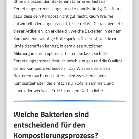
Ohne die passenden Bakterienstämme verläuft der
Zersetzungsprozess langsam oder unvollständig. Das führt
dazu, dass dein Kompost nicht gut riecht, kaum Wärme
entwickelt oder lange braucht, bis er reif ist. Genau hier setzt
dieser Artikel an. Ich erkläre dir, welche Bakterien in deinem
Kompost eine wichtige Rolle spielen. Du lernst, wie du ein
Umfeld schaffen kannst, in dem diese nützlichen
Mikroorganismen optimal arbeiten. So lässt sich der
Zersetzungsprozess deutlich beschleunigen und die Qualität
deines Komposts verbessern. Das Wissen über diese
Bakterien macht den Unterschied zwischen einem
Kompostbehälter, der einfach nur Abfälle sammelt, und
einem, der wertvolle Erde für deinen Garten liefert.
Welche Bakterien sind
entscheidend für den
Kompostierungsprozess?