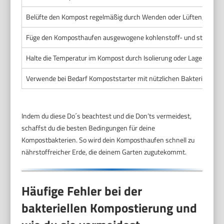
Belüfte den Kompost regelmäßig durch Wenden oder Lüften, um Sauer
Füge den Komposthaufen ausgewogene kohlenstoff- und stickstoffr
Halte die Temperatur im Kompost durch Isolierung oder Lage unter K
Verwende bei Bedarf Kompoststarter mit nützlichen Bakterien, um
Indem du diese Do´s beachtest und die Don’ts vermeidest,
schaffst du die besten Bedingungen für deine
Kompostbakterien. So wird dein Komposthaufen schnell zu
nährstoffreicher Erde, die deinem Garten zugutekommt.
Häufige Fehler bei der
bakteriellen Kompostierung und