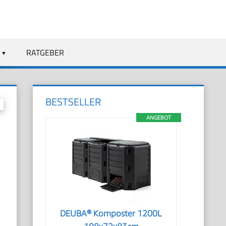
RATGEBER
BESTSELLER
ANGEBOT
DEUBA® Komposter 1200L