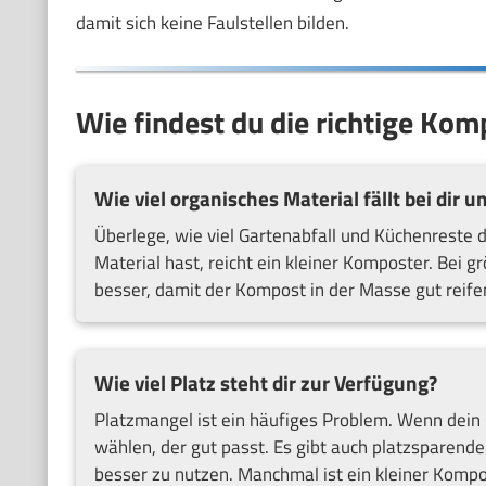
damit sich keine Faulstellen bilden.
Wie findest du die richtige Kom
Wie viel organisches Material fällt bei dir 
Überlege, wie viel Gartenabfall und Küchenreste
Material hast, reicht ein kleiner Komposter. Bei 
besser, damit der Kompost in der Masse gut reife
Wie viel Platz steht dir zur Verfügung?
Platzmangel ist ein häufiges Problem. Wenn dein G
wählen, der gut passt. Es gibt auch platzsparen
besser zu nutzen. Manchmal ist ein kleiner Komp