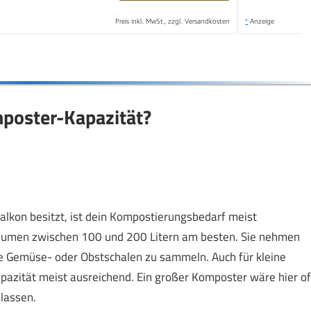
Preis inkl. MwSt., zzgl. Versandkosten
*
Anzeige
mposter-Kapazität?
alkon besitzt, ist dein Kompostierungsbedarf meist
lumen zwischen 100 und 200 Litern am besten. Sie nehmen
ie Gemüse- oder Obstschalen zu sammeln. Auch für kleine
apazität meist ausreichend. Ein großer Komposter wäre hier of
 lassen.