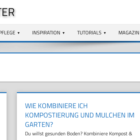
TER
PFLEGE
INSPIRATION
TUTORIALS
MAGAZIN
WIE KOMBINIERE ICH
KOMPOSTIERUNG UND MULCHEN IM
GARTEN?
Du willst gesunden Boden? Kombiniere Kompost &