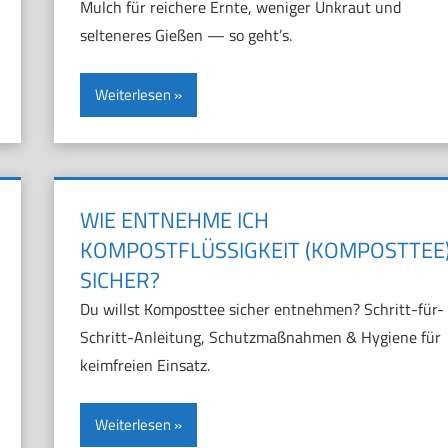
Mulch für reichere Ernte, weniger Unkraut und
selteneres Gießen — so geht’s.
Weiterlesen
WIE ENTNEHME ICH
KOMPOSTFLÜSSIGKEIT (KOMPOSTTEE
SICHER?
Du willst Komposttee sicher entnehmen? Schritt-für-
Schritt-Anleitung, Schutzmaßnahmen & Hygiene für
keimfreien Einsatz.
Weiterlesen