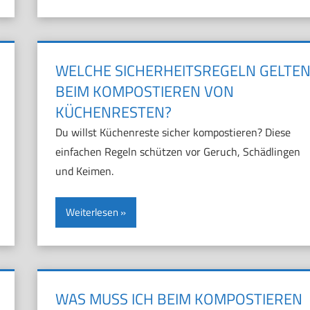
WELCHE SICHERHEITSREGELN GELTE
BEIM KOMPOSTIEREN VON
KÜCHENRESTEN?
Du willst Küchenreste sicher kompostieren? Diese
einfachen Regeln schützen vor Geruch, Schädlingen
und Keimen.
Weiterlesen
WAS MUSS ICH BEIM KOMPOSTIEREN