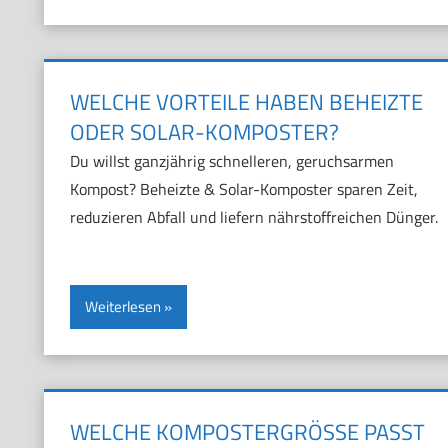
WELCHE VORTEILE HABEN BEHEIZTE
ODER SOLAR-KOMPOSTER?
Du willst ganzjährig schnelleren, geruchsarmen
Kompost? Beheizte & Solar-Komposter sparen Zeit,
reduzieren Abfall und liefern nährstoffreichen Dünger.
Weiterlesen
WELCHE KOMPOSTERGRÖSSE PASST Z