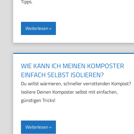
Tipps.
Weiterlesen
WIE KANN ICH MEINEN KOMPOSTER
EINFACH SELBST ISOLIEREN?
Du willst wärmeren, schneller verrottenden Kompost?
Isoliere Deinen Komposter selbst mit einfachen,
günstigen Tricks!
Weiterlesen