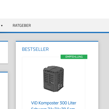
RATGEBER
BESTSELLER
EMPFEHLUNG
ViD Komposter 300 Liter