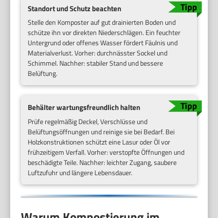
Standort und Schutz beachten
Stelle den Komposter auf gut drainierten Boden und
schütze ihn vor direkten Niederschlägen. Ein feuchter
Untergrund oder offenes Wasser fördert Fäulnis und
Materialverlust. Vorher: durchnässter Sockel und
Schimmel. Nachher: stabiler Stand und bessere
Belüftung.
Behälter wartungsfreundlich halten
Prüfe regelmäßig Deckel, Verschlüsse und
Belüftungsöffnungen und reinige sie bei Bedarf. Bei
Holzkonstruktionen schützt eine Lasur oder Öl vor
frühzeitigem Verfall. Vorher: verstopfte Öffnungen und
beschädigte Teile. Nachher: leichter Zugang, saubere
Luftzufuhr und längere Lebensdauer.
Warum Kompostierung im