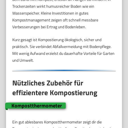
Trockenzeiten wirkt humusreicher Boden wie ein
Wasserspeicher. Kleine Investitionen in gutes
Kompostmanagement zeigen oft schnell messbare
Verbesserungen bei Ertrag und Bodenleben.
Kurz gesagt ist Kompostierung ökologisch, sicher und
praktisch. Sie verbindet Abfallvermeidung mit Bodenpflege.
Mit wenig Aufwand erzielst du dauerhafte Vorteile für Garten
und Umwelt.
Nützliches Zubehör für
effizientere Kompostierung
Kompostthermometer
Ein gut ablesbares Kompostthermometer zeigt dir die