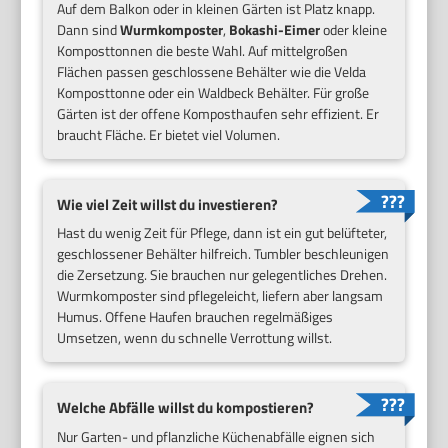
Auf dem Balkon oder in kleinen Gärten ist Platz knapp.
Dann sind
Wurmkomposter
,
Bokashi-Eimer
oder kleine
Komposttonnen die beste Wahl. Auf mittelgroßen
Flächen passen geschlossene Behälter wie die Velda
Komposttonne oder ein Waldbeck Behälter. Für große
Gärten ist der offene Komposthaufen sehr effizient. Er
braucht Fläche. Er bietet viel Volumen.
Wie viel Zeit willst du investieren?
Hast du wenig Zeit für Pflege, dann ist ein gut belüfteter,
geschlossener Behälter hilfreich. Tumbler beschleunigen
die Zersetzung. Sie brauchen nur gelegentliches Drehen.
Wurmkomposter sind pflegeleicht, liefern aber langsam
Humus. Offene Haufen brauchen regelmäßiges
Umsetzen, wenn du schnelle Verrottung willst.
Welche Abfälle willst du kompostieren?
Nur Garten- und pflanzliche Küchenabfälle eignen sich