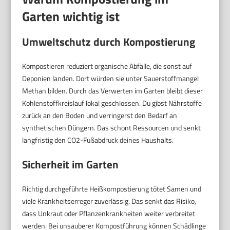
Garten wichtig ist
Umweltschutz durch Kompostierung
Kompostieren reduziert organische Abfälle, die sonst auf
Deponien landen. Dort würden sie unter Sauerstoffmangel
Methan bilden. Durch das Verwerten im Garten bleibt dieser
Kohlenstoffkreislauf lokal geschlossen. Du gibst Nährstoffe
zurück an den Boden und verringerst den Bedarf an
synthetischen Düngern. Das schont Ressourcen und senkt
langfristig den CO2-Fußabdruck deines Haushalts.
Sicherheit im Garten
Richtig durchgeführte Heißkompostierung tötet Samen und
viele Krankheitserreger zuverlässig. Das senkt das Risiko,
dass Unkraut oder Pflanzenkrankheiten weiter verbreitet
werden. Bei unsauberer Kompostführung können Schädlinge