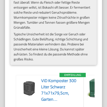
fast überall. Wenn du Fleisch oder fettige Reste
entsorgen willst, ist Bokashi oft besser. Er fermentiert
solche Reste und reduziert Geruchsprobleme.
Wurmkomposter mögen keine Zitrusfrüchte in großen
Mengen. Tumbler und Tonnen fassen größere Mengen
Grünabfälle.
Typische Unsicherheit ist die Sorge vor Geruch oder
Schädlingen. Gute Belüftung, richtige Schichtung und
passende Materialien verhindern das. Probiere bei
Unsicherheit eine kleine Lösung. Du kannst später
aufrüsten. So findest du die passende Methode ohne
großes Risiko.
EMPFEHLUNG
ViD Komposter 300
Liter Schwarz
71x71x79,5cm,
Garten
Schnellkomposter,