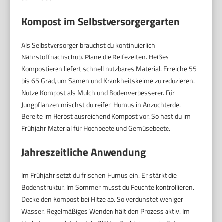
Kompost im Selbstversorgergarten
Als Selbstversorger brauchst du kontinuierlich
Nährstoffnachschub. Plane die Reifezeiten. Heißes
Kompostieren liefert schnell nutzbares Material. Erreiche 55
bis 65 Grad, um Samen und Krankheitskeime zu reduzieren.
Nutze Kompost als Mulch und Bodenverbesserer. Für
Jungpflanzen mischst du reifen Humus in Anzuchterde.
Bereite im Herbst ausreichend Kompost vor. So hast du im
Frühjahr Material für Hochbeete und Gemüsebeete.
Jahreszeitliche Anwendung
Im Frühjahr setzt du frischen Humus ein. Er stärkt die
Bodenstruktur. Im Sommer musst du Feuchte kontrollieren.
Decke den Kompost bei Hitze ab. So verdunstet weniger
Wasser. Regelmäßiges Wenden hält den Prozess aktiv. Im