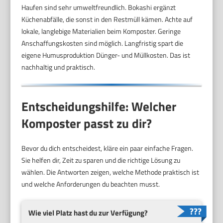
Haufen sind sehr umweltfreundlich. Bokashi ergänzt
Küchenabfälle, die sonst in den Restmüll kämen. Achte auf
lokale, langlebige Materialien beim Komposter. Geringe
Anschaffungskosten sind möglich. Langfristig spart die
eigene Humusproduktion Dünger- und Müllkosten. Das ist
nachhaltig und praktisch.
Entscheidungshilfe: Welcher
Komposter passt zu dir?
Bevor du dich entscheidest, kläre ein paar einfache Fragen.
Sie helfen dir, Zeit zu sparen und die richtige Lösung zu
wählen. Die Antworten zeigen, welche Methode praktisch ist
und welche Anforderungen du beachten musst.
Wie viel Platz hast du zur Verfügung?