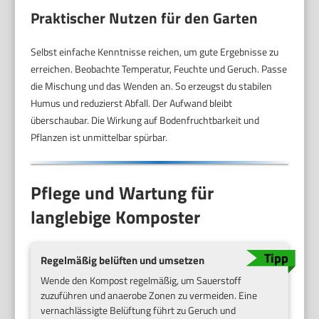
Praktischer Nutzen für den Garten
Selbst einfache Kenntnisse reichen, um gute Ergebnisse zu
erreichen. Beobachte Temperatur, Feuchte und Geruch. Passe
die Mischung und das Wenden an. So erzeugst du stabilen
Humus und reduzierst Abfall. Der Aufwand bleibt
überschaubar. Die Wirkung auf Bodenfruchtbarkeit und
Pflanzen ist unmittelbar spürbar.
Pflege und Wartung für
langlebige Komposter
Regelmäßig belüften und umsetzen
Wende den Kompost regelmäßig, um Sauerstoff
zuzuführen und anaerobe Zonen zu vermeiden. Eine
vernachlässigte Belüftung führt zu Geruch und