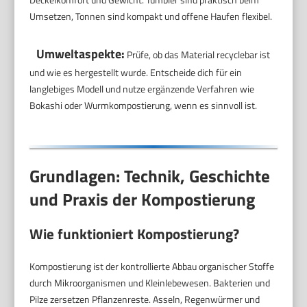
Umsetzen, Tonnen sind kompakt und offene Haufen flexibel.
Umweltaspekte:
Prüfe, ob das Material recyclebar ist
und wie es hergestellt wurde. Entscheide dich für ein
langlebiges Modell und nutze ergänzende Verfahren wie
Bokashi oder Wurmkompostierung, wenn es sinnvoll ist.
Grundlagen: Technik, Geschichte
und Praxis der Kompostierung
Wie funktioniert Kompostierung?
Kompostierung ist der kontrollierte Abbau organischer Stoffe
durch Mikroorganismen und Kleinlebewesen. Bakterien und
Pilze zersetzen Pflanzenreste. Asseln, Regenwürmer und