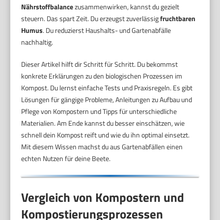
Nährstoffbalance
zusammenwirken, kannst du gezielt
steuern. Das spart Zeit. Du erzeugst zuverlässig
fruchtbaren
Humus
. Du reduzierst Haushalts- und Gartenabfälle
nachhaltig.
Dieser Artikel hilft dir Schritt für Schritt. Du bekommst
konkrete Erklärungen zu den biologischen Prozessen im
Kompost. Du lernst einfache Tests und Praxisregeln. Es gibt
Lösungen für gängige Probleme, Anleitungen zu Aufbau und
Pflege von Kompostern und Tipps für unterschiedliche
Materialien. Am Ende kannst du besser einschätzen, wie
schnell dein Kompost reift und wie du ihn optimal einsetzt.
Mit diesem Wissen machst du aus Gartenabfällen einen
echten Nutzen für deine Beete.
Vergleich von Kompostern und
Kompostierungsprozessen