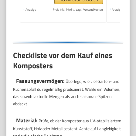
*
Anzeige
Preis inkl. MwSt., zzgl. Versandkosten
*
Anzeige
Checkliste vor dem Kauf eines
Komposters
Fassungsvermögen:
Überlege, wie viel Garten- und
Küchenabfall du regelmäßig produzierst. Wähle ein Volumen,
das sowohl aktuelle Mengen als auch saisonale Spitzen
abdeckt.
Material:
Prüfe, ob der Komposter aus UV-stabilisiertem
Kunststoff, Holz oder Metall besteht. Achte auf Langlebigkeit
und auf einfache Reinigung.