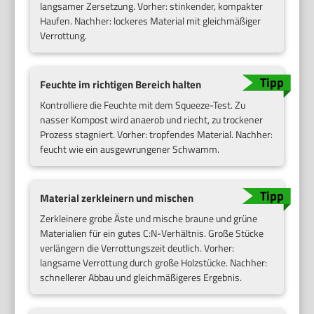
langsamer Zersetzung. Vorher: stinkender, kompakter
Haufen. Nachher: lockeres Material mit gleichmäßiger
Verrottung.
Feuchte im richtigen Bereich halten
Kontrolliere die Feuchte mit dem Squeeze-Test. Zu
nasser Kompost wird anaerob und riecht, zu trockener
Prozess stagniert. Vorher: tropfendes Material. Nachher:
feucht wie ein ausgewrungener Schwamm.
Material zerkleinern und mischen
Zerkleinere grobe Äste und mische braune und grüne
Materialien für ein gutes C:N-Verhältnis. Große Stücke
verlängern die Verrottungszeit deutlich. Vorher:
langsame Verrottung durch große Holzstücke. Nachher:
schnellerer Abbau und gleichmäßigeres Ergebnis.