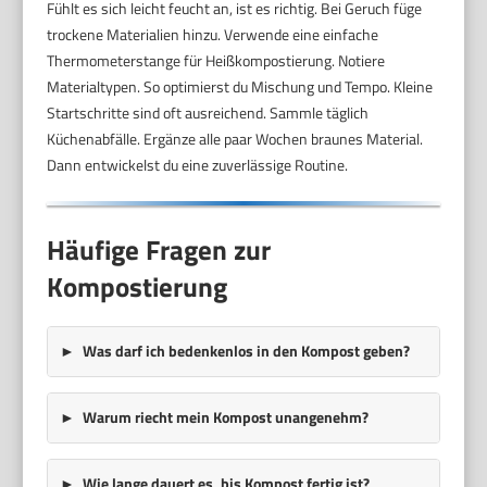
Fühlt es sich leicht feucht an, ist es richtig. Bei Geruch füge
trockene Materialien hinzu. Verwende eine einfache
Thermometerstange für Heißkompostierung. Notiere
Materialtypen. So optimierst du Mischung und Tempo. Kleine
Startschritte sind oft ausreichend. Sammle täglich
Küchenabfälle. Ergänze alle paar Wochen braunes Material.
Dann entwickelst du eine zuverlässige Routine.
Häufige Fragen zur
Kompostierung
Was darf ich bedenkenlos in den Kompost geben?
Warum riecht mein Kompost unangenehm?
Wie lange dauert es, bis Kompost fertig ist?