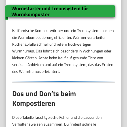
Wurmstarter und Trennsystem für
Wurmkomposter
Kalifornische Kompostwürmer und ein Trennsystem machen
die Wurmkompostierung effizienter. Würmer verarbeiten
Küchenabfälle schnell und liefern hochwertigen
Wurmhumus. Das lohnt sich besonders in Wohnungen oder
kleinen Gärten. Achte beim Kauf auf gesunde Tiere von
seriösen Anbietern und auf ein Trennsystem, das das Ernten
des Wurmhumus erleichtert.
Dos und Don’ts beim
Kompostieren
Diese Tabelle fasst typische Fehler und die passenden
Verhaltensweisen zusammen. Du findest schnelle