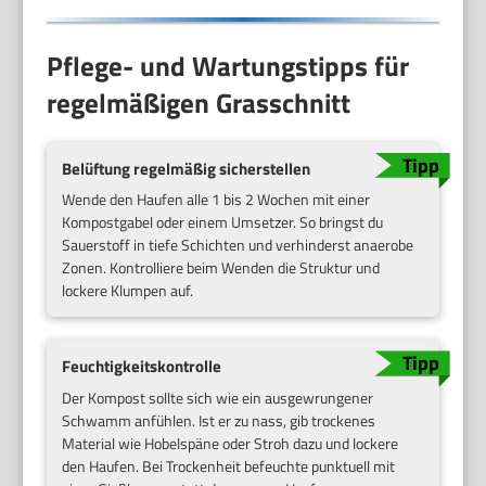
Pflege- und Wartungstipps für
regelmäßigen Grasschnitt
Belüftung regelmäßig sicherstellen
Wende den Haufen alle 1 bis 2 Wochen mit einer
Kompostgabel oder einem Umsetzer. So bringst du
Sauerstoff in tiefe Schichten und verhinderst anaerobe
Zonen. Kontrolliere beim Wenden die Struktur und
lockere Klumpen auf.
Feuchtigkeitskontrolle
Der Kompost sollte sich wie ein ausgewrungener
Schwamm anfühlen. Ist er zu nass, gib trockenes
Material wie Hobelspäne oder Stroh dazu und lockere
den Haufen. Bei Trockenheit befeuchte punktuell mit