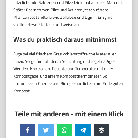
hitzeliebende Bakterien und Pilze leicht abbaubares Material.
Später übernehmen Pilze und Actinomyceten zähere
Pflanzenbestandteile wie Zellulose und Lignin. Enzyme
spalten diese Stoffe schrittweise auf.
Was du praktisch daraus mitnimmst
Füge bei viel frischem Gras kohlenstoffreiche Materialien
hinzu. Sorge für Luft durch Schichtung und regelmäßiges
Wenden. Kontrolliere Feuchte und Temperatur mit einer
Kompostgabel und einem Kompostthermometer. So
harmonieren Chemie und Biologie und liefern am Ende guten
Kompost.
Facebook
Twitter
WhatsApp
Telegram
Buffer