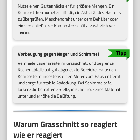
Nutze einen Gartenhäcksler für größere Mengen. Ein
Kompostthermometer hilft dir, die Aktivität des Haufens
zu überprüfen. Maschendraht unter dem Behälter oder
ein verschließbarer Komposter schützt zusätzlich vor
Tieren.
Vorbeugung gegen Nager und Schimmel
Vermeide Essensreste im Grasschnitt und begrenze
Küchenabfälle auf gut abgedeckte Bereiche. Halte den
Komposter mindestens einen Meter vom Haus entfernt
und sorge für stabile Abdeckung. Bei Schimmelbefall
lockere die betroffene Stelle, mische trockenes Material
unter und erhöhe die Belüftung.
Warum Grasschnitt so reagiert
wie er reagiert