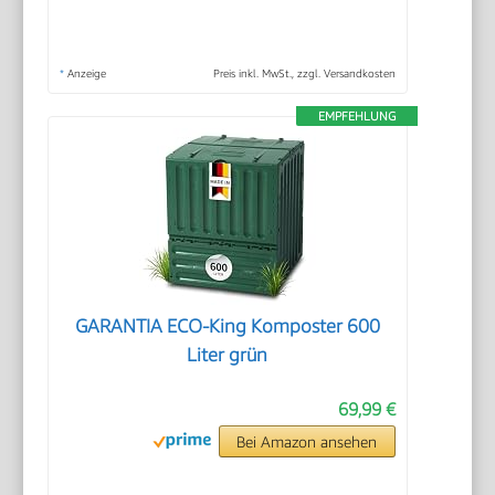
*
Anzeige
Preis inkl. MwSt., zzgl. Versandkosten
EMPFEHLUNG
GARANTIA ECO-King Komposter 600
Liter grün
69,99 €
Bei Amazon ansehen