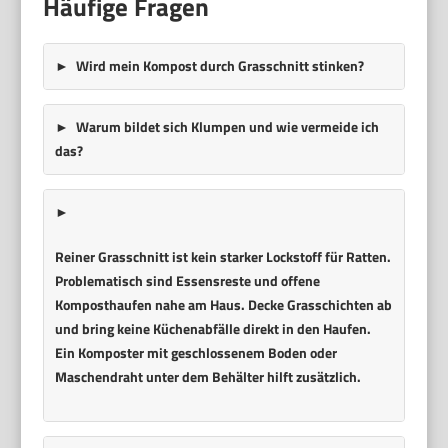
Häufige Fragen
Wird mein Kompost durch Grasschnitt stinken?
Warum bildet sich Klumpen und wie vermeide ich
das?
Reiner Grasschnitt ist kein starker Lockstoff für Ratten.
Problematisch sind Essensreste und offene
Komposthaufen nahe am Haus. Decke Grasschichten ab
und bring keine Küchenabfälle direkt in den Haufen.
Ein Komposter mit geschlossenem Boden oder
Maschendraht unter dem Behälter hilft zusätzlich.