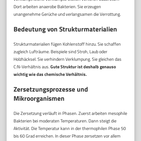
Dort arbeiten anaerobe Bakterien. Sie erzeugen
unangenehme Gerüche und verlangsamen die Verrottung.
Bedeutung von Strukturmaterialien
Strukturmaterialien fügen Kohlenstoff hinzu. Sie schaffen
zugleich Lufträume. Beispiele sind Stroh, Laub oder
Holzhäcksel. Sie verhindern Verklumpung. Sie gleichen das
C:N-Verhältnis aus.
Gute Struktur ist deshalb genauso
wichtig wie das chemische Verhältnis.
Zersetzungsprozesse und
Mikroorganismen
Die Zersetzung verläuft in Phasen. Zuerst arbeiten mesophile
Bakterien bei moderaten Temperaturen. Dann steigt die
Aktivität. Die Temperatur kann in der thermophilen Phase 50
bis 60 Grad erreichen. In dieser Phase zersetzen vor allem