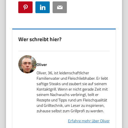
Pinterest
LinkedIn
Email
Wer schreibt hier?
Oliver
Oliver, 36, ist leidenschaftlicher
Familienvater und Fleischliebhaber. Er liebt
saftige Steaks und zaubert sie auf seinem
Kontaktgrill. Wenn er nicht gerade Zeit mit
seinem Nachwuchs verbringt, teilt er
Rezepte und Tipps rund um Fleischqualität
und Grilltechnik, um Leser zu inspirieren,
zuhause selbst zum Grillprofi zu werden.
Erfahre mehr über Oliver