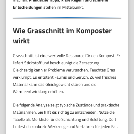
Entscheidungen
stehen im Mittelpunkt.
Wie Grasschnitt im Komposter
wirkt
Grasschnitt ist eine wertvolle Ressource für den Kompost. Er
liefert Stickstoff und beschleunigt die Zersetzung.
Gleichzeitig kann er Probleme verursachen. Feuchtes Gras
verklumpt. Es entsteht Fäulnis und Geruch. Zu viel frisches
Material kann das Gleichgewicht stören und die
Wärmeentwicklung erhöhen.
Die folgende Analyse zeigt typische Zustände und praktische
Maßnahmen. Sie hilft dir, richtig zu entscheiden. Nutze die
Tabelle als Merkliste für die Schichtung und Belüftung. Dort
findest du konkrete Werkzeuge und Verfahren für jeden Fall.