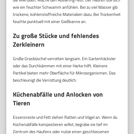
wie ein feuchter Schwamm anfühlen. Bei zu viel Wasser gib
trockene, kohlenstoffreiche Materialien dazu. Bei Trockenheit
feuchte punktuell mit einer Gießkanne an.
Zu große Stücke und fehlendes
Zerkleinern
Große Grasbüschel verrotten langsam. Ein Gartenhäcksler
oder das Durchkämmen mit einer Harke hilft. Kleinere
Partikel bieten mehr Oberfläche für Mikroorganismen. Das
beschleunigt die Verrottung deutlich.
Küchenabfälle und Anlocken von
Tieren
Essensreste und Fett ziehen Ratten und Vögel an. Wenn du
Küchenabfälle kompostieren willst, begrabe sie tief im
Zentrum des Haufens oder nutze einen geschlossenen