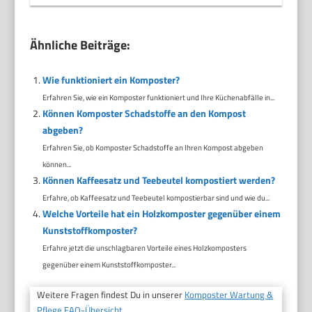
Ähnliche Beiträge:
Wie funktioniert ein Komposter?
Erfahren Sie, wie ein Komposter funktioniert und Ihre Küchenabfälle in...
Können Komposter Schadstoffe an den Kompost
abgeben?
Erfahren Sie, ob Komposter Schadstoffe an Ihren Kompost abgeben
können...
Können Kaffeesatz und Teebeutel kompostiert werden?
Erfahre, ob Kaffeesatz und Teebeutel kompostierbar sind und wie du...
Welche Vorteile hat ein Holzkomposter gegenüber einem
Kunststoffkomposter?
Erfahre jetzt die unschlagbaren Vorteile eines Holzkomposters
gegenüber einem Kunststoffkomposter...
Weitere Fragen findest Du in unserer
Komposter Wartung &
Pflege FAQ-Übersicht.