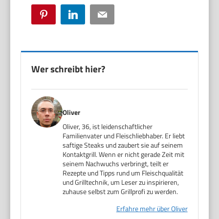
Pinterest
LinkedIn
Email
Wer schreibt hier?
Oliver
Oliver, 36, ist leidenschaftlicher
Familienvater und Fleischliebhaber. Er liebt
saftige Steaks und zaubert sie auf seinem
Kontaktgrill. Wenn er nicht gerade Zeit mit
seinem Nachwuchs verbringt, teilt er
Rezepte und Tipps rund um Fleischqualität
und Grilltechnik, um Leser zu inspirieren,
zuhause selbst zum Grillprofi zu werden.
Erfahre mehr über Oliver