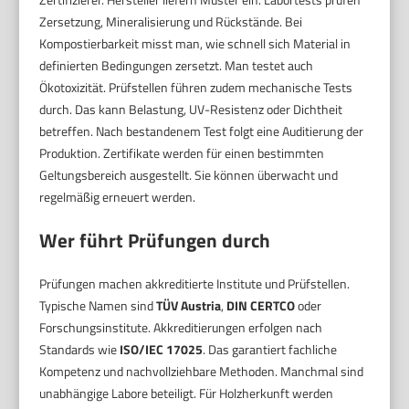
Zersetzung, Mineralisierung und Rückstände. Bei
Kompostierbarkeit misst man, wie schnell sich Material in
definierten Bedingungen zersetzt. Man testet auch
Ökotoxizität. Prüfstellen führen zudem mechanische Tests
durch. Das kann Belastung, UV-Resistenz oder Dichtheit
betreffen. Nach bestandenem Test folgt eine Auditierung der
Produktion. Zertifikate werden für einen bestimmten
Geltungsbereich ausgestellt. Sie können überwacht und
regelmäßig erneuert werden.
Wer führt Prüfungen durch
Prüfungen machen akkreditierte Institute und Prüfstellen.
Typische Namen sind
TÜV Austria
,
DIN CERTCO
oder
Forschungsinstitute. Akkreditierungen erfolgen nach
Standards wie
ISO/IEC 17025
. Das garantiert fachliche
Kompetenz und nachvollziehbare Methoden. Manchmal sind
unabhängige Labore beteiligt. Für Holzherkunft werden