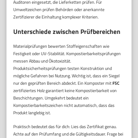
Auditoren eingesetzt, die Lieferketten prüfen. Für
Umweltzeichen prüfen Behörden oder anerkannte
Zertifizierer die Einhaltung komplexer Kriterien.
Unterschiede zwischen Prüfbereichen
Materialprüfungen bewerten Stoffeigenschaften wie
Festigkeit oder UV-Stabilität. Kompostierbarkeitsprüfungen
messen Abbau und Ökotoxizität.
Produktsicherheitsprüfungen testen Konstruktion und
mögliche Gefahren bei Nutzung. Wichtig ist, dass ein Siegel
nur den geprüften Bereich abdeckt. Ein Komposter mit
FSC
zertifiziertes Holz garantiert keine Kompostierbarkeit von
Beschichtungen. Umgekehrt bedeutet ein
Kompostierbarkeitszeichen nicht automatisch, dass das
Produkt langlebig ist.
Praktisch bedeutet das für dich: Lies das Zertifikat genau.
Achte auf den Prüfumfang und die Gültigkeitsdauer. Frage bei