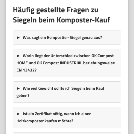
Häufig gestellte Fragen zu
Siegeln beim Komposter-Kauf
Was sagt ein Kompostier-Siegel genau aus?
Worin liegt der Unterschied zwischen
OK Compost
HOME
und
OK Compost INDUSTRIAL
beziehungsweise
EN 13432
?
Wie viel Gewicht sollte ich Siegeln beim Kauf
geben?
Ist ein Zertifikat nötig, wenn ich einen
Holzkomposter kaufen möchte?