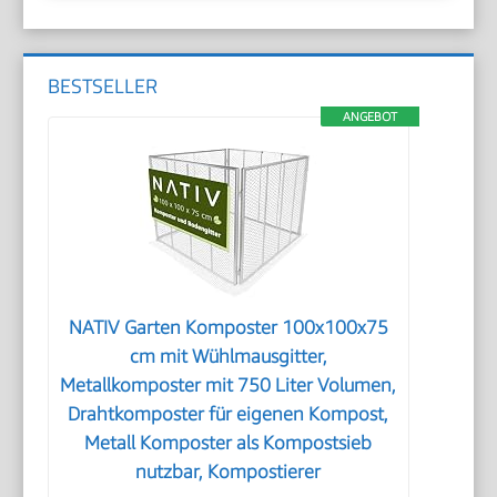
BESTSELLER
ANGEBOT
NATIV Garten Komposter 100x100x75
cm mit Wühlmausgitter,
Metallkomposter mit 750 Liter Volumen,
Drahtkomposter für eigenen Kompost,
Metall Komposter als Kompostsieb
nutzbar, Kompostierer