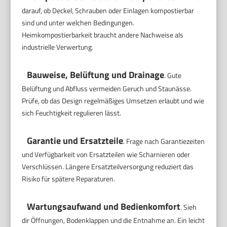
darauf, ob Deckel, Schrauben oder Einlagen kompostierbar
sind und unter welchen Bedingungen.
Heimkompostierbarkeit braucht andere Nachweise als
industrielle Verwertung.
Bauweise, Belüftung und Drainage
. Gute
Belüftung und Abfluss vermeiden Geruch und Staunässe.
Prüfe, ob das Design regelmäßiges Umsetzen erlaubt und wie
sich Feuchtigkeit regulieren lässt.
Garantie und Ersatzteile
. Frage nach Garantiezeiten
und Verfügbarkeit von Ersatzteilen wie Scharnieren oder
Verschlüssen. Längere Ersatzteilversorgung reduziert das
Risiko für spätere Reparaturen.
Wartungsaufwand und Bedienkomfort
. Sieh
dir Öffnungen, Bodenklappen und die Entnahme an. Ein leicht