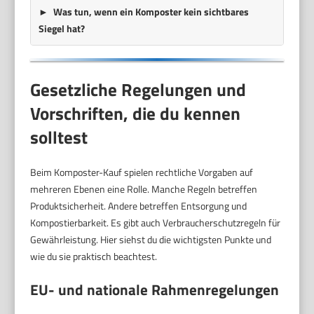
Was tun, wenn ein Komposter kein sichtbares
Siegel hat?
Gesetzliche Regelungen und
Vorschriften, die du kennen
solltest
Beim Komposter-Kauf spielen rechtliche Vorgaben auf
mehreren Ebenen eine Rolle. Manche Regeln betreffen
Produktsicherheit. Andere betreffen Entsorgung und
Kompostierbarkeit. Es gibt auch Verbraucherschutzregeln für
Gewährleistung. Hier siehst du die wichtigsten Punkte und
wie du sie praktisch beachtest.
EU- und nationale Rahmenregelungen