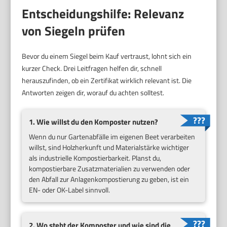
Entscheidungshilfe: Relevanz
von Siegeln prüfen
Bevor du einem Siegel beim Kauf vertraust, lohnt sich ein
kurzer Check. Drei Leitfragen helfen dir, schnell
herauszufinden, ob ein Zertifikat wirklich relevant ist. Die
Antworten zeigen dir, worauf du achten solltest.
1. Wie willst du den Komposter nutzen?
Wenn du nur Gartenabfälle im eigenen Beet verarbeiten
willst, sind Holzherkunft und Materialstärke wichtiger
als industrielle Kompostierbarkeit. Planst du,
kompostierbare Zusatzmaterialien zu verwenden oder
den Abfall zur Anlagenkompostierung zu geben, ist ein
EN- oder OK-Label sinnvoll.
2. Wo steht der Komposter und wie sind die