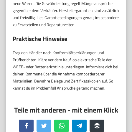
neue Waren. Die Gewährleistung regelt Mängelansprüche
gegenüber dem Verkäufer. Herstellergarantien sind zusätzlich
und freiwillig. Lies Garantiebedingungen genau, insbesondere
zu Ersatzteilen und Reparaturzeiten.
Praktische Hinweise
Frag den Händler nach Konformitätserklärungen und
Prüfberichten. Kläre vor dem Kauf, ob elektrische Teile der
WEEE- oder Batterierichtlinie unterliegen. Informiere dich bei
deiner Kommune über die Annahme kompostierbarer
Materialien. Bewahre Belege und Zertifikatskopien auf. So
kannst du im Problemfall Ansprüche geltend machen.
Facebook
Twitter
WhatsApp
Telegram
Buffer