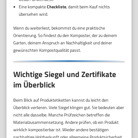
Eine kompakte
Checkliste
, damit beim Kauf nichts
übersehen wird.
Wenn du weiterliest, bekommst du eine praktische
Orientierung. So findest du den Komposter, der zu deinem
Garten, deinem Anspruch an Nachhaltigkeit und deiner
gewünschten Kompostqualität passt.
Wichtige Siegel und Zertifikate
im Überblick
Beim Blick auf Produktetiketten kannst du leicht den
Überblick verlieren. Viele Siegel klingen gut. Sie bedeuten aber
nicht alle dasselbe. Manche Prüfzeichen betreffen die
Materialzusammensetzung. Andere prüfen, ob ein Produkt
wirklich kompostierbar ist. Wieder andere bestätigen
nachhaltige Holzherkunft oder allgemeine Produktsicherheit.