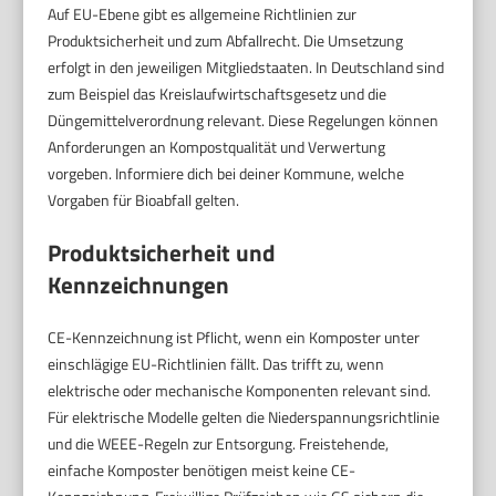
Auf EU-Ebene gibt es allgemeine Richtlinien zur
Produktsicherheit und zum Abfallrecht. Die Umsetzung
erfolgt in den jeweiligen Mitgliedstaaten. In Deutschland sind
zum Beispiel das Kreislaufwirtschaftsgesetz und die
Düngemittelverordnung relevant. Diese Regelungen können
Anforderungen an Kompostqualität und Verwertung
vorgeben. Informiere dich bei deiner Kommune, welche
Vorgaben für Bioabfall gelten.
Produktsicherheit und
Kennzeichnungen
CE-Kennzeichnung ist Pflicht, wenn ein Komposter unter
einschlägige EU-Richtlinien fällt. Das trifft zu, wenn
elektrische oder mechanische Komponenten relevant sind.
Für elektrische Modelle gelten die Niederspannungsrichtlinie
und die WEEE-Regeln zur Entsorgung. Freistehende,
einfache Komposter benötigen meist keine CE-