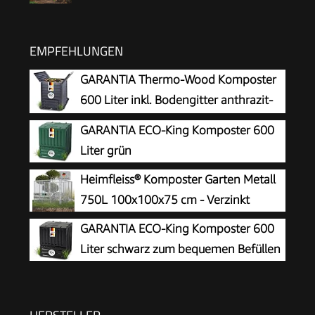
EMPFEHLUNGEN
GARANTIA Thermo-Wood Komposter
600 Liter inkl. Bodengitter anthrazit-
braun
GARANTIA ECO-King Komposter 600
Liter grün
Heimfleiss® Komposter Garten Metall
750L 100x100x75 cm - Verzinkt
GARANTIA ECO-King Komposter 600
Liter schwarz zum bequemen Befüllen