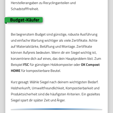
Herstellerangaben zu Recyclinganteilen und
Schadstofffreiheit.
Budget-Käufer
Bei begrenztem Budget sind günstige, robuste Ausführung
und einfache Wartung wichtiger als viele Zertifikate. Achte
auf Materialstärke, Belüftung und Montage. Zertifikate
können Aufpreis bedeuten. Wenn dir ein Siegel wichtig ist,
konzentriere dich auf eines, das dein Hauptproblem löst. Zum
Beispiel
FSC
für günstigen Holzkomposter oder
OK Compost
HOME
für kompostierbare Beutel.
Kurz gesagt: Wähle Siegel nach deinem wichtigsten Bedarf.
Holzherkunft, Umweltfreundlichkeit, Kompostierbarkeit und
Produktsicherheit sind die häufigsten Kriterien. Ein gezieltes
Siegel spart dir später Zeit und Ärger.