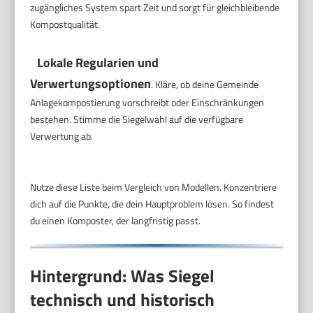
zugängliches System spart Zeit und sorgt für gleichbleibende
Kompostqualität.
Lokale Regularien und
Verwertungsoptionen
. Kläre, ob deine Gemeinde
Anlagekompostierung vorschreibt oder Einschränkungen
bestehen. Stimme die Siegelwahl auf die verfügbare
Verwertung ab.
Nutze diese Liste beim Vergleich von Modellen. Konzentriere
dich auf die Punkte, die dein Hauptproblem lösen. So findest
du einen Komposter, der langfristig passt.
Hintergrund: Was Siegel
technisch und historisch