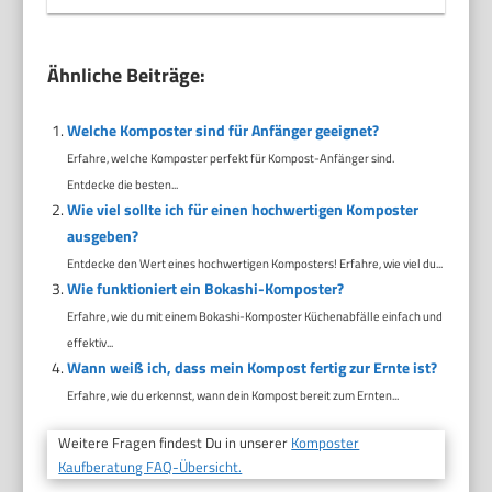
Ähnliche Beiträge:
Welche Komposter sind für Anfänger geeignet?
Erfahre, welche Komposter perfekt für Kompost-Anfänger sind.
Entdecke die besten...
Wie viel sollte ich für einen hochwertigen Komposter
ausgeben?
Entdecke den Wert eines hochwertigen Komposters! Erfahre, wie viel du...
Wie funktioniert ein Bokashi-Komposter?
Erfahre, wie du mit einem Bokashi-Komposter Küchenabfälle einfach und
effektiv...
Wann weiß ich, dass mein Kompost fertig zur Ernte ist?
Erfahre, wie du erkennst, wann dein Kompost bereit zum Ernten...
Weitere Fragen findest Du in unserer
Komposter
Kaufberatung FAQ-Übersicht.