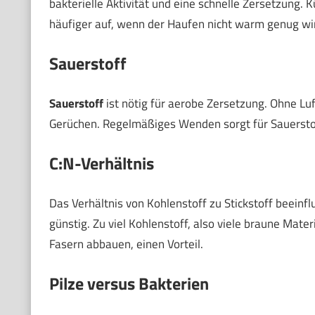
bakterielle Aktivität und eine schnelle Zersetzung. 
häufiger auf, wenn der Haufen nicht warm genug wi
Sauerstoff
Sauerstoff
ist nötig für aerobe Zersetzung. Ohne Luf
Gerüchen. Regelmäßiges Wenden sorgt für Sauerstoff
C:N-Verhältnis
Das Verhältnis von Kohlenstoff zu Stickstoff beeinfl
günstig. Zu viel Kohlenstoff, also viele braune Mater
Fasern abbauen, einen Vorteil.
Pilze versus Bakterien