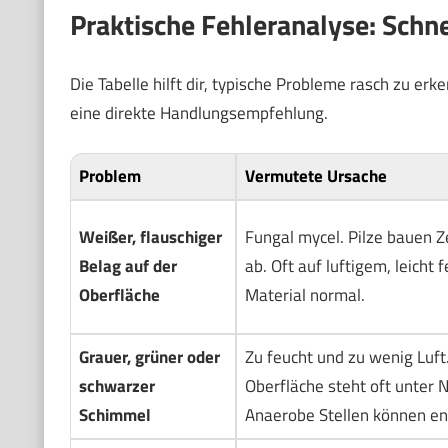
Praktische Fehleranalyse: Sch
Die Tabelle hilft dir, typische Probleme rasch zu er
eine direkte Handlungsempfehlung.
Problem
Vermutete Ursache
Weißer, flauschiger
Fungal mycel. Pilze bauen Z
Belag auf der
ab. Oft auf luftigem, leicht
Oberfläche
Material normal.
Grauer, grüner oder
Zu feucht und zu wenig Luft
schwarzer
Oberfläche steht oft unter 
Schimmel
Anaerobe Stellen können en