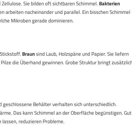
 Zellulose. Sie bilden oft sichtbaren Schimmel.
Bakterien
pen arbeiten nacheinander und parallel. Ein bisschen Schimmel
welche Mikroben gerade dominieren.
Stickstoff.
Braun
sind Laub, Holzspäne und Papier. Sie liefern
Pilze die Überhand gewinnen. Grobe Struktur bringt zusätzlic
geschlossene Behälter verhalten sich unterschiedlich.
ärme. Das kann Schimmel an der Oberfläche begünstigen. Gut
n lassen, reduzieren Probleme.