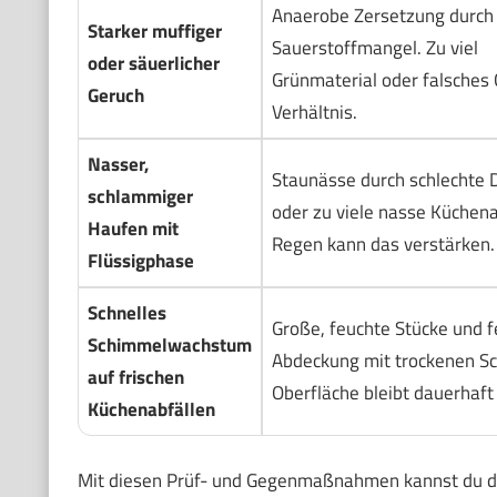
Anaerobe Zersetzung durch
Starker muffiger
Sauerstoffmangel. Zu viel
oder säuerlicher
Grünmaterial oder falsches 
Geruch
Verhältnis.
Nasser,
Staunässe durch schlechte 
schlammiger
oder zu viele nasse Küchena
Haufen mit
Regen kann das verstärken.
Flüssigphase
Schnelles
Große, feuchte Stücke und 
Schimmelwachstum
Abdeckung mit trockenen Sc
auf frischen
Oberfläche bleibt dauerhaft 
Küchenabfällen
Mit diesen Prüf- und Gegenmaßnahmen kannst du d