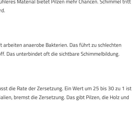
Kühleres Material bietet Pilzen mehr Chancen. Schimmel tritt
rd.
t arbeiten anaerobe Bakterien. Das führt zu schlechten
. Das unterbindet oft die sichtbare Schimmelbildung.
usst die Rate der Zersetzung. Ein Wert um 25 bis 30 zu 1 ist
ialien, bremst die Zersetzung. Das gibt Pilzen, die Holz und