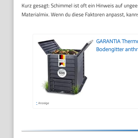
Kurz gesagt: Schimmel ist oft ein Hinweis auf unge
Materialmix. Wenn du diese Faktoren anpasst, kanns
GARANTIA Thermo-
Bodengitter anthr
*
Anzeige