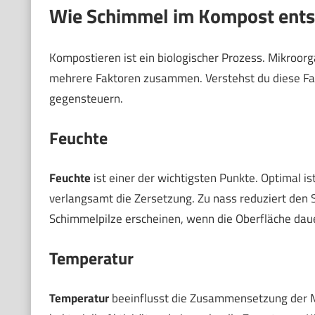
Wie Schimmel im Kompost ents
Kompostieren ist ein biologischer Prozess. Mikroor
mehrere Faktoren zusammen. Verstehst du diese Fak
gegensteuern.
Feuchte
Feuchte
ist einer der wichtigsten Punkte. Optimal 
verlangsamt die Zersetzung. Zu nass reduziert den
Schimmelpilze erscheinen, wenn die Oberfläche dauer
Temperatur
Temperatur
beeinflusst die Zusammensetzung der 