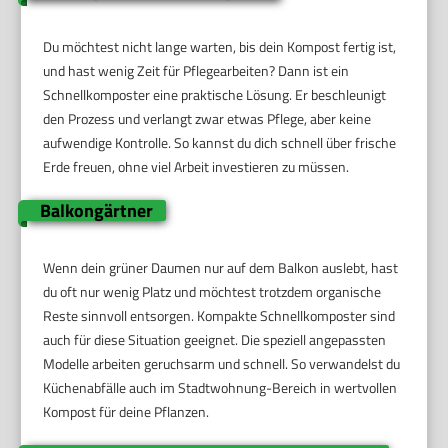
Du möchtest nicht lange warten, bis dein Kompost fertig ist,
und hast wenig Zeit für Pflegearbeiten? Dann ist ein
Schnellkomposter eine praktische Lösung. Er beschleunigt
den Prozess und verlangt zwar etwas Pflege, aber keine
aufwendige Kontrolle. So kannst du dich schnell über frische
Erde freuen, ohne viel Arbeit investieren zu müssen.
Balkongärtner
Wenn dein grüner Daumen nur auf dem Balkon auslebt, hast
du oft nur wenig Platz und möchtest trotzdem organische
Reste sinnvoll entsorgen. Kompakte Schnellkomposter sind
auch für diese Situation geeignet. Die speziell angepassten
Modelle arbeiten geruchsarm und schnell. So verwandelst du
Küchenabfälle auch im Stadtwohnung-Bereich in wertvollen
Kompost für deine Pflanzen.