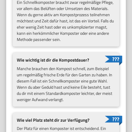
Ein Schnellkomposter braucht zwar regelmäßige Pflege,
vor allem das Belüften oder Umsetzen des Materials.
Wenn du gerne aktiv am Kompostprozess teilnehmen
möchtest und Zeit dafür hast, ist das ein Vorteil. Falls du
eher wenig Zeit hast oder es unkomplizierter magst,
kann ein herkömmlicher Komposter oder eine andere
Methode passender sein.
Wie wichtig ist dir die Kompostdauer?
Manche brauchen den Kompost schnell, zum Beispiel
um regelmäßig frische Erde für den Garten zu haben. In
diesem Fall ist ein Schnellkomposter eine gute Wahl.
Wenn du aber Geduld hast und keine Eile besteht, tust
du dir mit einem Standardkomposter leichter, der meist
weniger Aufwand verlangt.
Wie viel Platz steht dir zur Verfügung?
Der Platz für einen Komposter ist entscheidend. Ein