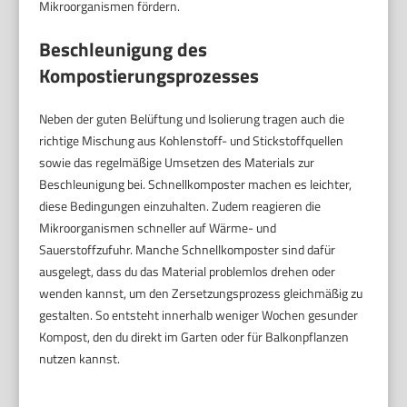
Mikroorganismen fördern.
Beschleunigung des
Kompostierungsprozesses
Neben der guten Belüftung und Isolierung tragen auch die
richtige Mischung aus Kohlenstoff- und Stickstoffquellen
sowie das regelmäßige Umsetzen des Materials zur
Beschleunigung bei. Schnellkomposter machen es leichter,
diese Bedingungen einzuhalten. Zudem reagieren die
Mikroorganismen schneller auf Wärme- und
Sauerstoffzufuhr. Manche Schnellkomposter sind dafür
ausgelegt, dass du das Material problemlos drehen oder
wenden kannst, um den Zersetzungsprozess gleichmäßig zu
gestalten. So entsteht innerhalb weniger Wochen gesunder
Kompost, den du direkt im Garten oder für Balkonpflanzen
nutzen kannst.