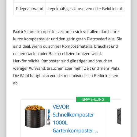
Pflegeaufwand
regelmäßiges Umsetzen oder Belüften oft notwe
Fazit:
Schnellkomposter zeichnen sich vor allem durch ihre
kurze Kompostdauer und den geringeren Platzbedarf aus. Sie
sind ideal, wenn du schnell Kompostmaterial brauchst und
deinen Garten oder Balkon effizient nutzen willst.
Herkömmliche Komposter sind günstiger und brauchen
weniger Aufwand, brauchen aber mehr Zeit und mehr Platz.
Die Wahl hängt also von deinen individuellen Bedürfnissen
ab.
EMPFEHLUNG
VEVOR
Schnellkomposter
1000L
Gartenkomposter