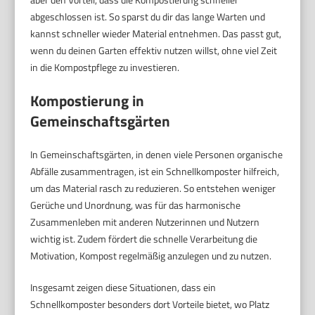
abgeschlossen ist. So sparst du dir das lange Warten und
kannst schneller wieder Material entnehmen. Das passt gut,
wenn du deinen Garten effektiv nutzen willst, ohne viel Zeit
in die Kompostpflege zu investieren.
Kompostierung in
Gemeinschaftsgärten
In Gemeinschaftsgärten, in denen viele Personen organische
Abfälle zusammentragen, ist ein Schnellkomposter hilfreich,
um das Material rasch zu reduzieren. So entstehen weniger
Gerüche und Unordnung, was für das harmonische
Zusammenleben mit anderen Nutzerinnen und Nutzern
wichtig ist. Zudem fördert die schnelle Verarbeitung die
Motivation, Kompost regelmäßig anzulegen und zu nutzen.
Insgesamt zeigen diese Situationen, dass ein
Schnellkomposter besonders dort Vorteile bietet, wo Platz