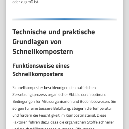
oder zu groß ist.
Technische und praktische
Grundlagen von
Schnellkompostern
Funktionsweise eines
Schnellkomposters
Schnellkomposter beschleunigen den natürlichen
Zersetzungsprozess organischer Abfälle durch optimale
Bedingungen für Mikroorganismen und Bodenlebewesen. Sie
sorgen für eine bessere Belüftung, steigern die Temperatur
und fördern die Feuchtigkeit im Kompostmaterial. Diese
Faktoren führen dazu, dass die organischen Stoffe schneller
und gleichmäßiger abgebaut werden. Oft werden