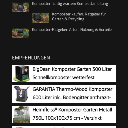
Komposter richtig warten: Komplettanleitung
Komposter kaufen: Ratgeber für
Garten & Recycling
Komposter-Ratgeber: Arten, Nutzung & Vorteile
EMPFEHLUNGEN
BigDean Komposter Garten 300 Liter
Schnellkomposter wetterfest
GARANTIA Thermo-Wood Komposter
600 Liter inkl. Bodengitter anthrazit-
braun
Heimfleiss® Komposter Garten Metall
750L 100x100x75 cm - Verzinkt