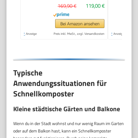
169,90 €
119,00 €
Bei Amazon ansehen
*
Anzeige
Preis inkl. MwSt., zzgl. Versandkosten
*
Anzeige
Typische
Anwendungssituationen für
Schnellkomposter
Kleine städtische Gärten und Balkone
Wenn du in der Stadt wohnst und nur wenig Raum im Garten
oder auf dem Balkon hast, kann ein Schnellkomposter