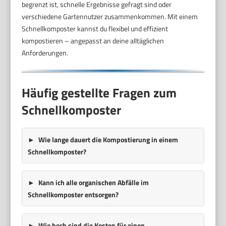
begrenzt ist, schnelle Ergebnisse gefragt sind oder
verschiedene Gartennutzer zusammenkommen. Mit einem
Schnellkomposter kannst du flexibel und effizient
kompostieren – angepasst an deine alltäglichen
Anforderungen.
Häufig gestellte Fragen zum
Schnellkomposter
Wie lange dauert die Kompostierung in einem
Schnellkomposter?
Kann ich alle organischen Abfälle im
Schnellkomposter entsorgen?
Wie hoch sind die Kosten für einen