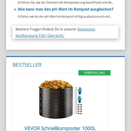
Erfahren Sie, wie der Standort die Kompostierung beeinflusst und die...
Wie kann man den pH-Wert im Kompost ausgleichen?
Erfahre, wie du den pH-Wert im Kompost richtig ausbalancierst und...
Weitere Fragen findest Du in unserer
Komposter
Kaufberatung FAQ-Übersicht.
BESTSELLER
EMPFEHLUNG
VEVOR Schnellkomposter 1000L