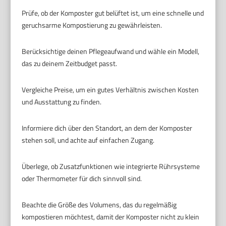
Prüfe, ob der Komposter gut belüftet ist, um eine schnelle und
geruchsarme Kompostierung zu gewährleisten.
Berücksichtige deinen Pflegeaufwand und wähle ein Modell,
das zu deinem Zeitbudget passt.
Vergleiche Preise, um ein gutes Verhältnis zwischen Kosten
und Ausstattung zu finden.
Informiere dich über den Standort, an dem der Komposter
stehen soll, und achte auf einfachen Zugang.
Überlege, ob Zusatzfunktionen wie integrierte Rührsysteme
oder Thermometer für dich sinnvoll sind.
Beachte die Größe des Volumens, das du regelmäßig
kompostieren möchtest, damit der Komposter nicht zu klein