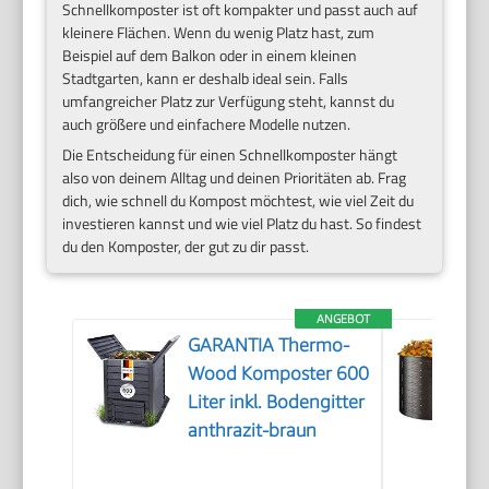
Schnellkomposter ist oft kompakter und passt auch auf
kleinere Flächen. Wenn du wenig Platz hast, zum
Beispiel auf dem Balkon oder in einem kleinen
Stadtgarten, kann er deshalb ideal sein. Falls
umfangreicher Platz zur Verfügung steht, kannst du
auch größere und einfachere Modelle nutzen.
Die Entscheidung für einen Schnellkomposter hängt
also von deinem Alltag und deinen Prioritäten ab. Frag
dich, wie schnell du Kompost möchtest, wie viel Zeit du
investieren kannst und wie viel Platz du hast. So findest
du den Komposter, der gut zu dir passt.
ANGEBOT
GARANTIA Thermo-
Wood Komposter 600
Liter inkl. Bodengitter
anthrazit-braun