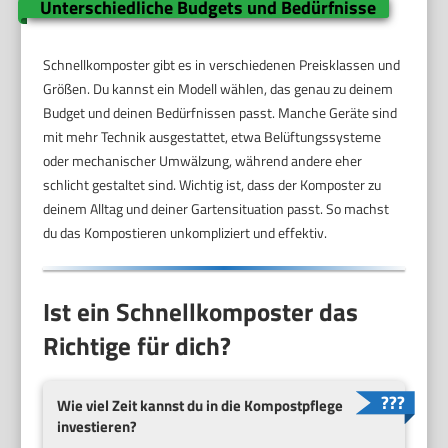
Unterschiedliche Budgets und Bedürfnisse
Schnellkomposter gibt es in verschiedenen Preisklassen und
Größen. Du kannst ein Modell wählen, das genau zu deinem
Budget und deinen Bedürfnissen passt. Manche Geräte sind
mit mehr Technik ausgestattet, etwa Belüftungssysteme
oder mechanischer Umwälzung, während andere eher
schlicht gestaltet sind. Wichtig ist, dass der Komposter zu
deinem Alltag und deiner Gartensituation passt. So machst
du das Kompostieren unkompliziert und effektiv.
Ist ein Schnellkomposter das
Richtige für dich?
Wie viel Zeit kannst du in die Kompostpflege
investieren?