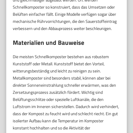
Schnellkomposter so konstruiert, dass das Umsetzen oder
Belüften einfacher fällt. Einige Modelle verfügen sogar über
mechanische Rührvorrichtungen, die den Sauerstoffeintrag
verbessern und den Abbauprozess weiter beschleunigen.
Materialien und Bauweise
Die meisten Schnellkomposter bestehen aus robustem
Kunststoff oder Metall. Kunststoff bietet den Vorteil,
witterungsbeständig und leicht zu reinigen zu sein.
Metallkomposter sind besonders stabil, können aber bei
direkter Sonneneinstrahlung schneller erwärmen, was den
Zersetzungsprozess zusätzlich fördert. Wichtig sind
Belüftungsschlitze oder spezielle Luftkanäle, die den
Luftstrom im Inneren sicherstellen. Dadurch wird verhindert,
dass der Kompost zu feucht wird und schlecht riecht. Ein gut
isolierter Aufbau kann die Temperatur im Komposter
konstant hochhalten und so die Aktivität der