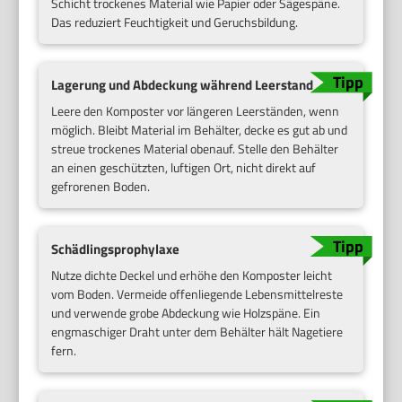
Schicht trockenes Material wie Papier oder Sägespäne.
Das reduziert Feuchtigkeit und Geruchsbildung.
Lagerung und Abdeckung während Leerstand
Leere den Komposter vor längeren Leerständen, wenn
möglich. Bleibt Material im Behälter, decke es gut ab und
streue trockenes Material obenauf. Stelle den Behälter
an einen geschützten, luftigen Ort, nicht direkt auf
gefrorenen Boden.
Schädlingsprophylaxe
Nutze dichte Deckel und erhöhe den Komposter leicht
vom Boden. Vermeide offenliegende Lebensmittelreste
und verwende grobe Abdeckung wie Holzspäne. Ein
engmaschiger Draht unter dem Behälter hält Nagetiere
fern.