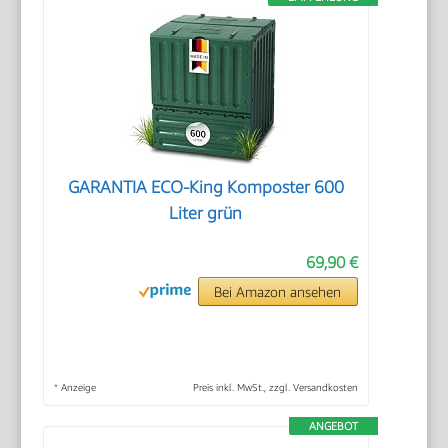
GARANTIA ECO-King Komposter 600
Liter grün
69,90 €
Bei Amazon ansehen
*
Anzeige
Preis inkl. MwSt., zzgl. Versandkosten
ANGEBOT