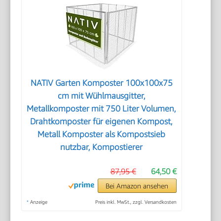
NATIV Garten Komposter 100x100x75
cm mit Wühlmausgitter,
Metallkomposter mit 750 Liter Volumen,
Drahtkomposter für eigenen Kompost,
Metall Komposter als Kompostsieb
nutzbar, Kompostierer
87,95 €
64,50 €
Bei Amazon ansehen
*
Anzeige
Preis inkl. MwSt., zzgl. Versandkosten