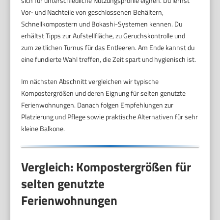
sich für unterschiedliche Nutzungsprofile eignen. Du lernst
Vor- und Nachteile von geschlossenen Behältern,
Schnellkompostern und Bokashi-Systemen kennen. Du
erhältst Tipps zur Aufstellfläche, zu Geruchskontrolle und
zum zeitlichen Turnus für das Entleeren. Am Ende kannst du
eine fundierte Wahl treffen, die Zeit spart und hygienisch ist.
Im nächsten Abschnitt vergleichen wir typische
Kompostergrößen und deren Eignung für selten genutzte
Ferienwohnungen. Danach folgen Empfehlungen zur
Platzierung und Pflege sowie praktische Alternativen für sehr
kleine Balkone.
Vergleich: Kompostergrößen für
selten genutzte
Ferienwohnungen