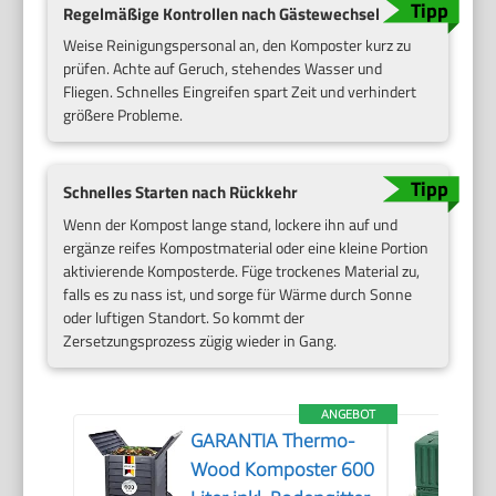
Regelmäßige Kontrollen nach Gästewechsel
Weise Reinigungspersonal an, den Komposter kurz zu
prüfen. Achte auf Geruch, stehendes Wasser und
Fliegen. Schnelles Eingreifen spart Zeit und verhindert
größere Probleme.
Schnelles Starten nach Rückkehr
Wenn der Kompost lange stand, lockere ihn auf und
ergänze reifes Kompostmaterial oder eine kleine Portion
aktivierende Komposterde. Füge trockenes Material zu,
falls es zu nass ist, und sorge für Wärme durch Sonne
oder luftigen Standort. So kommt der
Zersetzungsprozess zügig wieder in Gang.
ANGEBOT
GARANTIA Thermo-
Wood Komposter 600