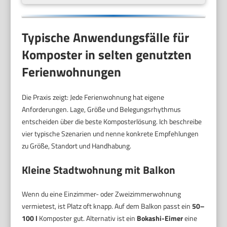
Typische Anwendungsfälle für
Komposter in selten genutzten
Ferienwohnungen
Die Praxis zeigt: Jede Ferienwohnung hat eigene
Anforderungen. Lage, Größe und Belegungsrhythmus
entscheiden über die beste Komposterlösung. Ich beschreibe
vier typische Szenarien und nenne konkrete Empfehlungen
zu Größe, Standort und Handhabung.
Kleine Stadtwohnung mit Balkon
Wenn du eine Einzimmer- oder Zweizimmerwohnung
vermietest, ist Platz oft knapp. Auf dem Balkon passt ein
50–
100 l
Komposter gut. Alternativ ist ein
Bokashi-Eimer
eine