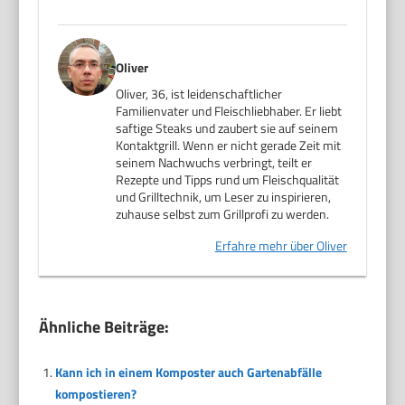
Oliver
Oliver, 36, ist leidenschaftlicher
Familienvater und Fleischliebhaber. Er liebt
saftige Steaks und zaubert sie auf seinem
Kontaktgrill. Wenn er nicht gerade Zeit mit
seinem Nachwuchs verbringt, teilt er
Rezepte und Tipps rund um Fleischqualität
und Grilltechnik, um Leser zu inspirieren,
zuhause selbst zum Grillprofi zu werden.
Erfahre mehr über Oliver
Ähnliche Beiträge:
Kann ich in einem Komposter auch Gartenabfälle
kompostieren?