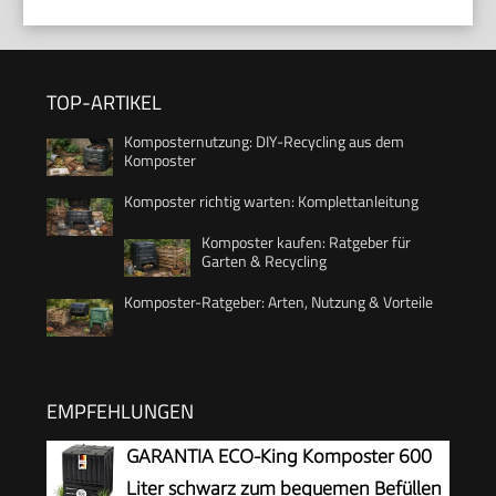
TOP-ARTIKEL
Komposternutzung: DIY-Recycling aus dem
Komposter
Komposter richtig warten: Komplettanleitung
Komposter kaufen: Ratgeber für
Garten & Recycling
Komposter-Ratgeber: Arten, Nutzung & Vorteile
EMPFEHLUNGEN
GARANTIA ECO-King Komposter 600
Liter schwarz zum bequemen Befüllen