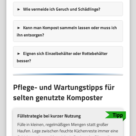
Wie vermeide ich Geruch und Schädlinge?
Kann man Kompost sammeln lassen oder muss ich
ihn entsorgen?
Eignen sich Einzelbehälter oder Rottebehälter
besser?
Pflege- und Wartungstipps für
selten genutzte Komposter
Füllstrategie bei kurzer Nutzung
Fülle in kleinen, regelmäßigen Mengen statt großer
Haufen. Lege zwischen feuchte Küchenreste immer eine