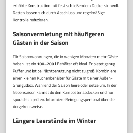
erhöhte Konstruktion mit fest schließendem Deckel sinnvoll.
Ratten lassen sich durch Abschluss und regelmäßige
Kontrolle reduzieren.
Saisonvermietung mit häufigeren
Gästen in der Saison
Für Saisonwohnungen, die in wenigen Monaten mehr Gäste
haben, ist ein
100–200 l
Behälter oft ideal. Er bietet genug
Puffer und ist bei Nichtbenutzung nicht zu groß. Kombiniere
einen kleinen Küchenbehälter für Gäste mit einer Außen-
Grüngutbox. Während der Saison leere oder setze um. In der
Nebensaison kannst du den Komposter abdecken und nur
sporadisch prüfen. Informiere Reinigungspersonal über die
Vorgehensweise.
Längere Leerstände im Winter