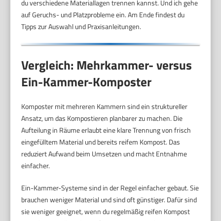
du verschiedene Materiallagen trennen kannst. Und ich gehe
auf Geruchs- und Platzprobleme ein. Am Ende findest du
Tipps zur Auswahl und Praxisanleitungen.
Vergleich: Mehrkammer- versus
Ein-Kammer-Komposter
Komposter mit mehreren Kammern sind ein struktureller
Ansatz, um das Kompostieren planbarer zu machen. Die
Aufteilung in Räume erlaubt eine klare Trennung von frisch
eingefülltem Material und bereits reifem Kompost. Das
reduziert Aufwand beim Umsetzen und macht Entnahme
einfacher.
Ein-Kammer-Systeme sind in der Regel einfacher gebaut. Sie
brauchen weniger Material und sind oft günstiger. Dafür sind
sie weniger geeignet, wenn du regelmäßig reifen Kompost