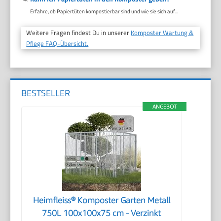
Erfahre, ob Papiertüten kompostierbar sind und wie sie sich auf...
Weitere Fragen findest Du in unserer
Komposter Wartung &
Pflege FAQ-Übersicht.
BESTSELLER
ANGEBOT
Heimfleiss® Komposter Garten Metall
750L 100x100x75 cm - Verzinkt