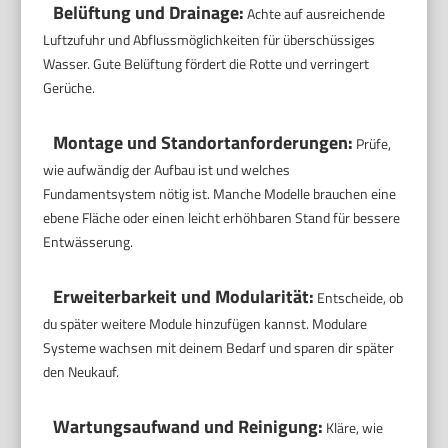
Belüftung und Drainage:
Achte auf ausreichende
Luftzufuhr und Abflussmöglichkeiten für überschüssiges
Wasser. Gute Belüftung fördert die Rotte und verringert
Gerüche.
Montage und Standortanforderungen:
Prüfe,
wie aufwändig der Aufbau ist und welches
Fundamentsystem nötig ist. Manche Modelle brauchen eine
ebene Fläche oder einen leicht erhöhbaren Stand für bessere
Entwässerung.
Erweiterbarkeit und Modularität:
Entscheide, ob
du später weitere Module hinzufügen kannst. Modulare
Systeme wachsen mit deinem Bedarf und sparen dir später
den Neukauf.
Wartungsaufwand und Reinigung:
Kläre, wie