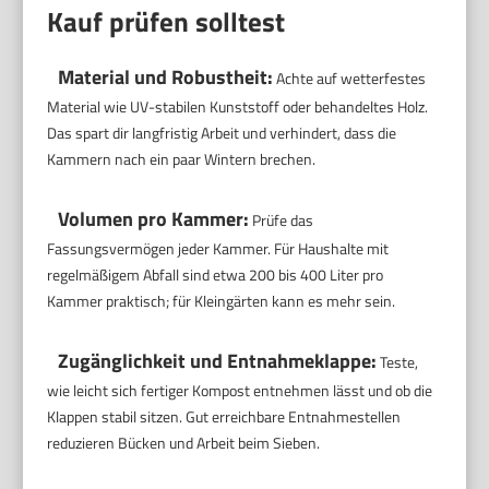
Kauf prüfen solltest
Material und Robustheit:
Achte auf wetterfestes
Material wie UV-stabilen Kunststoff oder behandeltes Holz.
Das spart dir langfristig Arbeit und verhindert, dass die
Kammern nach ein paar Wintern brechen.
Volumen pro Kammer:
Prüfe das
Fassungsvermögen jeder Kammer. Für Haushalte mit
regelmäßigem Abfall sind etwa 200 bis 400 Liter pro
Kammer praktisch; für Kleingärten kann es mehr sein.
Zugänglichkeit und Entnahmeklappe:
Teste,
wie leicht sich fertiger Kompost entnehmen lässt und ob die
Klappen stabil sitzen. Gut erreichbare Entnahmestellen
reduzieren Bücken und Arbeit beim Sieben.