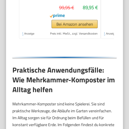
99,95 €
89,95 €
Bei Amazon ansehen
*
Anzeige
Preis inkl. MwSt., zzgl. Versandkosten
*
Anzeige
Praktische Anwendungsfälle:
Wie Mehrkammer-Komposter im
Alltag helfen
Mehrkammer-Komposter sind keine Spielerei. Sie sind
praktische Werkzeuge, die Abläufe im Garten vereinfachen.
Im Alltag sorgen sie für Ordnung beim Befüllen und für
konstant verfügbare Erde. Im Folgenden findest du konkrete