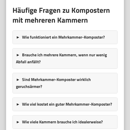
Häufige Fragen zu Kompostern
mit mehreren Kammern
Wie funktioniert ein Mehrkammer-Komposter?
Brauche ich mehrere Kammern, wenn nur wenig
Abfall anfällt?
Sind Mehrkammer-Komposter wirklich
geruchsärmer?
Wie viel kostet ein guter Mehrkammer-Komposter?
Wie viele Kammern brauche ich idealerweise?