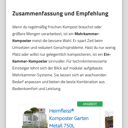
Zusammenfassung und Empfehlung
Wenn du regelmäßig frischen Kompost brauchst oder
größere Mengen verarbeitest, ist ein
Mehrkammer-
Komposter
meist die bessere Wahl. Er spart Zeit beim
Umsetzen und reduziert Geruchsprobleme. Hast du nur wenig
Platz oder willst nur gelegentlich kompostieren, ist ein
Ein-
Kammer-Komposter
sinnvoller. Für technikinteressierte
Einsteiger lohnt sich der Blick auf modular aufgebaute
Mehrkammer-Systeme. Sie lassen sich an wachsenden
Bedarf anpassen und bieten die beste Kombination aus
Bedienkomfort und Leistung.
ANGEBOT
Heimfleiss®
Komposter Garten
Metall 750L