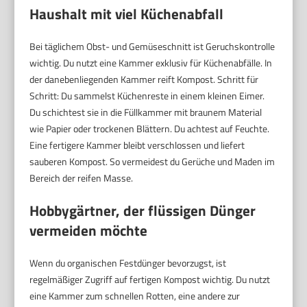
Haushalt mit viel Küchenabfall
Bei täglichem Obst- und Gemüseschnitt ist Geruchskontrolle
wichtig. Du nutzt eine Kammer exklusiv für Küchenabfälle. In
der danebenliegenden Kammer reift Kompost. Schritt für
Schritt: Du sammelst Küchenreste in einem kleinen Eimer.
Du schichtest sie in die Füllkammer mit braunem Material
wie Papier oder trockenen Blättern. Du achtest auf Feuchte.
Eine fertigere Kammer bleibt verschlossen und liefert
sauberen Kompost. So vermeidest du Gerüche und Maden im
Bereich der reifen Masse.
Hobbygärtner, der flüssigen Dünger
vermeiden möchte
Wenn du organischen Festdünger bevorzugst, ist
regelmäßiger Zugriff auf fertigen Kompost wichtig. Du nutzt
eine Kammer zum schnellen Rotten, eine andere zur