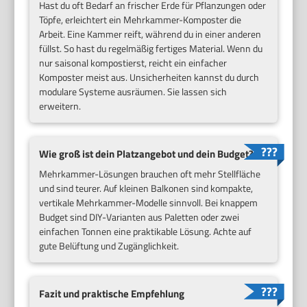
Hast du oft Bedarf an frischer Erde für Pflanzungen oder
Töpfe, erleichtert ein Mehrkammer-Komposter die
Arbeit. Eine Kammer reift, während du in einer anderen
füllst. So hast du regelmäßig fertiges Material. Wenn du
nur saisonal kompostierst, reicht ein einfacher
Komposter meist aus. Unsicherheiten kannst du durch
modulare Systeme ausräumen. Sie lassen sich
erweitern.
Wie groß ist dein Platzangebot und dein Budget?
Mehrkammer-Lösungen brauchen oft mehr Stellfläche
und sind teurer. Auf kleinen Balkonen sind kompakte,
vertikale Mehrkammer-Modelle sinnvoll. Bei knappem
Budget sind DIY-Varianten aus Paletten oder zwei
einfachen Tonnen eine praktikable Lösung. Achte auf
gute Belüftung und Zugänglichkeit.
Fazit und praktische Empfehlung