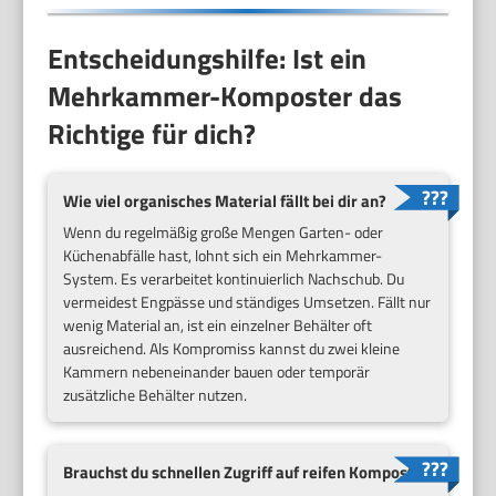
Entscheidungshilfe: Ist ein
Mehrkammer-Komposter das
Richtige für dich?
Wie viel organisches Material fällt bei dir an?
Wenn du regelmäßig große Mengen Garten- oder
Küchenabfälle hast, lohnt sich ein Mehrkammer-
System. Es verarbeitet kontinuierlich Nachschub. Du
vermeidest Engpässe und ständiges Umsetzen. Fällt nur
wenig Material an, ist ein einzelner Behälter oft
ausreichend. Als Kompromiss kannst du zwei kleine
Kammern nebeneinander bauen oder temporär
zusätzliche Behälter nutzen.
Brauchst du schnellen Zugriff auf reifen Kompost?