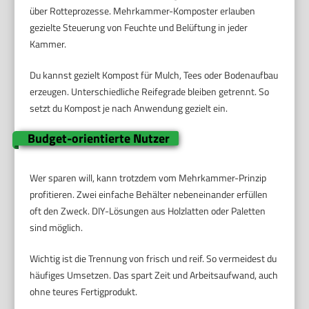
über Rotteprozesse. Mehrkammer-Komposter erlauben
gezielte Steuerung von Feuchte und Belüftung in jeder
Kammer.
Du kannst gezielt Kompost für Mulch, Tees oder Bodenaufbau
erzeugen. Unterschiedliche Reifegrade bleiben getrennt. So
setzt du Kompost je nach Anwendung gezielt ein.
Budget-orientierte Nutzer
Wer sparen will, kann trotzdem vom Mehrkammer-Prinzip
profitieren. Zwei einfache Behälter nebeneinander erfüllen
oft den Zweck. DIY-Lösungen aus Holzlatten oder Paletten
sind möglich.
Wichtig ist die Trennung von frisch und reif. So vermeidest du
häufiges Umsetzen. Das spart Zeit und Arbeitsaufwand, auch
ohne teures Fertigprodukt.