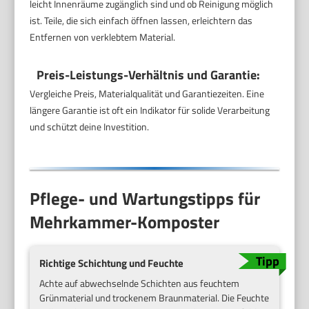
leicht Innenräume zugänglich sind und ob Reinigung möglich
ist. Teile, die sich einfach öffnen lassen, erleichtern das
Entfernen von verklebtem Material.
Preis-Leistungs-Verhältnis und Garantie:
Vergleiche Preis, Materialqualität und Garantiezeiten. Eine
längere Garantie ist oft ein Indikator für solide Verarbeitung
und schützt deine Investition.
Pflege- und Wartungstipps für
Mehrkammer-Komposter
Richtige Schichtung und Feuchte
Achte auf abwechselnde Schichten aus feuchtem
Grünmaterial und trockenem Braunmaterial. Die Feuchte