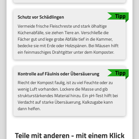
Schutz vor Schädlingen
Vermeide frische Fleischreste und stark ölhaltige
Küchenabfälle, sie ziehen Tiere an. Verschließe die
Fächer gut und lege grobe Abfälle tief in die Kammer,
bedecke sie mit Erde oder Holzspänen. Bei Mäusen hilft
ein feinmaschiges Drahtgitter unter dem Komposter.
Kontrolle auf Fäulnis oder Übersäuerung
Riecht der Kompost faulig, ist zu viel Feuchte oder zu
wenig Luft vorhanden. Lockere die Masse und gib
strukturstärkendes Material hinzu. Ein pH-Test hilft bei
Verdacht auf starke Übersäuerung, Kalkzugabe kann
dann helfen.