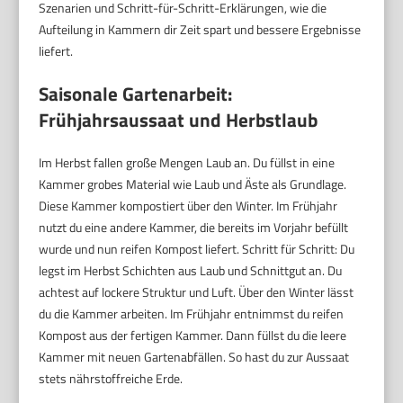
Szenarien und Schritt-für-Schritt-Erklärungen, wie die
Aufteilung in Kammern dir Zeit spart und bessere Ergebnisse
liefert.
Saisonale Gartenarbeit:
Frühjahrsaussaat und Herbstlaub
Im Herbst fallen große Mengen Laub an. Du füllst in eine
Kammer grobes Material wie Laub und Äste als Grundlage.
Diese Kammer kompostiert über den Winter. Im Frühjahr
nutzt du eine andere Kammer, die bereits im Vorjahr befüllt
wurde und nun reifen Kompost liefert. Schritt für Schritt: Du
legst im Herbst Schichten aus Laub und Schnittgut an. Du
achtest auf lockere Struktur und Luft. Über den Winter lässt
du die Kammer arbeiten. Im Frühjahr entnimmst du reifen
Kompost aus der fertigen Kammer. Dann füllst du die leere
Kammer mit neuen Gartenabfällen. So hast du zur Aussaat
stets nährstoffreiche Erde.