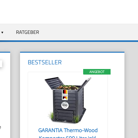
RATGEBER
BESTSELLER
ANGEBOT
e
GARANTIA Thermo-Wood