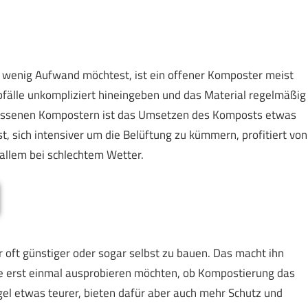
 wenig Aufwand möchtest, ist ein offener Komposter meist
bfälle unkompliziert hineingeben und das Material regelmäßig
ossenen Kompostern ist das Umsetzen des Komposts etwas
t, sich intensiver um die Belüftung zu kümmern, profitiert von
allem bei schlechtem Wetter.
 oft günstiger oder sogar selbst zu bauen. Das macht ihn
die erst einmal ausprobieren möchten, ob Kompostierung das
gel etwas teurer, bieten dafür aber auch mehr Schutz und