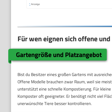
*
Anzeige
Für wen eignen sich offene un
Gartengröße und Platzangebot
Bist du Besitzer eines großen Gartens mit ausreiche
Offene Modelle brauchen zwar Raum, weil sie meist n
unterstützt eine schnelle Kompostierung. Für kleine 
Komposter oft geeigneter. Er benötigt nicht viel Fl
unerwünschte Tiere besser kontrollieren.