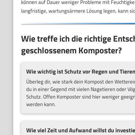
können auf Dauer weniger Probleme mit Feuchtigkeit
langfristige, wartungsärmere Lösung legen, kann sic
Wie treffe ich die richtige Ent
geschlossenem Komposter?
Wie wichtig ist Schutz vor Regen und Tiere
Überleg dir, wie stark dein Kompost den Wetterein
du in einer Gegend mit vielen Nagetieren oder Vö
Schutz. Offen Komposter sind hier weniger geeigne
werden kann.
Wie viel Zeit und Aufwand willst du investi