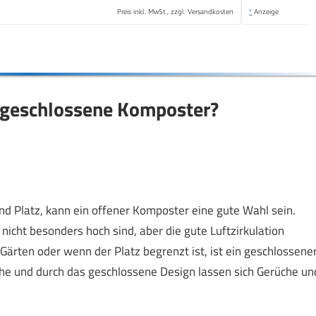
Preis inkl. MwSt., zzgl. Versandkosten
*
Anzeige
d geschlossene Komposter?
nd Platz, kann ein offener Komposter eine gute Wahl sein.
icht besonders hoch sind, aber die gute Luftzirkulation
Gärten oder wenn der Platz begrenzt ist, ist ein geschlossene
äche und durch das geschlossene Design lassen sich Gerüche un