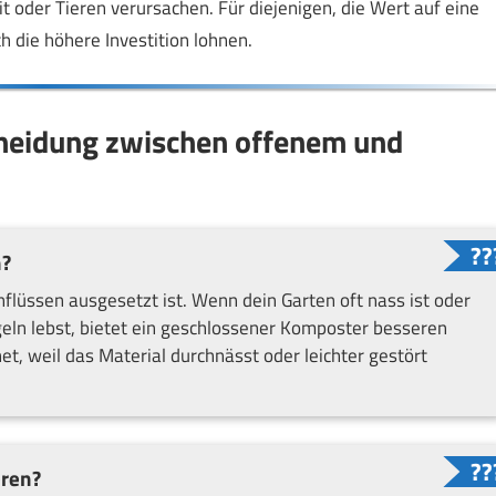
 oder Tieren verursachen. Für diejenigen, die Wert auf eine
h die höhere Investition lohnen.
scheidung zwischen offenem und
n?
flüssen ausgesetzt ist. Wenn dein Garten oft nass ist oder
geln lebst, bietet ein geschlossener Komposter besseren
t, weil das Material durchnässt oder leichter gestört
eren?