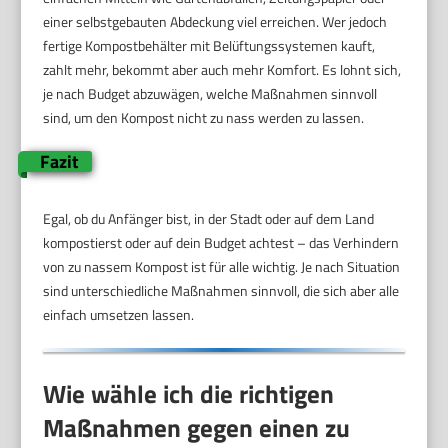
einer selbstgebauten Abdeckung viel erreichen. Wer jedoch
fertige Kompostbehälter mit Belüftungssystemen kauft,
zahlt mehr, bekommt aber auch mehr Komfort. Es lohnt sich,
je nach Budget abzuwägen, welche Maßnahmen sinnvoll
sind, um den Kompost nicht zu nass werden zu lassen.
Fazit
Egal, ob du Anfänger bist, in der Stadt oder auf dem Land
kompostierst oder auf dein Budget achtest – das Verhindern
von zu nassem Kompost ist für alle wichtig. Je nach Situation
sind unterschiedliche Maßnahmen sinnvoll, die sich aber alle
einfach umsetzen lassen.
Wie wähle ich die richtigen
Maßnahmen gegen einen zu