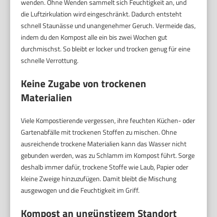
wenden. Ohne Wenden sammelt sich Feuchtigkeit an, und
die Luftzirkulation wird eingeschränkt. Dadurch entsteht
schnell Staunässe und unangenehmer Geruch. Vermeide das,
indem du den Kompost alle ein bis zwei Wochen gut
durchmischst. So bleibt er locker und trocken genug für eine
schnelle Verrottung.
Keine Zugabe von trockenen
Materialien
Viele Kompostierende vergessen, ihre feuchten Küchen- oder
Gartenabfälle mit trockenen Stoffen zu mischen. Ohne
ausreichende trockene Materialien kann das Wasser nicht
gebunden werden, was zu Schlamm im Kompost führt. Sorge
deshalb immer dafür, trockene Stoffe wie Laub, Papier oder
kleine Zweige hinzuzufügen. Damit bleibt die Mischung
ausgewogen und die Feuchtigkeit im Griff.
Kompost an ungünstigem Standort