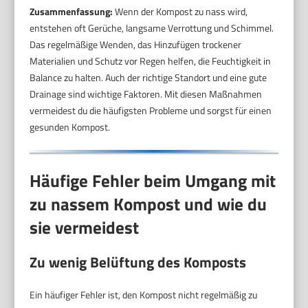
Zusammenfassung:
Wenn der Kompost zu nass wird,
entstehen oft Gerüche, langsame Verrottung und Schimmel.
Das regelmäßige Wenden, das Hinzufügen trockener
Materialien und Schutz vor Regen helfen, die Feuchtigkeit in
Balance zu halten. Auch der richtige Standort und eine gute
Drainage sind wichtige Faktoren. Mit diesen Maßnahmen
vermeidest du die häufigsten Probleme und sorgst für einen
gesunden Kompost.
Häufige Fehler beim Umgang mit
zu nassem Kompost und wie du
sie vermeidest
Zu wenig Belüftung des Komposts
Ein häufiger Fehler ist, den Kompost nicht regelmäßig zu