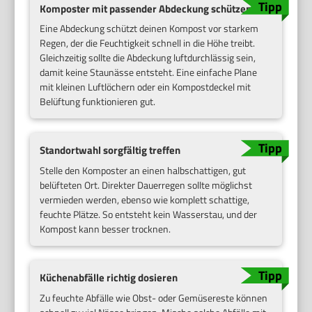
Komposter mit passender Abdeckung schützen
Eine Abdeckung schützt deinen Kompost vor starkem
Regen, der die Feuchtigkeit schnell in die Höhe treibt.
Gleichzeitig sollte die Abdeckung luftdurchlässig sein,
damit keine Staunässe entsteht. Eine einfache Plane
mit kleinen Luftlöchern oder ein Kompostdeckel mit
Belüftung funktionieren gut.
Standortwahl sorgfältig treffen
Stelle den Komposter an einen halbschattigen, gut
belüfteten Ort. Direkter Dauerregen sollte möglichst
vermieden werden, ebenso wie komplett schattige,
feuchte Plätze. So entsteht kein Wasserstau, und der
Kompost kann besser trocknen.
Küchenabfälle richtig dosieren
Zu feuchte Abfälle wie Obst- oder Gemüsereste können