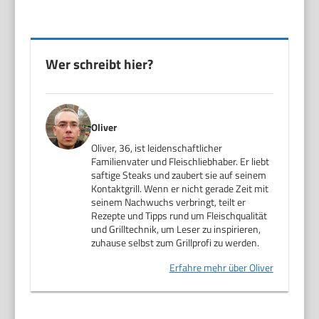
Wer schreibt hier?
Oliver
Oliver, 36, ist leidenschaftlicher
Familienvater und Fleischliebhaber. Er liebt
saftige Steaks und zaubert sie auf seinem
Kontaktgrill. Wenn er nicht gerade Zeit mit
seinem Nachwuchs verbringt, teilt er
Rezepte und Tipps rund um Fleischqualität
und Grilltechnik, um Leser zu inspirieren,
zuhause selbst zum Grillprofi zu werden.
Erfahre mehr über Oliver