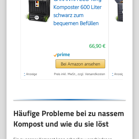
Komposter 600 Liter
schwarz zum
bequemen Befüllen
66,90 €
Bei Amazon ansehen
*
Anzeige
Preis inkl. MwSt., zzgl. Versandkosten
*
Anzeige
Häufige Probleme bei zu nassem
Kompost und wie du sie löst