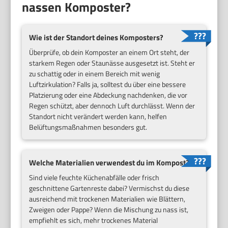
nassen Komposter?
Wie ist der Standort deines Komposters?
Überprüfe, ob dein Komposter an einem Ort steht, der
starkem Regen oder Staunässe ausgesetzt ist. Steht er
zu schattig oder in einem Bereich mit wenig
Luftzirkulation? Falls ja, solltest du über eine bessere
Platzierung oder eine Abdeckung nachdenken, die vor
Regen schützt, aber dennoch Luft durchlässt. Wenn der
Standort nicht verändert werden kann, helfen
Belüftungsmaßnahmen besonders gut.
Welche Materialien verwendest du im Kompost?
Sind viele feuchte Küchenabfälle oder frisch
geschnittene Gartenreste dabei? Vermischst du diese
ausreichend mit trockenen Materialien wie Blättern,
Zweigen oder Pappe? Wenn die Mischung zu nass ist,
empfiehlt es sich, mehr trockenes Material