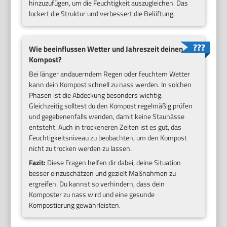
hinzuzufügen, um die Feuchtigkeit auszugleichen. Das
lockert die Struktur und verbessert die Belüftung.
Wie beeinflussen Wetter und Jahreszeit deinen
Kompost?
Bei länger andauerndem Regen oder feuchtem Wetter
kann dein Kompost schnell zu nass werden. In solchen
Phasen ist die Abdeckung besonders wichtig.
Gleichzeitig solltest du den Kompost regelmäßig prüfen
und gegebenenfalls wenden, damit keine Staunässe
entsteht. Auch in trockeneren Zeiten ist es gut, das
Feuchtigkeitsniveau zu beobachten, um den Kompost
nicht zu trocken werden zu lassen.
Fazit:
Diese Fragen helfen dir dabei, deine Situation
besser einzuschätzen und gezielt Maßnahmen zu
ergreifen. Du kannst so verhindern, dass dein
Komposter zu nass wird und eine gesunde
Kompostierung gewährleisten.