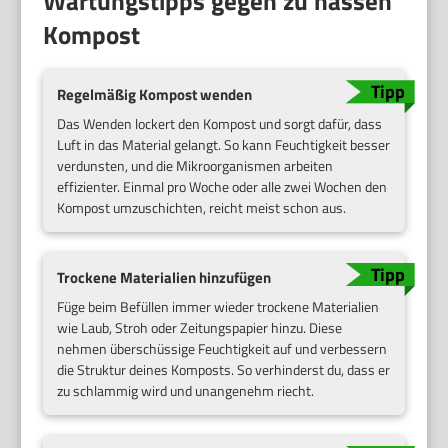
Wartungstipps gegen zu nassen
Kompost
Regelmäßig Kompost wenden
Das Wenden lockert den Kompost und sorgt dafür, dass
Luft in das Material gelangt. So kann Feuchtigkeit besser
verdunsten, und die Mikroorganismen arbeiten
effizienter. Einmal pro Woche oder alle zwei Wochen den
Kompost umzuschichten, reicht meist schon aus.
Trockene Materialien hinzufügen
Füge beim Befüllen immer wieder trockene Materialien
wie Laub, Stroh oder Zeitungspapier hinzu. Diese
nehmen überschüssige Feuchtigkeit auf und verbessern
die Struktur deines Komposts. So verhinderst du, dass er
zu schlammig wird und unangenehm riecht.