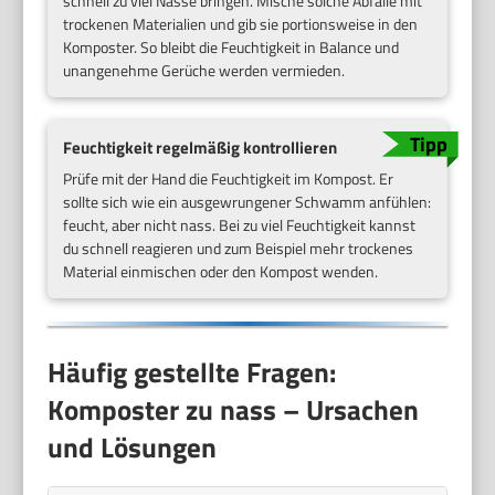
schnell zu viel Nässe bringen. Mische solche Abfälle mit
trockenen Materialien und gib sie portionsweise in den
Komposter. So bleibt die Feuchtigkeit in Balance und
unangenehme Gerüche werden vermieden.
Feuchtigkeit regelmäßig kontrollieren
Prüfe mit der Hand die Feuchtigkeit im Kompost. Er
sollte sich wie ein ausgewrungener Schwamm anfühlen:
feucht, aber nicht nass. Bei zu viel Feuchtigkeit kannst
du schnell reagieren und zum Beispiel mehr trockenes
Material einmischen oder den Kompost wenden.
Häufig gestellte Fragen:
Komposter zu nass – Ursachen
und Lösungen