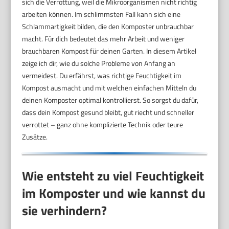
sich die Verrottung, weil die Mikroorganismen nicht richtig
arbeiten können. Im schlimmsten Fall kann sich eine
Schlammartigkeit bilden, die den Komposter unbrauchbar
macht. Für dich bedeutet das mehr Arbeit und weniger
brauchbaren Kompost für deinen Garten. In diesem Artikel
zeige ich dir, wie du solche Probleme von Anfang an
vermeidest. Du erfährst, was richtige Feuchtigkeit im
Kompost ausmacht und mit welchen einfachen Mitteln du
deinen Komposter optimal kontrollierst. So sorgst du dafür,
dass dein Kompost gesund bleibt, gut riecht und schneller
verrottet – ganz ohne komplizierte Technik oder teure
Zusätze.
Wie entsteht zu viel Feuchtigkeit
im Komposter und wie kannst du
sie verhindern?