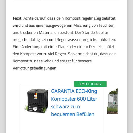
Fazit:
Achte darauf, dass dein Kompost regelmäßig belüftet
wird und aus einer ausgewogenen Mischung von feuchten
und trockenen Materialien besteht. Der Standort sollte
möglichst luftig sein und Regenwasser möglichst abhalten.
Eine Abdeckung mit einer Plane oder einem Deckel schützt
den Kompost vor zu viel Regen. So vermeidest du, dass dein
Kompost zu nass wird und sorgst für bessere
Verrottungsbedingungen.
EMPFEHLUNG
GARANTIA ECO-King
Komposter 600 Liter
schwarz zum
bequemen Befüllen