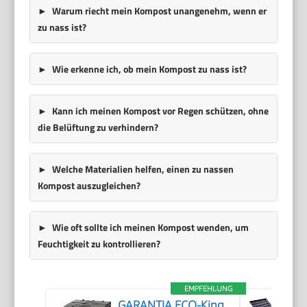
Warum riecht mein Kompost unangenehm, wenn er
zu nass ist?
Wie erkenne ich, ob mein Kompost zu nass ist?
Kann ich meinen Kompost vor Regen schützen, ohne
die Belüftung zu verhindern?
Welche Materialien helfen, einen zu nassen
Kompost auszugleichen?
Wie oft sollte ich meinen Kompost wenden, um
Feuchtigkeit zu kontrollieren?
EMPFEHLUNG
GARANTIA ECO-King