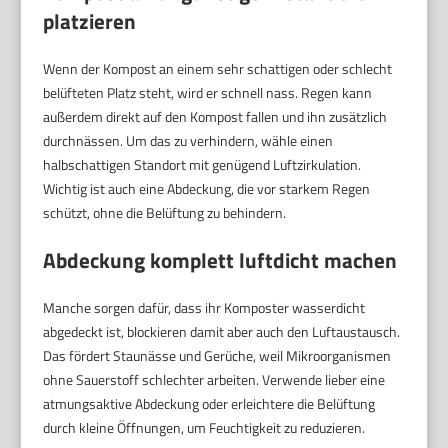
platzieren
Wenn der Kompost an einem sehr schattigen oder schlecht
belüfteten Platz steht, wird er schnell nass. Regen kann
außerdem direkt auf den Kompost fallen und ihn zusätzlich
durchnässen. Um das zu verhindern, wähle einen
halbschattigen Standort mit genügend Luftzirkulation.
Wichtig ist auch eine Abdeckung, die vor starkem Regen
schützt, ohne die Belüftung zu behindern.
Abdeckung komplett luftdicht machen
Manche sorgen dafür, dass ihr Komposter wasserdicht
abgedeckt ist, blockieren damit aber auch den Luftaustausch.
Das fördert Staunässe und Gerüche, weil Mikroorganismen
ohne Sauerstoff schlechter arbeiten. Verwende lieber eine
atmungsaktive Abdeckung oder erleichtere die Belüftung
durch kleine Öffnungen, um Feuchtigkeit zu reduzieren.