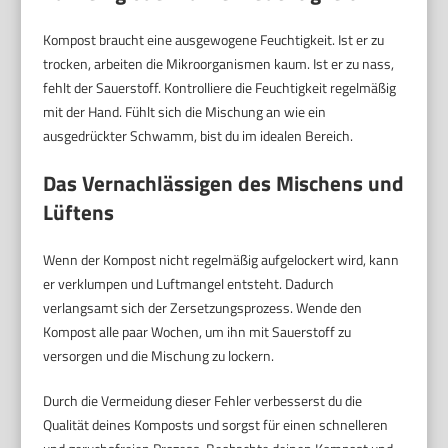
Kompost braucht eine ausgewogene Feuchtigkeit. Ist er zu
trocken, arbeiten die Mikroorganismen kaum. Ist er zu nass,
fehlt der Sauerstoff. Kontrolliere die Feuchtigkeit regelmäßig
mit der Hand. Fühlt sich die Mischung an wie ein
ausgedrückter Schwamm, bist du im idealen Bereich.
Das Vernachlässigen des Mischens und
Lüftens
Wenn der Kompost nicht regelmäßig aufgelockert wird, kann
er verklumpen und Luftmangel entsteht. Dadurch
verlangsamt sich der Zersetzungsprozess. Wende den
Kompost alle paar Wochen, um ihn mit Sauerstoff zu
versorgen und die Mischung zu lockern.
Durch die Vermeidung dieser Fehler verbesserst du die
Qualität deines Komposts und sorgst für einen schnelleren