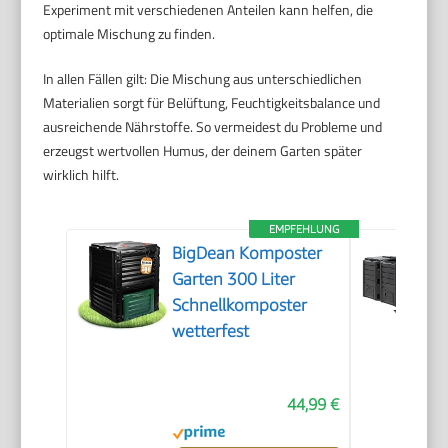
Experiment mit verschiedenen Anteilen kann helfen, die
optimale Mischung zu finden.
In allen Fällen gilt: Die Mischung aus unterschiedlichen
Materialien sorgt für Belüftung, Feuchtigkeitsbalance und
ausreichende Nährstoffe. So vermeidest du Probleme und
erzeugst wertvollen Humus, der deinem Garten später
wirklich hilft.
EMPFEHLUNG
BigDean Komposter
Garten 300 Liter
Schnellkomposter
wetterfest
44,99 €