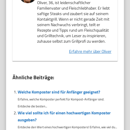
Oliver, 36, ist leidenschaftlicher
Familienvater und Fleischliebhaber. Er liebt
saftige Steaks und zaubert sie auf seinem
Kontaktgrill. Wenn er nicht gerade Zeit mit
seinem Nachwuchs verbringt, teilt er
Rezepte und Tipps rund um Fleischqualität
und Grilltechnik, um Leser zu inspirieren,
zuhause selbst zum Grillprofi zu werden.
Erfahre mehr über Oliver
Ähnliche Beiträge:
Welche Komposter sind für Anfänger geeignet?
Erfahre, welche Komposter perfekt für Kompost-Anfänger sind.
Entdecke die besten...
Wie viel sollte ich für einen hochwertigen Komposter
ausgeben?
Entdecke den Wert eines hochwertigen Komposters! Erfahre, wie viel du...