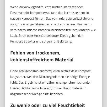
Wenn du vorwiegend feuchte Küchenüberreste oder
Rasenschnitt kompostierst, kann das leicht zu einem zu
nassen Kompost führen. Das verhindert die Luftzufuhr und
sorgt für unangenehme Gerüche durch Fäulnis. Um das zu
verhindern, mische immer ausreichend braunes Material wie
Laub, Stroh oder Holzhäcksel unter. Diese geben dem
Kompost Struktur und sorgen für Belüftung.
Fehlen von trockenem,
kohlenstoffreichem Material
Ohne genügend Kohlenstoffquellen zerfällt dein Kompost
langsamer, weil den Mikroorganismen die nötige Energie
fehlt. Das Ergebnis ist ein zäher, unangenehm riechender
Haufen. Achte deshalb darauf, immer Braunmaterial in
angemessener Menge einzubeziehen.
Zu wenig oder zu viel Feuchtigkeit