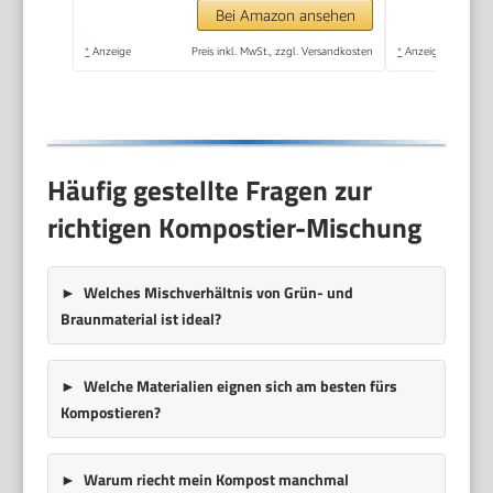
Bei Amazon ansehen
*
Anzeige
Preis inkl. MwSt., zzgl. Versandkosten
*
Anzeige
Häufig gestellte Fragen zur
richtigen Kompostier-Mischung
Welches Mischverhältnis von Grün- und
Braunmaterial ist ideal?
Welche Materialien eignen sich am besten fürs
Kompostieren?
Warum riecht mein Kompost manchmal