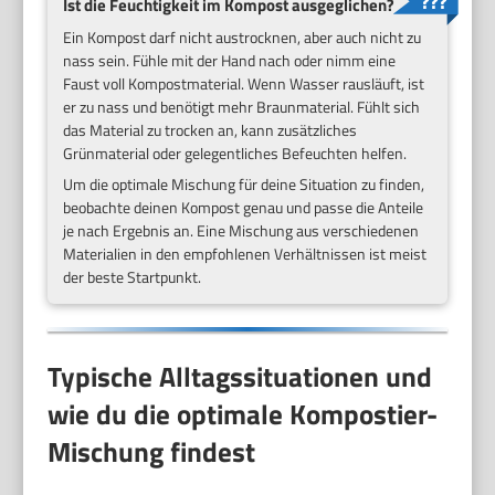
Ist die Feuchtigkeit im Kompost ausgeglichen?
Ein Kompost darf nicht austrocknen, aber auch nicht zu
nass sein. Fühle mit der Hand nach oder nimm eine
Faust voll Kompostmaterial. Wenn Wasser rausläuft, ist
er zu nass und benötigt mehr Braunmaterial. Fühlt sich
das Material zu trocken an, kann zusätzliches
Grünmaterial oder gelegentliches Befeuchten helfen.
Um die optimale Mischung für deine Situation zu finden,
beobachte deinen Kompost genau und passe die Anteile
je nach Ergebnis an. Eine Mischung aus verschiedenen
Materialien in den empfohlenen Verhältnissen ist meist
der beste Startpunkt.
Typische Alltagssituationen und
wie du die optimale Kompostier-
Mischung findest