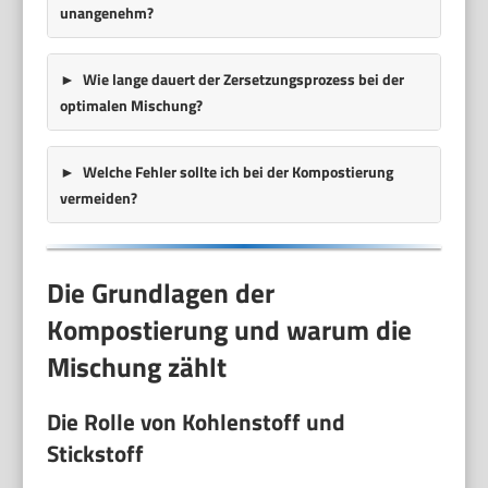
unangenehm?
Wie lange dauert der Zersetzungsprozess bei der
optimalen Mischung?
Welche Fehler sollte ich bei der Kompostierung
vermeiden?
Die Grundlagen der
Kompostierung und warum die
Mischung zählt
Die Rolle von Kohlenstoff und
Stickstoff