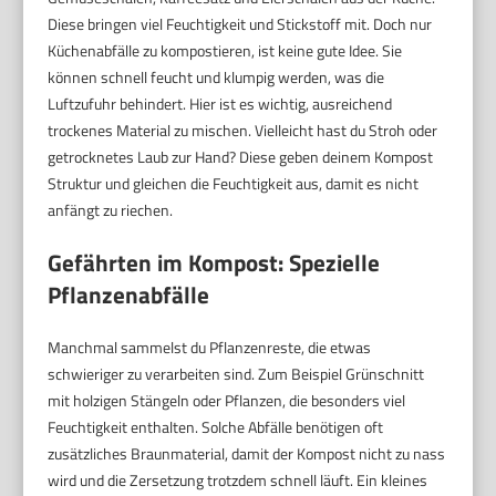
Diese bringen viel Feuchtigkeit und Stickstoff mit. Doch nur
Küchenabfälle zu kompostieren, ist keine gute Idee. Sie
können schnell feucht und klumpig werden, was die
Luftzufuhr behindert. Hier ist es wichtig, ausreichend
trockenes Material zu mischen. Vielleicht hast du Stroh oder
getrocknetes Laub zur Hand? Diese geben deinem Kompost
Struktur und gleichen die Feuchtigkeit aus, damit es nicht
anfängt zu riechen.
Gefährten im Kompost: Spezielle
Pflanzenabfälle
Manchmal sammelst du Pflanzenreste, die etwas
schwieriger zu verarbeiten sind. Zum Beispiel Grünschnitt
mit holzigen Stängeln oder Pflanzen, die besonders viel
Feuchtigkeit enthalten. Solche Abfälle benötigen oft
zusätzliches Braunmaterial, damit der Kompost nicht zu nass
wird und die Zersetzung trotzdem schnell läuft. Ein kleines