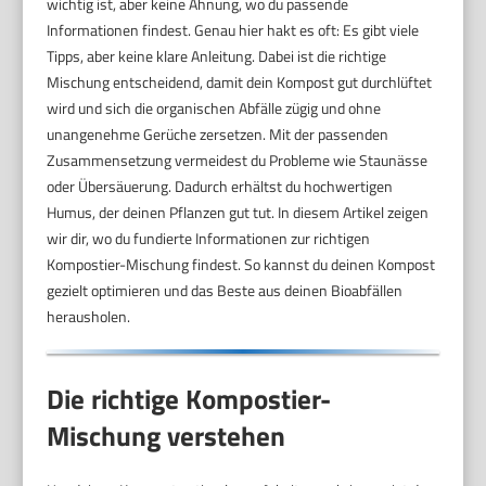
wichtig ist, aber keine Ahnung, wo du passende
Informationen findest. Genau hier hakt es oft: Es gibt viele
Tipps, aber keine klare Anleitung. Dabei ist die richtige
Mischung entscheidend, damit dein Kompost gut durchlüftet
wird und sich die organischen Abfälle zügig und ohne
unangenehme Gerüche zersetzen. Mit der passenden
Zusammensetzung vermeidest du Probleme wie Staunässe
oder Übersäuerung. Dadurch erhältst du hochwertigen
Humus, der deinen Pflanzen gut tut. In diesem Artikel zeigen
wir dir, wo du fundierte Informationen zur richtigen
Kompostier-Mischung findest. So kannst du deinen Kompost
gezielt optimieren und das Beste aus deinen Bioabfällen
herausholen.
Die richtige Kompostier-
Mischung verstehen