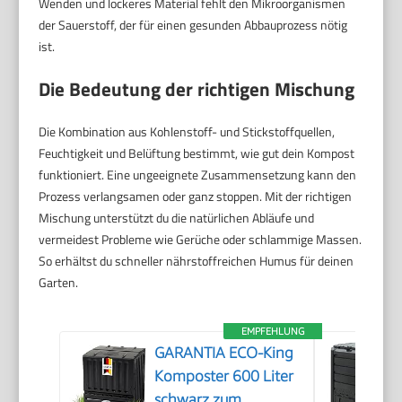
Wenden und lockeres Material fehlt den Mikroorganismen
der Sauerstoff, der für einen gesunden Abbauprozess nötig
ist.
Die Bedeutung der richtigen Mischung
Die Kombination aus Kohlenstoff- und Stickstoffquellen,
Feuchtigkeit und Belüftung bestimmt, wie gut dein Kompost
funktioniert. Eine ungeeignete Zusammensetzung kann den
Prozess verlangsamen oder ganz stoppen. Mit der richtigen
Mischung unterstützt du die natürlichen Abläufe und
vermeidest Probleme wie Gerüche oder schlammige Massen.
So erhältst du schneller nährstoffreichen Humus für deinen
Garten.
EMPFEHLUNG
GARANTIA ECO-King
Komposter 600 Liter
schwarz zum