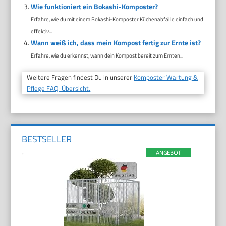
Wie funktioniert ein Bokashi-Komposter?
Erfahre, wie du mit einem Bokashi-Komposter Küchenabfälle einfach und
effektiv...
Wann weiß ich, dass mein Kompost fertig zur Ernte ist?
Erfahre, wie du erkennst, wann dein Kompost bereit zum Ernten...
Weitere Fragen findest Du in unserer
Komposter Wartung &
Pflege FAQ-Übersicht.
BESTSELLER
ANGEBOT