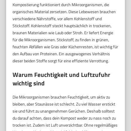
Kompostierung funktioniert durch Mikroorganismen, die
organisches Material zersetzen. Diese Lebewesen brauchen
verschiedene Nährstoffe, vor allem Kohlenstoff und
Stickstoff. Kohlenstoff steckt hauptsächlich in trockenen,
braunen Materialien wie Laub oder Stroh. Er liefert Energie
für die Mikroorganismen. Stickstoff, zu finden in grünen,
feuchten Abfällen wie Gras oder Küchenresten, ist wichtig für
den Aufbau von Proteinen. Ein ausgewogenes Verhältnis
dieser beiden Stoffe sorgt für eine effiziente Verrottung.
Warum Feuchtigkeit und Luftzufuhr
wichtig sind
Die Mikroorganismen brauchen Feuchtigkeit, um aktiv zu
bleiben, aber Staunässe ist schlecht. Zu viel Wasser erstickt
sie und führt zu unangenehmen Gerüchen. Deshalb solltest
du darauf achten, dass dein Kompost weder zu nass noch zu
trocken ist. Zudem ist Luft unverzichtbar. Ohne regelmäßiges