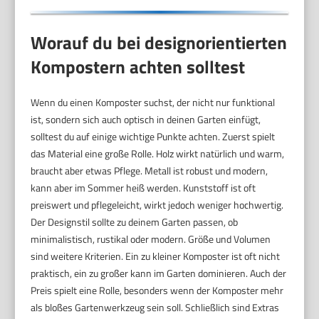
Worauf du bei designorientierten
Kompostern achten solltest
Wenn du einen Komposter suchst, der nicht nur funktional
ist, sondern sich auch optisch in deinen Garten einfügt,
solltest du auf einige wichtige Punkte achten. Zuerst spielt
das Material eine große Rolle. Holz wirkt natürlich und warm,
braucht aber etwas Pflege. Metall ist robust und modern,
kann aber im Sommer heiß werden. Kunststoff ist oft
preiswert und pflegeleicht, wirkt jedoch weniger hochwertig.
Der Designstil sollte zu deinem Garten passen, ob
minimalistisch, rustikal oder modern. Größe und Volumen
sind weitere Kriterien. Ein zu kleiner Komposter ist oft nicht
praktisch, ein zu großer kann im Garten dominieren. Auch der
Preis spielt eine Rolle, besonders wenn der Komposter mehr
als bloßes Gartenwerkzeug sein soll. Schließlich sind Extras