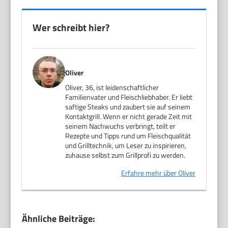
Wer schreibt hier?
Oliver
Oliver, 36, ist leidenschaftlicher
Familienvater und Fleischliebhaber. Er liebt
saftige Steaks und zaubert sie auf seinem
Kontaktgrill. Wenn er nicht gerade Zeit mit
seinem Nachwuchs verbringt, teilt er
Rezepte und Tipps rund um Fleischqualität
und Grilltechnik, um Leser zu inspirieren,
zuhause selbst zum Grillprofi zu werden.
Erfahre mehr über Oliver
Ähnliche Beiträge: