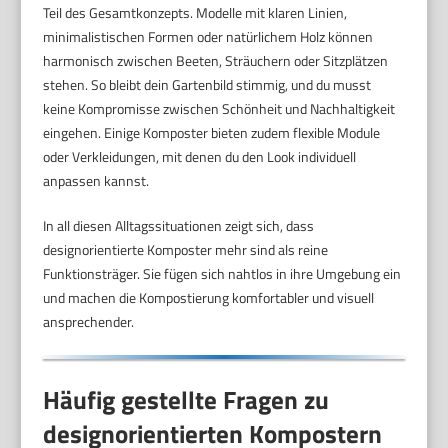
Teil des Gesamtkonzepts. Modelle mit klaren Linien,
minimalistischen Formen oder natürlichem Holz können
harmonisch zwischen Beeten, Sträuchern oder Sitzplätzen
stehen. So bleibt dein Gartenbild stimmig, und du musst
keine Kompromisse zwischen Schönheit und Nachhaltigkeit
eingehen. Einige Komposter bieten zudem flexible Module
oder Verkleidungen, mit denen du den Look individuell
anpassen kannst.
In all diesen Alltagssituationen zeigt sich, dass
designorientierte Komposter mehr sind als reine
Funktionsträger. Sie fügen sich nahtlos in ihre Umgebung ein
und machen die Kompostierung komfortabler und visuell
ansprechender.
Häufig gestellte Fragen zu
designorientierten Kompostern