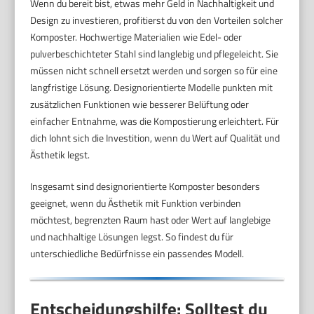
Wenn du bereit bist, etwas mehr Geld in Nachhaltigkeit und
Design zu investieren, profitierst du von den Vorteilen solcher
Komposter. Hochwertige Materialien wie Edel- oder
pulverbeschichteter Stahl sind langlebig und pflegeleicht. Sie
müssen nicht schnell ersetzt werden und sorgen so für eine
langfristige Lösung. Designorientierte Modelle punkten mit
zusätzlichen Funktionen wie besserer Belüftung oder
einfacher Entnahme, was die Kompostierung erleichtert. Für
dich lohnt sich die Investition, wenn du Wert auf Qualität und
Ästhetik legst.
Insgesamt sind designorientierte Komposter besonders
geeignet, wenn du Ästhetik mit Funktion verbinden
möchtest, begrenzten Raum hast oder Wert auf langlebige
und nachhaltige Lösungen legst. So findest du für
unterschiedliche Bedürfnisse ein passendes Modell.
Entscheidungshilfe: Solltest du