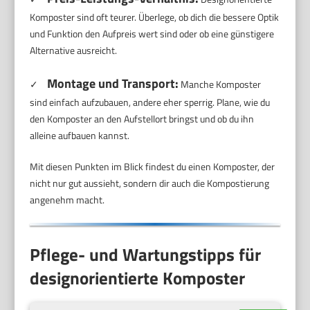
Komposter sind oft teurer. Überlege, ob dich die bessere Optik
und Funktion den Aufpreis wert sind oder ob eine günstigere
Alternative ausreicht.
Montage und Transport:
✓
Manche Komposter
sind einfach aufzubauen, andere eher sperrig. Plane, wie du
den Komposter an den Aufstellort bringst und ob du ihn
alleine aufbauen kannst.
Mit diesen Punkten im Blick findest du einen Komposter, der
nicht nur gut aussieht, sondern dir auch die Kompostierung
angenehm macht.
Pflege- und Wartungstipps für
designorientierte Komposter