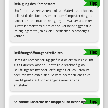
Reinigung des Komposters
Um Gerüche zu reduzieren und das Material zu schonen,
solltest du den Komposter nach der Komposternte grob
säubern. Eine einfache Reinigung mit Wasser und einer
Bürste ist meistens ausreichend. Vermeide aggressive
Reinigungsmittel, da sie die Oberflächen beschädigen
können.
Belüftungsöffnungen freihalten
Damit die Kompostierung gut funktioniert, muss die Luft
gut zirkulieren können. Kontrolliere regelmäßig, ob
Belüftungsschlitze oder -öffnungen frei von Schmutz
oder Pflanzenresten sind. So verhinderst du, dass sich
Feuchtigkeit staut und unangenehme Gerüche
entstehen.
Saisonale Kontrolle der Klappen und Beschläge