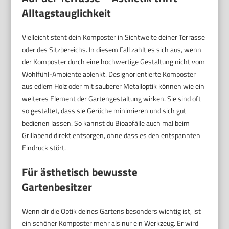
Alltagstauglichkeit
Vielleicht steht dein Komposter in Sichtweite deiner Terrasse
oder des Sitzbereichs. In diesem Fall zahlt es sich aus, wenn
der Komposter durch eine hochwertige Gestaltung nicht vom
Wohlfühl-Ambiente ablenkt. Designorientierte Komposter
aus edlem Holz oder mit sauberer Metalloptik können wie ein
weiteres Element der Gartengestaltung wirken. Sie sind oft
so gestaltet, dass sie Gerüche minimieren und sich gut
bedienen lassen. So kannst du Bioabfälle auch mal beim
Grillabend direkt entsorgen, ohne dass es den entspannten
Eindruck stört.
Für ästhetisch bewusste
Gartenbesitzer
Wenn dir die Optik deines Gartens besonders wichtig ist, ist
ein schöner Komposter mehr als nur ein Werkzeug. Er wird