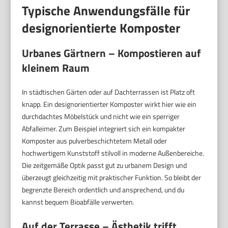
Typische Anwendungsfälle für
designorientierte Komposter
Urbanes Gärtnern – Kompostieren auf
kleinem Raum
In städtischen Gärten oder auf Dachterrassen ist Platz oft
knapp. Ein designorientierter Komposter wirkt hier wie ein
durchdachtes Möbelstück und nicht wie ein sperriger
Abfalleimer. Zum Beispiel integriert sich ein kompakter
Komposter aus pulverbeschichtetem Metall oder
hochwertigem Kunststoff stilvoll in moderne Außenbereiche.
Die zeitgemäße Optik passt gut zu urbanem Design und
überzeugt gleichzeitig mit praktischer Funktion. So bleibt der
begrenzte Bereich ordentlich und ansprechend, und du
kannst bequem Bioabfälle verwerten.
Auf der Terrasse – Ästhetik trifft