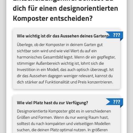
dich für einen designorientierten
Komposter entscheiden?
Wie wichtig ist dir das Aussehen deines Gartens?
Überlege, ob der Komposter in deinem Garten gut
sichtbar sein wird und wie viel Wert du auf ein
harmonisches Gesamtbild legst. Wenn dir ein gepflegter,
stimmiger Außenbereich wichtig ist, lohnt sich die
Investition in ein Modell, das auch optisch überzeugt. Ist
dir das Aussehen dagegen weniger relevant, kannst du
dich stärker auf Funktionalität und Preis konzentrieren.
Wie viel Platz hast du zur Verfügung?
Designorientierte Komposter gibt es in verschiedenen
Größen und Formen. Wenn du nur wenig Raum hast,
solltest du nach kompakten und vielseitigen Modellen
suchen, die deinen Platz optimal nutzen. In größeren