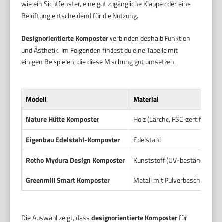
wie ein Sichtfenster, eine gut zugängliche Klappe oder eine
Belüftung entscheidend für die Nutzung.
Designorientierte Komposter
verbinden deshalb Funktion
und Ästhetik. Im Folgenden findest du eine Tabelle mit
einigen Beispielen, die diese Mischung gut umsetzen.
Modell
Material
Nature Hütte Komposter
Holz (Lärche, FSC-zertifiziert)
Eigenbau Edelstahl-Komposter
Edelstahl
Rotho Mydura Design Komposter
Kunststoff (UV-beständig)
Greenmill Smart Komposter
Metall mit Pulverbeschichtun
Die Auswahl zeigt, dass
designorientierte Komposter
für