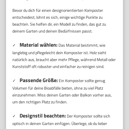
Bevor du dich für einen designorientierten Komposter
entscheidest, lohnt es sich, einige wichtige Punkte zu
beachten. Sie helfen dir, ein Modell zu finden, das gut zu
deinem Garten und deinen Bedürfnissen passt.
Material wählen:
✓
Das Material bestimmt, wie
langlebig und pflegeleicht dein Komposter ist. Holz sieht
natürlich aus, braucht aber mehr Pflege, während Metall oder
Kunststoff oft robuster und einfacher zu reinigen sind.
Passende Größe:
✓
Ein Komposter sollte genug
Volumen für deine Bioabfälle bieten, ohne zu viel Platz
einzunehmen. Miss deinen Garten oder Balkon vorher aus,
um den richtigen Platz zu finden.
Designstil beachten:
✓
Der Komposter sollte sich
optisch in deinen Garten einfügen. Überlege, ob du lieber