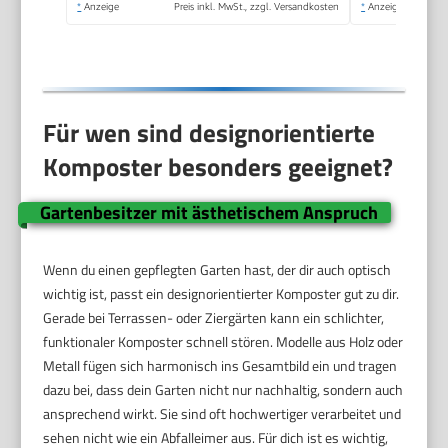
*
Anzeige
Preis inkl. MwSt., zzgl. Versandkosten
*
Anzeige
Für wen sind designorientierte
Komposter besonders geeignet?
Gartenbesitzer mit ästhetischem Anspruch
Wenn du einen gepflegten Garten hast, der dir auch optisch
wichtig ist, passt ein designorientierter Komposter gut zu dir.
Gerade bei Terrassen- oder Ziergärten kann ein schlichter,
funktionaler Komposter schnell stören. Modelle aus Holz oder
Metall fügen sich harmonisch ins Gesamtbild ein und tragen
dazu bei, dass dein Garten nicht nur nachhaltig, sondern auch
ansprechend wirkt. Sie sind oft hochwertiger verarbeitet und
sehen nicht wie ein Abfalleimer aus. Für dich ist es wichtig,