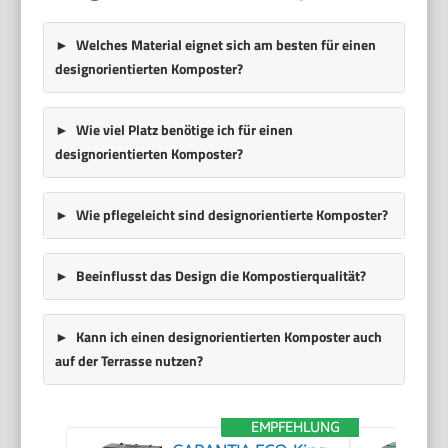
Welches Material eignet sich am besten für einen
designorientierten Komposter?
Wie viel Platz benötige ich für einen
designorientierten Komposter?
Wie pflegeleicht sind designorientierte Komposter?
Beeinflusst das Design die Kompostierqualität?
Kann ich einen designorientierten Komposter auch
auf der Terrasse nutzen?
EMPFEHLUNG