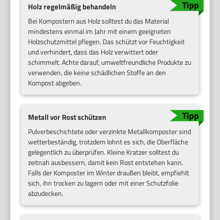
Holz regelmäßig behandeln
Bei Kompostern aus Holz solltest du das Material
mindestens einmal im Jahr mit einem geeigneten
Holzschutzmittel pflegen. Das schützt vor Feuchtigkeit
und verhindert, dass das Holz verwittert oder
schimmelt. Achte darauf, umweltfreundliche Produkte zu
verwenden, die keine schädlichen Stoffe an den
Kompost abgeben.
Metall vor Rost schützen
Pulverbeschichtete oder verzinkte Metallkomposter sind
wetterbeständig, trotzdem lohnt es sich, die Oberfläche
gelegentlich zu überprüfen. Kleine Kratzer solltest du
zeitnah ausbessern, damit kein Rost entstehen kann.
Falls der Komposter im Winter draußen bleibt, empfiehlt
sich, ihn trocken zu lagern oder mit einer Schutzfolie
abzudecken.