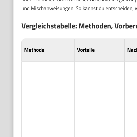
und Mischanweisungen. So kannst du entscheiden, w
Vergleichstabelle: Methoden, Vorber
Methode
Vorteile
Nach