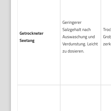
Geringerer
Salzgehalt nach
Troc
Getrockneter
Auswaschung und
Grob
Seetang
Verdunstung. Leicht
zerk
zu dosieren.