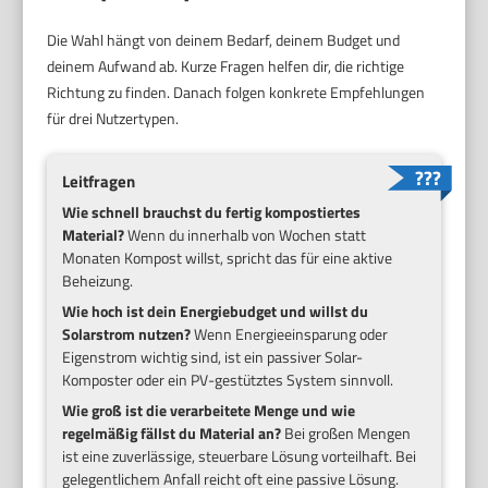
Die Wahl hängt von deinem Bedarf, deinem Budget und
deinem Aufwand ab. Kurze Fragen helfen dir, die richtige
Richtung zu finden. Danach folgen konkrete Empfehlungen
für drei Nutzertypen.
Leitfragen
Wie schnell brauchst du fertig kompostiertes
Material?
Wenn du innerhalb von Wochen statt
Monaten Kompost willst, spricht das für eine aktive
Beheizung.
Wie hoch ist dein Energiebudget und willst du
Solarstrom nutzen?
Wenn Energieeinsparung oder
Eigenstrom wichtig sind, ist ein passiver Solar-
Komposter oder ein PV-gestütztes System sinnvoll.
Wie groß ist die verarbeitete Menge und wie
regelmäßig fällst du Material an?
Bei großen Mengen
ist eine zuverlässige, steuerbare Lösung vorteilhaft. Bei
gelegentlichem Anfall reicht oft eine passive Lösung.