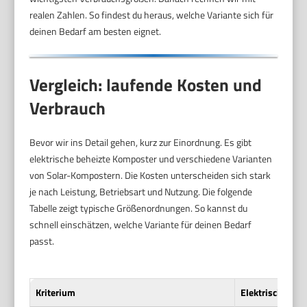
realen Zahlen. So findest du heraus, welche Variante sich für
deinen Bedarf am besten eignet.
Vergleich: laufende Kosten und
Verbrauch
Bevor wir ins Detail gehen, kurz zur Einordnung. Es gibt
elektrische beheizte Komposter und verschiedene Varianten
von Solar-Kompostern. Die Kosten unterscheiden sich stark
je nach Leistung, Betriebsart und Nutzung. Die folgende
Tabelle zeigt typische Größenordnungen. So kannst du
schnell einschätzen, welche Variante für deinen Bedarf
passt.
Kriterium
Elektrisch behe