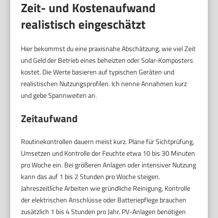
Zeit- und Kostenaufwand
realistisch eingeschätzt
Hier bekommst du eine praxisnahe Abschätzung, wie viel Zeit
und Geld der Betrieb eines beheizten oder Solar-Komposters
kostet. Die Werte basieren auf typischen Geräten und
realistischen Nutzungsprofilen. Ich nenne Annahmen kurz
und gebe Spannweiten an.
Zeitaufwand
Routinekontrollen dauern meist kurz. Plane für Sichtprüfung,
Umsetzen und Kontrolle der Feuchte etwa 10 bis 30 Minuten
pro Woche ein. Bei größeren Anlagen oder intensiver Nutzung
kann das auf 1 bis 2 Stunden pro Woche steigen.
Jahreszeitliche Arbeiten wie gründliche Reinigung, Kontrolle
der elektrischen Anschlüsse oder Batteriepflege brauchen
zusätzlich 1 bis 4 Stunden pro Jahr. PV-Anlagen benötigen