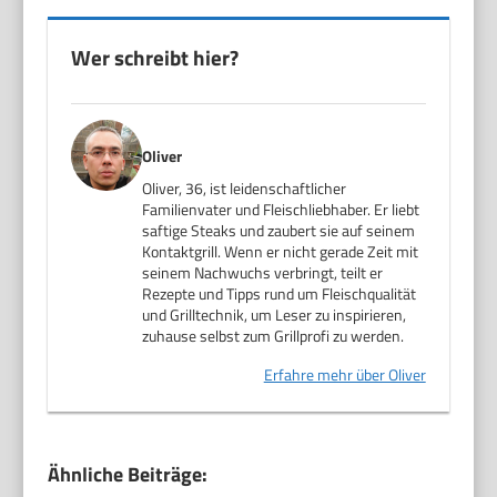
Wer schreibt hier?
Oliver
Oliver, 36, ist leidenschaftlicher
Familienvater und Fleischliebhaber. Er liebt
saftige Steaks und zaubert sie auf seinem
Kontaktgrill. Wenn er nicht gerade Zeit mit
seinem Nachwuchs verbringt, teilt er
Rezepte und Tipps rund um Fleischqualität
und Grilltechnik, um Leser zu inspirieren,
zuhause selbst zum Grillprofi zu werden.
Erfahre mehr über Oliver
Ähnliche Beiträge: