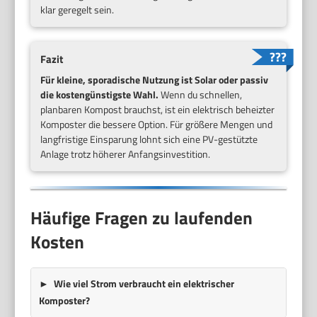
klar geregelt sein.
Fazit
Für kleine, sporadische Nutzung ist Solar oder passiv
die kostengünstigste Wahl.
Wenn du schnellen,
planbaren Kompost brauchst, ist ein elektrisch beheizter
Komposter die bessere Option. Für größere Mengen und
langfristige Einsparung lohnt sich eine PV-gestützte
Anlage trotz höherer Anfangsinvestition.
Häufige Fragen zu laufenden
Kosten
Wie viel Strom verbraucht ein elektrischer
Komposter?