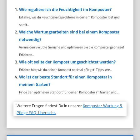
Wie reguliere ich die Feuchtigkeit im Komposter?
Erfahre, wie du Feuchtigkeitsprobleme in deinem Komposter löst und
somit...
Welche Wartungsarbeiten sind bei einem Komposter
notwendig?
Vermeiden Sie üble Gerüche und optimieren Sie die Kompostergebnisse!
Erfahren...
Wie oft sollte der Kompost umgeschichtet werden?
Erfahre hier, wie du deinen Kompost optimal pflegst! Tipps, wie...
Wo ist der beste Standort für einen Komposter in
meinem Garten?
Finde den optimalen Standort für deinen Komposter im Garten und...
Weitere Fragen findest Du in unserer
Komposter Wartung &
Pflege FAQ-Übersicht.