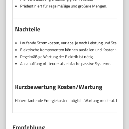
Prädestiniert für regelmäßige und größere Mengen.
Nachteile
Laufende Stromkosten, variabel je nach Leistung und Steuerung
Elektrische Komponenten können ausfallen und Kosten verursa
Regelmäßige Wartung der Elektrik ist nötig.
Anschaffung oft teurer als einfache passive Systeme.
Kurzbewertung Kosten/Wartung
Höhere laufende Energiekosten möglich. Wartung moderat. Ersatzte
Empfehlung