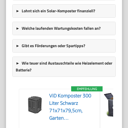
Lohnt sich ein Solar-Komposter finanziell?
Welche laufenden Wartungskosten fallen an?
Gibt es Förderungen oder Spartipps?
Wie teuer sind Austauschteile wie Heizelement oder
Batterie?
EMPFEHLUNG
ViD Komposter 300
Liter Schwarz
71x71x79,5cm,
Garten
Schnellkomposter,