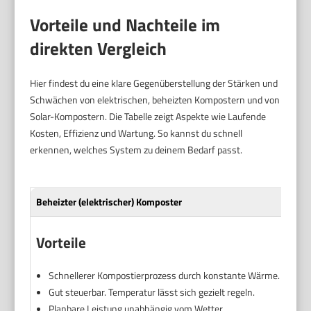
Vorteile und Nachteile im
direkten Vergleich
Hier findest du eine klare Gegenüberstellung der Stärken und
Schwächen von elektrischen, beheizten Kompostern und von
Solar-Kompostern. Die Tabelle zeigt Aspekte wie Laufende
Kosten, Effizienz und Wartung. So kannst du schnell
erkennen, welches System zu deinem Bedarf passt.
Beheizter (elektrischer) Komposter
Vorteile
Schnellerer Kompostierprozess durch konstante Wärme.
Gut steuerbar. Temperatur lässt sich gezielt regeln.
Planbare Leistung unabhängig vom Wetter.