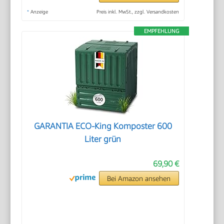
*
Anzeige
Preis inkl. MwSt., zzgl. Versandkosten
EMPFEHLUNG
GARANTIA ECO-King Komposter 600
Liter grün
69,90 €
Bei Amazon ansehen