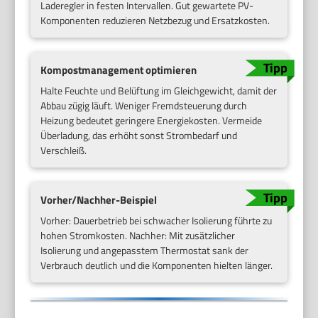
Laderegler in festen Intervallen. Gut gewartete PV-
Komponenten reduzieren Netzbezug und Ersatzkosten.
Kompostmanagement optimieren
Halte Feuchte und Belüftung im Gleichgewicht, damit der
Abbau zügig läuft. Weniger Fremdsteuerung durch
Heizung bedeutet geringere Energiekosten. Vermeide
Überladung, das erhöht sonst Strombedarf und
Verschleiß.
Vorher/Nachher-Beispiel
Vorher: Dauerbetrieb bei schwacher Isolierung führte zu
hohen Stromkosten. Nachher: Mit zusätzlicher
Isolierung und angepasstem Thermostat sank der
Verbrauch deutlich und die Komponenten hielten länger.